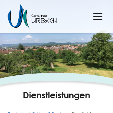
Dienstleistungen