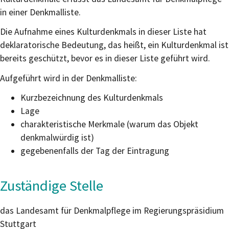
in einer Denkmalliste.
Die Aufnahme eines Kulturdenkmals in dieser Liste hat
deklaratorische Bedeutung, das heißt, ein Kulturdenkmal ist
bereits geschützt, bevor es in dieser Liste geführt wird.
Aufgeführt wird in der Denkmalliste:
Kurzbezeichnung des Kulturdenkmals
Lage
charakteristische Merkmale (warum das Objekt
denkmalwürdig ist)
gegebenenfalls der Tag der Eintragung
Zuständige Stelle
das Landesamt für Denkmalpflege im Regierungspräsidium
Stuttgart