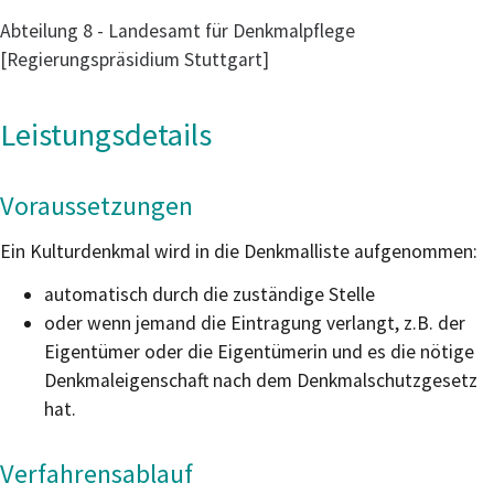
Abteilung 8 - Landesamt für Denkmalpflege
[Regierungspräsidium Stuttgart]
Leistungsdetails
Voraussetzungen
Ein Kulturdenkmal wird in die Denkmalliste aufgenommen:
automatisch durch die zuständige Stelle
oder wenn jemand die Eintragung verlangt, z.B. der
Eigentümer oder die Eigentümerin und es die nötige
Denkmaleigenschaft nach dem Denkmalschutzgesetz
hat.
Verfahrensablauf