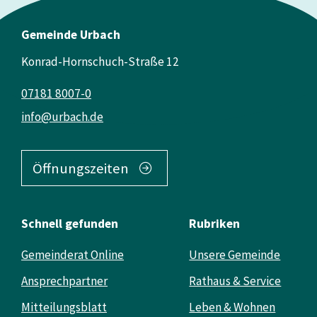
Gemeinde Urbach
Konrad-Hornschuch-Straße 12
07181 8007-0
info@urbach.de
Öffnungszeiten
Schnell gefunden
Rubriken
Gemeinderat Online
Unsere Gemeinde
Ansprechpartner
Rathaus & Service
Mitteilungsblatt
Leben & Wohnen