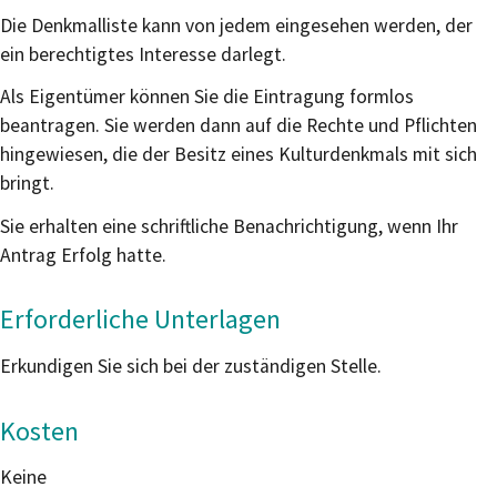
Die Denkmalliste kann von jedem eingesehen werden, der
ein berechtigtes Interesse darlegt.
Als Eigentümer können Sie die Eintragung formlos
beantragen. Sie werden dann auf die Rechte und Pflichten
hingewiesen, die der Besitz eines Kulturdenkmals mit sich
bringt.
Sie erhalten eine schriftliche Benachrichtigung, wenn Ihr
Antrag Erfolg hatte.
Erforderliche Unterlagen
Erkundigen Sie sich bei der zuständigen Stelle.
Kosten
Keine