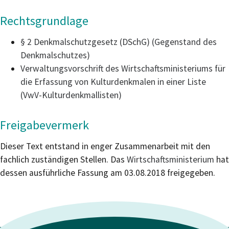
Rechtsgrundlage
§ 2 Denkmalschutzgesetz (DSchG) (Gegenstand des
Denkmalschutzes)
Verwaltungsvorschrift des Wirtschaftsministeriums für
die Erfassung von Kulturdenkmalen in einer Liste
(VwV-Kulturdenkmallisten)
Freigabevermerk
Dieser Text entstand in enger Zusammenarbeit mit den
fachlich zuständigen Stellen. Das
Wirtschaftsministerium
hat
dessen ausführliche Fassung am 03.08.2018 freigegeben.