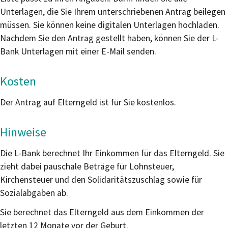
Unterlagen, die Sie Ihrem unterschriebenen Antrag beilegen
müssen. Sie können keine digitalen Unterlagen hochladen.
Nachdem Sie den Antrag gestellt haben, können Sie der L-
Bank Unterlagen mit einer E-Mail senden.
Kosten
Der Antrag auf Elterngeld ist für Sie kostenlos.
Hinweise
Die L-Bank berechnet Ihr Einkommen für das Elterngeld. Sie
zieht dabei pauschale Beträge für Lohnsteuer,
Kirchensteuer und den Solidaritätszuschlag sowie für
Sozialabgaben ab.
Sie berechnet das Elterngeld aus dem Einkommen der
letzten 12 Monate vor der Geburt.