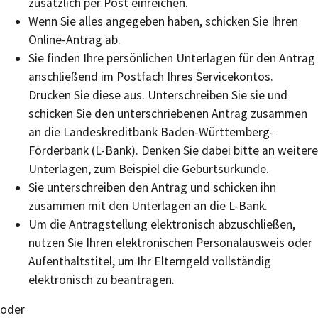
zusätzlich per Post einreichen.
Wenn Sie alles angegeben haben, schicken Sie Ihren
Online-Antrag ab.
Sie finden Ihre persönlichen Unterlagen für den Antrag
anschließend im Postfach Ihres Servicekontos.
Drucken Sie diese aus. Unterschreiben Sie sie und
schicken Sie den unterschriebenen Antrag zusammen
an die Landeskreditbank Baden-Württemberg-
Förderbank (L-Bank). Denken Sie dabei bitte an weitere
Unterlagen, zum Beispiel die Geburtsurkunde.
Sie unterschreiben den Antrag und
schicken ihn
zusammen mit den Unterlagen
an die L-Bank.
Um die Antragstellung elektronisch abzuschließen,
nutzen Sie Ihren elektronischen Personalausweis oder
Aufenthaltstitel, um Ihr Elterngeld vollständig
elektronisch zu beantragen.
oder