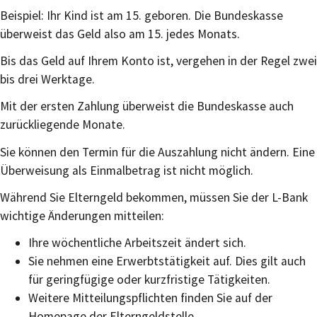
Beispiel: Ihr Kind ist am 15. geboren. Die Bundeskasse
überweist das Geld also am 15. jedes Monats.
Bis das Geld auf Ihrem Konto ist, vergehen in der Regel zwei
bis drei Werktage.
Mit der ersten Zahlung überweist die Bundeskasse auch
zurückliegende Monate.
Sie können den Termin für die Auszahlung nicht ändern. Eine
Überweisung als Einmalbetrag ist nicht möglich.
Während Sie Elterngeld bekommen, müssen Sie der L-Bank
wichtige Änderungen mitteilen:
Ihre wöchentliche Arbeitszeit ändert sich.
Sie nehmen eine Erwerbtstätigkeit auf. Dies gilt auch
für geringfügige oder kurzfristige Tätigkeiten.
Weitere Mitteilungspflichten finden Sie auf der
Homepage der Elterngeldstelle