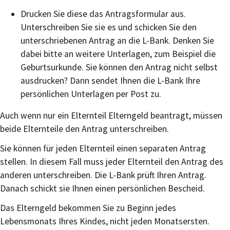
Drucken Sie diese das Antragsformular aus.
Unterschreiben Sie sie es und schicken Sie den
unterschriebenen Antrag an die L-Bank. Denken Sie
dabei bitte an weitere Unterlagen, zum Beispiel die
Geburtsurkunde. Sie können den Antrag nicht selbst
ausdrucken? Dann sendet Ihnen die L-Bank Ihre
persönlichen Unterlagen per Post zu.
Auch wenn nur ein Elternteil Elterngeld beantragt, müssen
beide Elternteile den Antrag unterschreiben.
Sie können für jeden Elternteil einen separaten Antrag
stellen. In diesem Fall muss jeder Elternteil den Antrag des
anderen unterschreiben. Die L-Bank prüft Ihren Antrag.
Danach schickt sie Ihnen einen persönlichen Bescheid.
Das Elterngeld bekommen Sie zu Beginn jedes
Lebensmonats Ihres Kindes, nicht jeden Monatsersten.