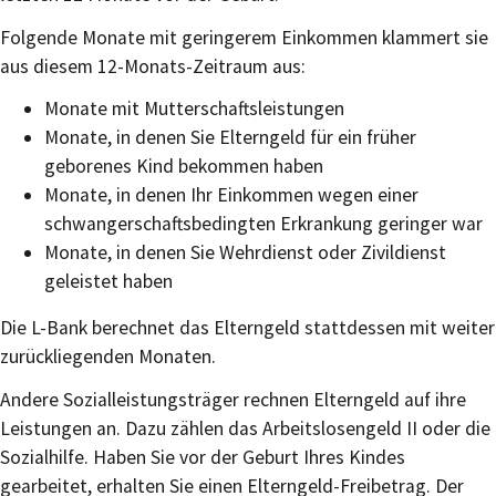
Folgende Monate mit geringerem Einkommen klammert sie
aus diesem 12-Monats-Zeitraum aus:
Monate mit Mutterschaftsleistungen
Monate, in denen Sie Elterngeld für ein früher
geborenes Kind bekommen haben
Monate, in denen Ihr Einkommen wegen einer
schwangerschaftsbedingten Erkrankung geringer war
Monate, in denen Sie Wehrdienst oder Zivildienst
geleistet haben
Die L-Bank berechnet das Elterngeld stattdessen mit weiter
zurückliegenden Monaten.
Andere Sozialleistungsträger rechnen Elterngeld auf ihre
Leistungen an. Dazu zählen das Arbeitslosengeld II oder die
Sozialhilfe. Haben Sie vor der Geburt Ihres Kindes
gearbeitet, erhalten Sie einen Elterngeld-Freibetrag. Der