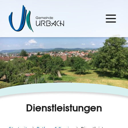
Dienstleistungen