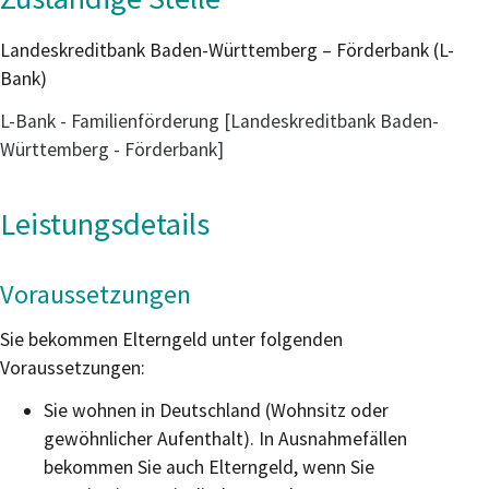
Landeskreditbank Baden-Württemberg – Förderbank (L-
Bank)
L-Bank - Familienförderung [Landeskreditbank Baden-
Württemberg - Förderbank]
Leistungsdetails
Voraussetzungen
Sie bekommen Elterngeld unter folgenden
Voraussetzungen:
Sie wohnen in Deutschland (Wohnsitz oder
gewöhnlicher Aufenthalt). In Ausnahmefällen
bekommen Sie auch Elterngeld, wenn Sie