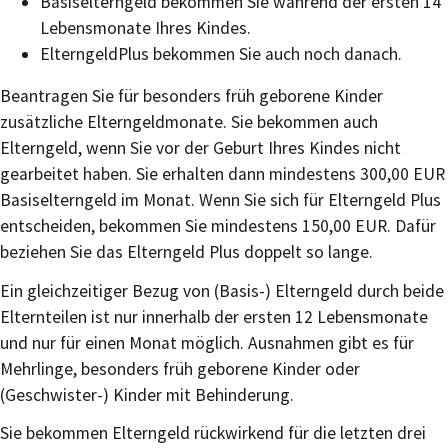
Basiselterngeld bekommen Sie während der ersten 14
Lebensmonate Ihres Kindes.
ElterngeldPlus bekommen Sie auch noch danach.
Beantragen Sie für besonders früh geborene Kinder
zusätzliche Elterngeldmonate. Sie bekommen auch
Elterngeld, wenn Sie vor der Geburt Ihres Kindes nicht
gearbeitet haben. Sie erhalten dann mindestens 300,00 EUR
Basiselterngeld im Monat. Wenn Sie sich für Elterngeld Plus
entscheiden, bekommen Sie mindestens 150,00 EUR. Dafür
beziehen Sie das Elterngeld Plus doppelt so lange.
Ein gleichzeitiger Bezug von (Basis-) Elterngeld durch beide
Elternteilen ist nur innerhalb der ersten 12 Lebensmonate
und nur für einen Monat möglich. Ausnahmen gibt es für
Mehrlinge, besonders früh geborene Kinder oder
(Geschwister-) Kinder mit Behinderung.
Sie bekommen Elterngeld rückwirkend für die letzten drei