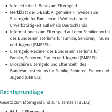
Infoseite der L-Bank zum Elterngeld
Merkblatt der L-Bank:
Allgemeine Hinweise zum
Elterngeld für Familien mit Wohnsitz oder
Erwerbstätigkeit außerhalb Deutschlands
Informationen zum Elterngeld auf dem Familienportal
des Bundesministeriums für Familie, Senioren, Frauen
und Jugend (BMFSFJ)
Elterngeld-Rechner des Bundesministeriums für
Familie, Senioren, Frauen und Jugend (BMFSFJ)
Broschüre Elterngeld und Elternzeit" des
Bundesministeriums für Familie, Senioren, Frauen und
Jugend (BMFSFJ)
Rechtsgrundlage
Gesetz zum Elterngeld und zur Elternzeit (BEEG):
§§ 1 - 4 Elterngeld