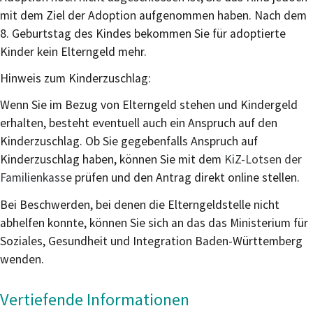
mit dem Ziel der Adoption aufgenommen haben. Nach dem
8. Geburtstag des Kindes bekommen Sie für adoptierte
Kinder kein Elterngeld mehr.
Hinweis zum Kinderzuschlag:
Wenn Sie im Bezug von Elterngeld stehen und Kindergeld
erhalten, besteht eventuell auch ein Anspruch auf den
Kinderzuschlag. Ob Sie gegebenfalls Anspruch auf
Kinderzuschlag haben, können Sie mit dem
KiZ-Lotsen der
Familienkasse
prüfen und den Antrag direkt online stellen.
Bei Beschwerden, bei denen die Elterngeldstelle nicht
abhelfen konnte, können Sie sich an das das Ministerium für
Soziales, Gesundheit und Integration Baden-Württemberg
wenden.
Vertiefende Informationen