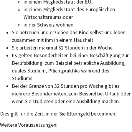
in einem Mitgliedsstaat der EU,
in einem Mitgliedsstaat des Europäischen
Wirtschaftsraums oder
in der Schweiz wohnen.
Sie betreuen und erziehen das Kind selbst und leben
zusammen mit ihm in einem Haushalt.
Sie arbeiten maximal 32 Stunden in der Woche.
Es gelten Besonderheiten bei einer Beschäftigung zur
Berufsbildung: zum Beispiel betriebliche Ausbildung,
duales Studium, Pflichtpraktika während des
Studiums.
Bei der Grenze von 32 Stunden pro Woche gibt es
mehrere Besonderheiten, zum Beispiel bei Urlaub oder
wenn Sie studieren oder eine Ausbildung machen.
Dies gilt für die Zeit, in der Sie Elterngeld bekommen.
Weitere Voraussetzungen: