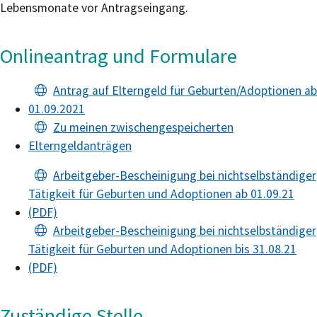
Lebensmonate vor Antragseingang.
Onlineantrag und Formulare
Antrag auf Elterngeld für Geburten/Adoptionen ab
01.09.2021
Zu meinen zwischengespeicherten
Elterngeldanträgen
Arbeitgeber-Bescheinigung bei nichtselbständiger
Tätigkeit für Geburten und Adoptionen ab 01.09.21
(PDF)
Arbeitgeber-Bescheinigung bei nichtselbständiger
Tätigkeit für Geburten und Adoptionen bis 31.08.21
(PDF)
Zuständige Stelle