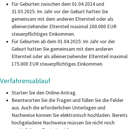
Für Geburten zwischen dem 01.04.2024 und
31.03.2025: Im Jahr vor der Geburt hatten Sie
gemeinsam mit dem anderen Elternteil oder als
alleinerziehender Elternteil maximal 200.000 EUR
steuerpflichtiges Einkommen.
Für Geburten ab dem 01.04.2025: Im Jahr vor der
Geburt hatten Sie gemeinsam mit dem anderen
Elternteil oder als alleinerziehender Elternteil maximal
175.000 EUR steuerpflichtiges Einkommen.
Verfahrensablauf
Starten Sie den Online-Antrag.
Beantworten Sie die Fragen und füllen Sie die Felder
aus. Auch die erforderlichen Unterlagen und
Nachweise können Sie elektronisch hochladen. Bereits
hochgeladene Nachweise müssen Sie nicht noch