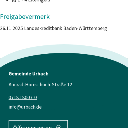
Freigabevermerk
26.11.2025
Landeskreditbank Baden-Württemberg
Gemeinde Urbach
Konrad-Hornschuch-Straße 12
07181 8007-0
info@urbach.de
Öffnungszeiten