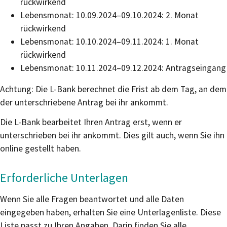
rückwirkend
Lebensmonat: 10.09.2024–09.10.2024: 2. Monat
rückwirkend
Lebensmonat: 10.10.2024–09.11.2024: 1. Monat
rückwirkend
Lebensmonat: 10.11.2024–09.12.2024: Antragseingang
Achtung: Die L-Bank berechnet die Frist ab dem Tag, an dem
der unterschriebene Antrag bei ihr ankommt.
Die L-Bank bearbeitet Ihren Antrag erst, wenn er
unterschrieben bei ihr ankommt. Dies gilt auch, wenn Sie ihn
online gestellt haben.
Erforderliche Unterlagen
Wenn Sie alle Fragen beantwortet und alle Daten
eingegeben haben, erhalten Sie eine Unterlagenliste. Diese
Liste passt zu Ihren Angaben. Darin finden Sie alle