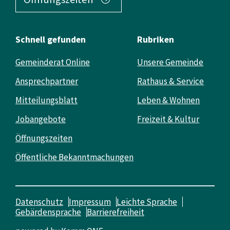
Schnell gefunden
Rubriken
Gemeinderat Online
Unsere Gemeinde
Ansprechpartner
Rathaus & Service
Mitteilungsblatt
Leben & Wohnen
Jobangebote
Freizeit & Kultur
Öffnungszeiten
Öffentliche Bekanntmachungen
Datenschutz
Impressum
Leichte Sprache
Gebärdensprache
Barrierefreiheit