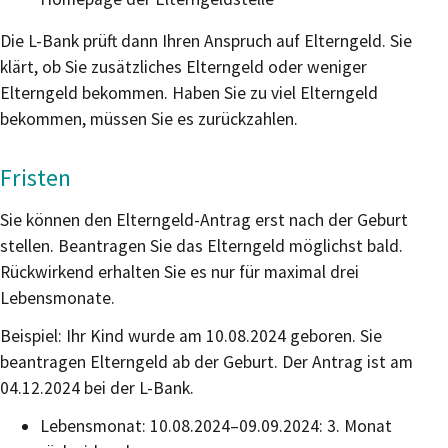
Die L-Bank prüft dann Ihren Anspruch auf Elterngeld. Sie
klärt, ob Sie zusätzliches Elterngeld oder weniger
Elterngeld bekommen. Haben Sie zu viel Elterngeld
bekommen, müssen Sie es zurückzahlen.
Fristen
Sie können den Elterngeld-Antrag erst nach der Geburt
stellen. Beantragen Sie das Elterngeld möglichst bald.
Rückwirkend erhalten Sie es nur für maximal drei
Lebensmonate.
Beispiel: Ihr Kind wurde am 10.08.2024 geboren. Sie
beantragen Elterngeld ab der Geburt. Der Antrag ist am
04.12.2024 bei der L-Bank.
Lebensmonat: 10.08.2024–09.09.2024: 3. Monat