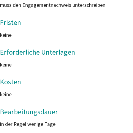
muss den Engagementnachweis unterschreiben.
Fristen
keine
Erforderliche Unterlagen
keine
Kosten
keine
Bearbeitungsdauer
in der Regel wenige Tage