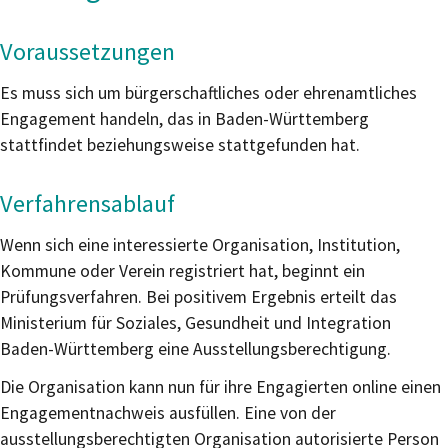
Voraussetzungen
Es muss sich um bürgerschaftliches oder ehrenamtliches
Engagement handeln, das in Baden-Württemberg
stattfindet beziehungsweise stattgefunden hat.
Verfahrensablauf
Wenn sich eine interessierte Organisation, Institution,
Kommune oder Verein registriert hat, beginnt ein
Prüfungsverfahren. Bei positivem Ergebnis erteilt das
Ministerium für Soziales, Gesundheit und Integration
Baden-Württemberg eine Ausstellungsberechtigung.
Die Organisation kann nun für ihre Engagierten online einen
Engagementnachweis ausfüllen. Eine von der
ausstellungsberechtigten Organisation autorisierte Person