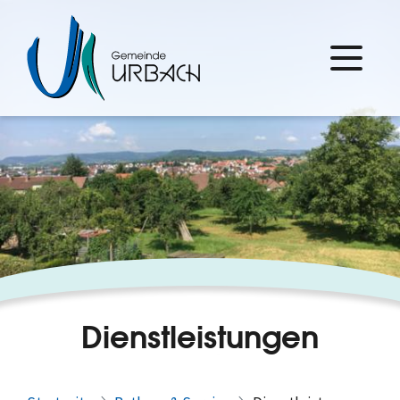
Dienstleistungen