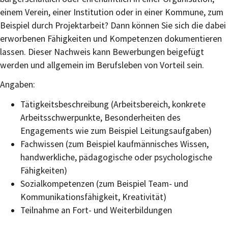
einem Verein, einer Institution oder in einer Kommune, zum
Beispiel durch Projektarbeit? Dann können Sie sich die dabei
erworbenen Fähigkeiten und Kompetenzen dokumentieren
lassen. Dieser Nachweis kann Bewerbungen beigefügt
werden und allgemein im Berufsleben von Vorteil sein.
Angaben:
Tätigkeitsbeschreibung (Arbeitsbereich, konkrete
Arbeitsschwerpunkte, Besonderheiten des
Engagements wie zum Beispiel Leitungsaufgaben)
Fachwissen (zum Beispiel kaufmännisches Wissen,
handwerkliche, pädagogische oder psychologische
Fähigkeiten)
Sozialkompetenzen (zum Beispiel Team- und
Kommunikationsfähigkeit, Kreativität)
Teilnahme an Fort- und Weiterbildungen