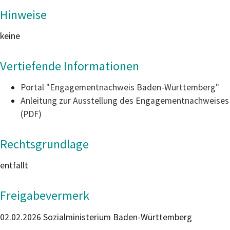
Hinweise
keine
Vertiefende Informationen
Portal "Engagementnachweis Baden-Württemberg
"
Anleitung zur Ausstellung des Engagementnachweises
(PDF)
Rechtsgrundlage
entfällt
Freigabevermerk
02.02.2026
Sozialministerium Baden-Württemberg