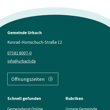
Gemeinde Urbach
Konrad-Hornschuch-Straße 12
07181 8007-0
info@urbach.de
Öffnungszeiten
Schnell gefunden
Rubriken
Gemeinderat Online
Unsere Gemeinde