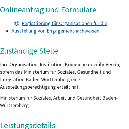
Onlineantrag und Formulare
Registrierung für Organisationen für die
Ausstellung von Engagementnachweisen
Zuständige Stelle
Ihre Organisation, Institution, Kommune oder ihr Verein,
sofern das Ministerium für Soziales, Gesundheit und
Integration Baden-Württemberg eine
Ausstellungsberechtigung erteilt hat.
Ministerium für Soziales, Arbeit und Gesundheit Baden-
Württemberg
Leistungsdetails