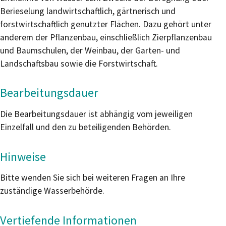
Berieselung landwirtschaftlich, gärtnerisch und
forstwirtschaftlich genutzter Flächen. Dazu gehört unter
anderem der Pflanzenbau, einschließlich Zierpflanzenbau
und Baumschulen, der Weinbau, der Garten- und
Landschaftsbau sowie die Forstwirtschaft.
Bearbeitungsdauer
Die Bearbeitungsdauer ist abhängig vom jeweiligen
Einzelfall und den zu beteiligenden Behörden.
Hinweise
Bitte wenden Sie sich bei weiteren Fragen an Ihre
zuständige Wasserbehörde.
Vertiefende Informationen