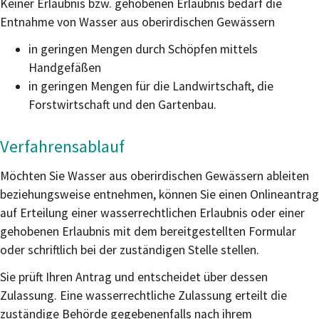
Keiner Erlaubnis bzw. gehobenen Erlaubnis bedarf die
Entnahme von Wasser aus oberirdischen Gewässern
in geringen Mengen durch Schöpfen mittels
Handgefäßen
in geringen Mengen für die Landwirtschaft, die
Forstwirtschaft und den Gartenbau.
Verfahrensablauf
Möchten Sie Wasser aus oberirdischen Gewässern ableiten
beziehungsweise entnehmen, können Sie einen Onlineantrag
auf Erteilung einer wasserrechtlichen Erlaubnis oder einer
gehobenen Erlaubnis mit dem bereitgestellten Formular
oder schriftlich bei der zuständigen Stelle stellen.
Sie prüft Ihren Antrag und entscheidet über dessen
Zulassung. Eine wasserrechtliche Zulassung erteilt die
zuständige Behörde gegebenenfalls nach ihrem