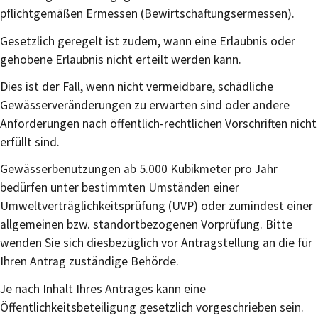
pflichtgemäßen Ermessen (Bewirtschaftungsermessen).
Gesetzlich geregelt ist zudem, wann eine Erlaubnis oder
gehobene Erlaubnis nicht erteilt werden kann.
Dies ist der Fall, wenn nicht vermeidbare, schädliche
Gewässerveränderungen zu erwarten sind oder andere
Anforderungen nach öffentlich-rechtlichen Vorschriften nicht
erfüllt sind.
Gewässerbenutzungen ab 5.000 Kubikmeter pro Jahr
bedürfen unter bestimmten Umständen einer
Umweltverträglichkeitsprüfung (UVP) oder zumindest einer
allgemeinen bzw. standortbezogenen Vorprüfung. Bitte
wenden Sie sich diesbezüglich vor Antragstellung an die für
Ihren Antrag zuständige Behörde.
Je nach Inhalt Ihres Antrages kann eine
Öffentlichkeitsbeteiligung gesetzlich vorgeschrieben sein.