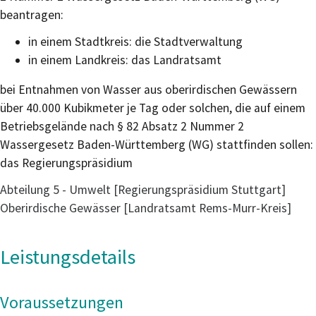
beantragen:
in einem Stadtkreis: die Stadtverwaltung
in einem Landkreis: das Landratsamt
bei Entnahmen von Wasser aus oberirdischen Gewässern
über 40.000 Kubikmeter je Tag oder solchen, die auf einem
Betriebsgelände nach § 82 Absatz 2 Nummer 2
Wassergesetz Baden-Württemberg (WG) stattfinden sollen:
das Regierungspräsidium
Abteilung 5 - Umwelt [Regierungspräsidium Stuttgart]
Oberirdische Gewässer [Landratsamt Rems-Murr-Kreis]
Leistungsdetails
Voraussetzungen