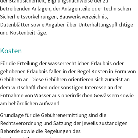
der Standsicherheit, Eignungsnachweise der zu
betreibenden Anlagen, der Anlagenteile oder technischen
Sicherheitsvorkehrungen, Bauwerksverzeichnis,
Datenblätter sowie Angaben über Unterhaltungspflichtige
und Kostenbeiträge.
Kosten
Für die Erteilung der wasserrechtlichen Erlaubnis oder
gehobenen Erlaubnis fallen in der Regel Kosten
in Form von
Gebühren
an. Diese
Gebühren
orientieren sich zumeist an
dem wirtschaftlichen oder sonstigen Interesse an der
Entnahme von Wasser aus oberirdischen Gewässern sowie
am behördlichen Aufwand.
Grundlage für die Gebührenermittlung sind die
Rechtsverordnung und Satzung der jeweils zuständigen
Behörde sowie die Regelungen des