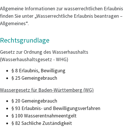
Allgemeine Informationen zur wasserrechtlichen Erlaubnis
finden Sie unter „Wasserrechtliche Erlaubnis beantragen –
Allgemeines“.
Rechtsgrundlage
Gesetz zur Ordnung des Wasserhaushalts
(Wasserhaushaltsgesetz - WHG)
§ 8 Erlaubnis, Bewilligung
§ 25 Gemeingebrauch
Wassergesetz für Baden-Württemberg (WG)
§ 20 Gemeingebrauch
§ 93 Erlaubnis- und Bewilligungsverfahren
§ 100 Wasserentnahmeentgelt
§ 82 Sachliche Zuständigkeit