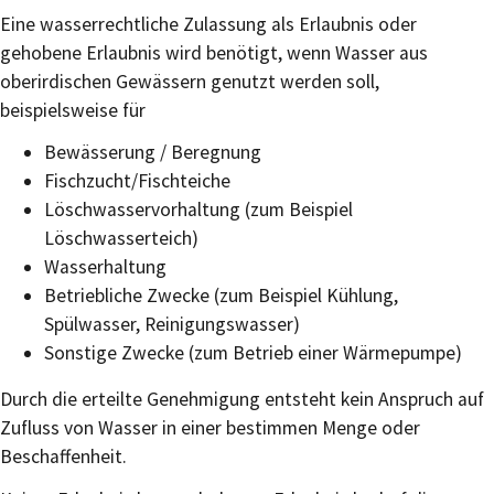
Eine wasserrechtliche Zulassung als Erlaubnis oder
gehobene Erlaubnis wird benötigt, wenn Wasser aus
oberirdischen Gewässern genutzt werden soll,
beispielsweise für
Bewässerung / Beregnung
Fischzucht/Fischteiche
Löschwasservorhaltung (zum Beispiel
Löschwasserteich)
Wasserhaltung
Betriebliche Zwecke (zum Beispiel Kühlung,
Spülwasser, Reinigungswasser)
Sonstige Zwecke (zum Betrieb einer Wärmepumpe)
Durch die erteilte Genehmigung entsteht kein Anspruch auf
Zufluss von Wasser in einer bestimmen Menge oder
Beschaffenheit.