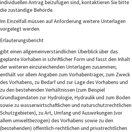
individuellen Antrag beizufügen sind, kontaktieren Sie bitte
die zuständige Behörde.
Im Einzelfall müssen auf Anforderung weitere Unterlagen
vorgelegt werden.
Erläuterungsbericht
gibt einen allgemeinverständlichen Überblick über das
geplante Vorhaben in schriftlicher Form und fasst den Inhalt
der weiteren einzureichenden Unterlagen zusammen;
enthält vor allem Angaben zum Vorhabenträger, zum Zweck
des Vorhabens, zu Bedarf und zur Lage des Vorhabens und
zu den bestehenden Verhältnissen (zum Beispiel
Grundlagendaten zur Hydrologie, Hydraulik und zum Boden
sowie zu wasserwirtschaftlichen und naturschutzrechtlichen
Schutzgebieten), zu Art, Umfang und Auswirkungen (vor
allem umweltbezogen) des Vorhabens sowie zu den
(bestehenden) öffentlich-rechtlichen und privatrechtlichen