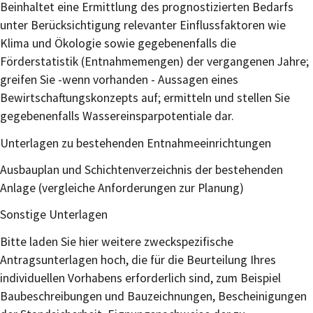
Beinhaltet eine Ermittlung des prognostizierten Bedarfs
unter Berücksichtigung relevanter Einflussfaktoren wie
Klima und Ökologie sowie gegebenenfalls die
Förderstatistik (Entnahmemengen) der vergangenen Jahre;
greifen Sie -wenn vorhanden - Aussagen eines
Bewirtschaftungskonzepts auf; ermitteln und stellen Sie
gegebenenfalls Wassereinsparpotentiale dar.
Unterlagen zu bestehenden Entnahmeeinrichtungen
Ausbauplan und Schichtenverzeichnis der bestehenden
Anlage (vergleiche Anforderungen zur Planung)
Sonstige Unterlagen
Bitte laden Sie hier weitere zweckspezifische
Antragsunterlagen hoch, die für die Beurteilung Ihres
individuellen Vorhabens erforderlich sind, zum Beispiel
Baubeschreibungen und Bauzeichnungen, Bescheinigungen