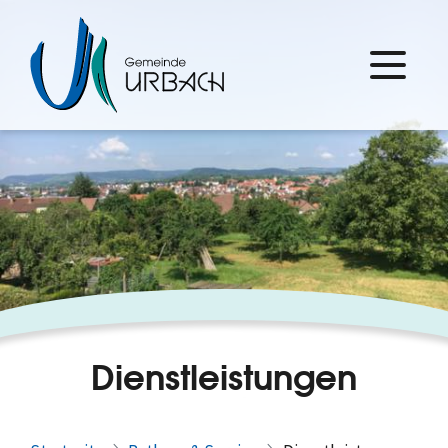
Dienstleistungen