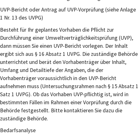
UVP-Bericht oder Antrag auf UVP-Vorprüfung (siehe Anlage
1 Nr. 13 des UVPG)
Besteht für Ihr geplantes Vorhaben die Pflicht zur
Durchführung einer Umweltverträglichkeitsprüfung (UVP),
dann müssen Sie einen UVP-Bericht vorlegen. Der Inhalt
ergibt sich aus § 16 Absatz 1 UVPG. Die zuständige Behörde
unterrichtet und berät den Vorhabenträger über Inhalt,
Umfang und Detailtiefe der Angaben, die der
Vorhabenträger voraussichtlich in den UVP-Bericht
aufnehmen muss (Untersuchungsrahmen nach § 15 Absatz 1
Satz 1 UVPG). Ob das Vorhaben UVP-pflichtig ist, wird in
bestimmten Fällen im Rahmen einer Vorprüfung durch die
Behörde festgestellt. Bitte kontaktieren Sie dazu die
zuständige Behörde.
Bedarfsanalyse