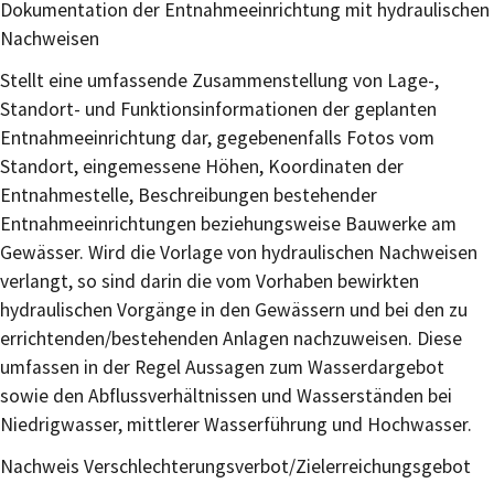
Dokumentation der Entnahmeeinrichtung mit hydraulischen
Nachweisen
Stellt eine umfassende Zusammenstellung von Lage-,
Standort- und Funktionsinformationen der geplanten
Entnahmeeinrichtung dar, gegebenenfalls Fotos vom
Standort, eingemessene Höhen, Koordinaten der
Entnahmestelle, Beschreibungen bestehender
Entnahmeeinrichtungen beziehungsweise Bauwerke am
Gewässer. Wird die Vorlage von hydraulischen Nachweisen
verlangt, so sind darin die vom Vorhaben bewirkten
hydraulischen Vorgänge in den Gewässern und bei den zu
errichtenden/bestehenden Anlagen nachzuweisen. Diese
umfassen in der Regel Aussagen zum Wasserdargebot
sowie den Abflussverhältnissen und Wasserständen bei
Niedrigwasser, mittlerer Wasserführung und Hochwasser.
Nachweis Verschlechterungsverbot/Zielerreichungsgebot