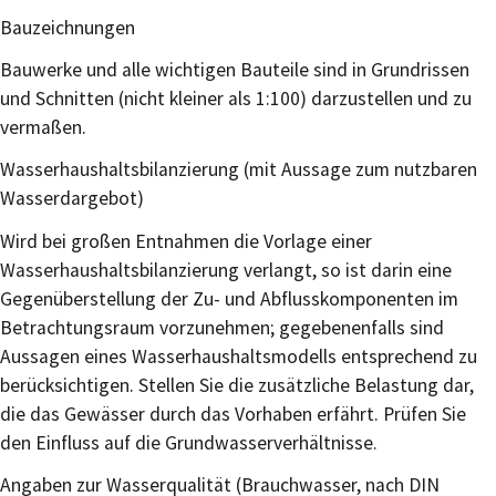
Bauzeichnungen
Bauwerke und alle wichtigen Bauteile sind in Grundrissen
und Schnitten (nicht kleiner als 1:100) darzustellen und zu
vermaßen.
Wasserhaushaltsbilanzierung (mit Aussage zum nutzbaren
Wasserdargebot)
Wird bei großen Entnahmen die Vorlage einer
Wasserhaushaltsbilanzierung verlangt, so ist darin eine
Gegenüberstellung der Zu- und Abflusskomponenten im
Betrachtungsraum vorzunehmen; gegebenenfalls sind
Aussagen eines Wasserhaushaltsmodells entsprechend zu
berücksichtigen. Stellen Sie die zusätzliche Belastung dar,
die das Gewässer durch das Vorhaben erfährt. Prüfen Sie
den Einfluss auf die Grundwasserverhältnisse.
Angaben zur Wasserqualität (Brauchwasser, nach DIN