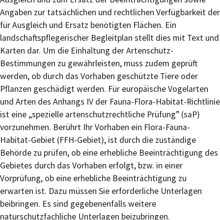
Angaben zur tatsächlichen und rechtlichen Verfügbarkeit der
für Ausgleich und Ersatz benötigten Flächen. Ein
landschaftspflegerischer Begleitplan stellt dies mit Text und
Karten dar. Um die Einhaltung der Artenschutz-
Bestimmungen zu gewährleisten, muss zudem geprüft
werden, ob durch das Vorhaben geschützte Tiere oder
Pflanzen geschädigt werden. Für europäische Vogelarten
und Arten des Anhangs IV der Fauna-Flora-Habitat-Richtlinie
ist eine „spezielle artenschutzrechtliche Prüfung” (saP)
vorzunehmen. Berührt Ihr Vorhaben ein Flora-Fauna-
Habitat-Gebiet (FFH-Gebiet), ist durch die zuständige
Behörde zu prüfen, ob eine erhebliche Beeinträchtigung des
Gebietes durch das Vorhaben erfolgt, bzw. in einer
Vorprüfung, ob eine erhebliche Beeinträchtigung zu
erwarten ist. Dazu müssen Sie erforderliche Unterlagen
beibringen. Es sind gegebenenfalls weitere
naturschutzfachliche Unterlagen beizubringen.