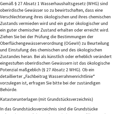
Gemäß § 27 Absatz 1 Wasserhaushaltsgesetz (WHG) sind
oberirdische Gewässer so zu bewirtschaften, dass eine
Verschlechterung ihres ökologischen und ihres chemischen
Zustands vermieden wird und ein guter ökologischer und
ein guter chemischer Zustand erhalten oder erreicht wird.
Ziehen Sie bei der Prüfung die Bestimmungen der
Oberflächengewässerverordnung (OGewV) zu Beurteilung
und Einstufung des chemischen und des ökologischen
Zustandes heran. Bei als künstlich oder erheblich verändert
eingestuften oberirdischen Gewässern ist das ökologische
Potenzial maßgeblich (§ 27 Absatz 2 WHG). Ob ein
detaillierter „Fachbeitrag Wasserrahmenrichtlinie“
vorzulegen ist, erfragen Sie bitte bei der zuständigen
Behörde.
Katasterunterlagen (mit Grundstücksverzeichnis)
In das Grundstücksverzeichnis sind die Grundstücke