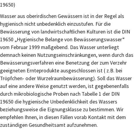
19650)
Wasser aus oberirdischen Gewässern ist in der Regel als
hygienisch nicht unbedenklich einzustufen. Für die
Bewässerung von landwirtschaftlichen Kulturen ist die DIN
19650 „Hygienische Belange von Bewässerungswasser“
vom Februar 1999 maßgebend. Das Wasser unterliegt
demnach keinen Nutzungseinschränkungen, wenn durch das
Bewässerungsverfahren eine Benetzung der zum Verzehr
geeigneten Ernteprodukte ausgeschlossen ist ( z.B. bei
Tröpfchen- oder Wurzelraumbewässerung). Soll das Wasser
auf eine andere Weise genutzt werden, ist gegebenenfalls
durch mikrobiologische Proben nach Tabelle 1 der DIN
19650 die hygienische Unbedenklichkeit des Wassers
beziehungsweise die Eignungsklasse zu bestimmen. Wir
empfehlen Ihnen, in diesen Fällen vorab Kontakt mit dem
zuständigen Gesundheitsamt aufzunehmen.