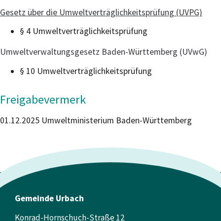
Gesetz über die Umweltverträglichkeitsprüfung (UVPG)
§ 4 Umweltverträglichkeitsprüfung
Umweltverwaltungsgesetz Baden-Württemberg (UVwG)
§ 10 Umweltverträglichkeitsprüfung
Freigabevermerk
01.12.2025
Umweltministerium Baden-Württemberg
Gemeinde Urbach
Konrad-Hornschuch-Straße 12