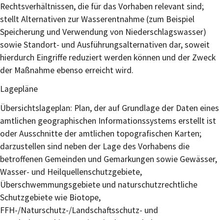
Rechtsverhältnissen, die für das Vorhaben relevant sind;
stellt Alternativen zur Wasserentnahme (zum Beispiel
Speicherung und Verwendung von Niederschlagswasser)
sowie Standort- und Ausführungsalternativen dar, soweit
hierdurch Eingriffe reduziert werden können und der Zweck
der Maßnahme ebenso erreicht wird.
Lagepläne
Übersichtslageplan: Plan, der auf Grundlage der Daten eines
amtlichen geographischen Informationssystems erstellt ist
oder Ausschnitte der amtlichen topografischen Karten;
darzustellen sind neben der Lage des Vorhabens die
betroffenen Gemeinden und Gemarkungen sowie Gewässer,
Wasser- und Heilquellenschutzgebiete,
Überschwemmungsgebiete und naturschutzrechtliche
Schutzgebiete wie Biotope,
FFH-/Naturschutz-/Landschaftsschutz- und