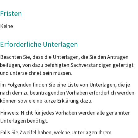
Fristen
Keine
Erforderliche Unterlagen
Beachten Sie, dass die Unterlagen, die Sie den Anträgen
beifügen, von dazu befähigten Sachverständigen gefertigt
und unterzeichnet sein müssen.
Im Folgenden finden Sie eine Liste von Unterlagen, die je
nach dem zu beantragenden Vorhaben erforderlich werden
können sowie eine kurze Erklärung dazu.
Hinweis: Nicht für jedes Vorhaben werden alle genannten
Unterlagen benötigt.
Falls Sie Zweifel haben, welche Unterlagen Ihrem