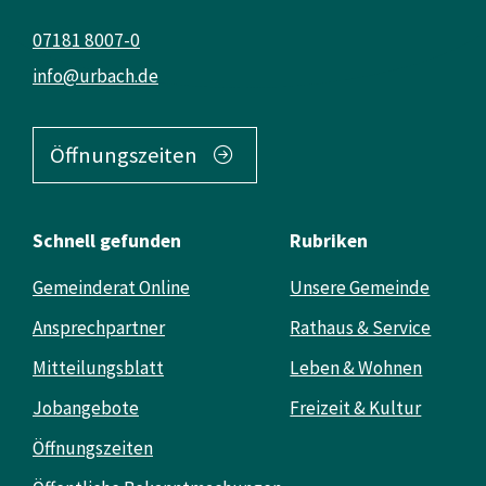
07181 8007-0
info@urbach.de
Öffnungszeiten
Schnell gefunden
Rubriken
Gemeinderat Online
Unsere Gemeinde
Ansprechpartner
Rathaus & Service
Mitteilungsblatt
Leben & Wohnen
Jobangebote
Freizeit & Kultur
Öffnungszeiten