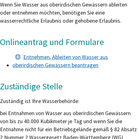
Wenn Sie Wasser aus oberirdischen Gewässern ableiten
oder entnehmen möchten, benötigen Sie eine
wasserrechtliche Erlaubnis oder gehobene Erlaubnis.
Onlineantrag und Formulare
Entnehmen, Ableiten von Wasser aus
oberirdischen Gewässern beantragen
Zuständige Stelle
Zuständig ist Ihre Wasserbehörde:
bei Entnahmen von Wasser aus oberirdischen Gewässern
von bis zu 40.000 Kubikmeter je Tag und wenn Sie die
Entnahme nicht für ein Betriebsgelände gemäß § 82 Absatz
2 Nummer 2 Wassergesetz Baden-Württemberg (WG)