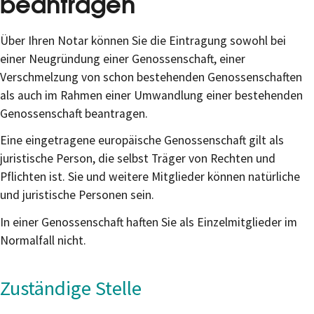
beantragen
Über Ihren Notar können Sie die Eintragung sowohl bei
einer Neugründung einer Genossenschaft, einer
Verschmelzung von schon bestehenden Genossenschaften
als auch im Rahmen einer Umwandlung einer bestehenden
Genossenschaft beantragen.
Eine eingetragene europäische Genossenschaft gilt als
juristische Person, die selbst Träger von Rechten und
Pflichten ist. Sie und weitere Mitglieder können natürliche
und juristische Personen sein.
In einer Genossenschaft haften Sie als Einzelmitglieder im
Normalfall nicht.
Zuständige Stelle