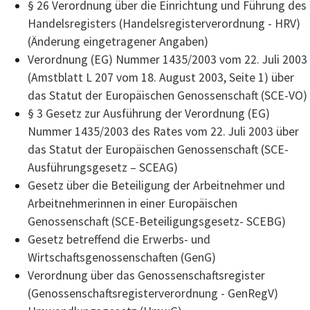
§ 26 Verordnung über die Einrichtung und Führung des
Handelsregisters (Handelsregisterverordnung - HRV)
(Änderung eingetragener Angaben)
Verordnung (EG) Nummer 1435/2003 vom 22. Juli 2003
(Amstblatt L 207 vom 18. August 2003, Seite 1) über
das Statut der Europäischen Genossenschaft (SCE-VO)
§ 3 Gesetz zur Ausführung der Verordnung (EG)
Nummer 1435/2003 des Rates vom 22. Juli 2003 über
das Statut der Europäischen Genossenschaft (SCE-
Ausführungsgesetz – SCEAG)
Gesetz über die Beteiligung der Arbeitnehmer und
Arbeitnehmerinnen in einer Europäischen
Genossenschaft (SCE-Beteiligungsgesetz- SCEBG)
Gesetz betreffend die Erwerbs- und
Wirtschaftsgenossenschaften (GenG)
Verordnung über das Genossenschaftsregister
(Genossenschaftsregisterverordnung - GenRegV)