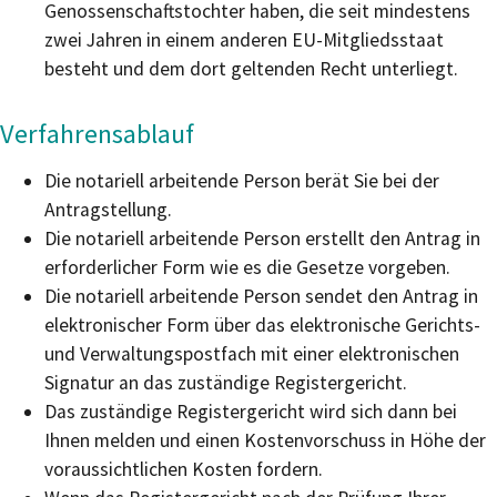
Genossenschaftstochter haben, die seit mindestens
zwei Jahren in einem anderen EU-Mitgliedsstaat
besteht und dem dort geltenden Recht unterliegt.
Verfahrensablauf
Die notariell arbeitende Person berät Sie bei der
Antragstellung.
Die notariell arbeitende Person erstellt den Antrag in
erforderlicher Form wie es die Gesetze vorgeben.
Die notariell arbeitende Person sendet den Antrag in
elektronischer Form über das elektronische Gerichts-
und Verwaltungspostfach mit einer elektronischen
Signatur an das zuständige Registergericht.
Das zuständige Registergericht wird sich dann bei
Ihnen melden und einen Kostenvorschuss in Höhe der
voraussichtlichen Kosten fordern.