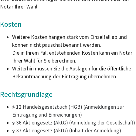
Notar Ihrer Wahl.
Kosten
Weitere Kosten hängen stark vom Einzelfall ab und
können nicht pauschal benannt werden.
Die in Ihrem Fall entstehenden Kosten kann ein Notar
Ihrer Wahl für Sie berechnen.
Weiterhin müssen Sie die Auslagen für die öffentliche
Bekanntmachung der Eintragung übernehmen.
Rechtsgrundlage
§ 12 Handelsgesetzbuch (HGB) (Anmeldungen zur
Eintragung und Einreichungen)
§ 36 Aktiengesetz (AktG) (Anmeldung der Gesellschaft)
§ 37 Aktiengesetz (AktG) (Inhalt der Anmeldung)