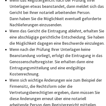
Wenn das Registergericht nach der Prüfung Ihrer
Unterlagen etwas beanstandet, dann meldet sich das
Gericht bei Ihner notariell arbeitenden Person.
Dann haben Sie die Möglichkeit eventuell geforderte
Nachlieferungen einzusenden.
Wenn das Gericht die Eintragung ablehnt, erhalten Sie
eine abschlägige gerichtliche Entscheidung. Sie haben
die Möglichkeit dagegen eine Beschwerde einzulegen.
Wenn nach der Prüfung Ihrer Unterlagen keine
Beanstandung vorliegt, erfolgt die Eintragung in das
Genossenschaftsregister. Sie erhalten dann eine
Eintragungsmitteilung und eine endgültige
Kostenrechnung.
Wenn sich wichtige Änderungen wie zum Beispiel der
Firmensitz, die Rechtsform oder die
Vertretungsberechtigten ergeben, dann müssen Sie
diese Änderungen erneut über eine notariell
arbeitende Person dem Registergericht mitteilen.