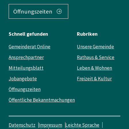
Öffnungszeiten
Schnell gefunden
Rubriken
Gemeinderat Online
Unsere Gemeinde
Ansprechpartner
Rathaus & Service
Mitteilungsblatt
Leben & Wohnen
Jobangebote
Freizeit & Kultur
Öffnungszeiten
Öffentliche Bekanntmachungen
Datenschutz
Impressum
Leichte Sprache