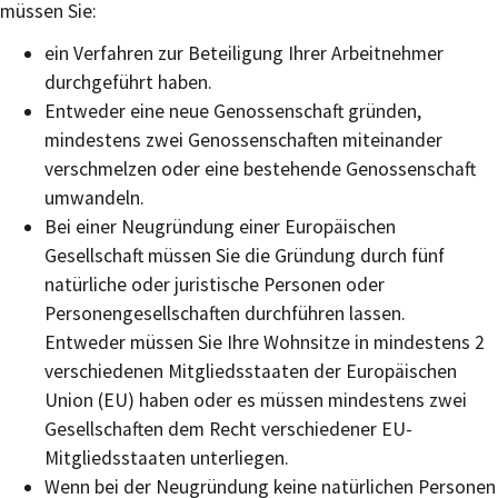
müssen Sie:
ein Verfahren zur Beteiligung Ihrer Arbeitnehmer
durchgeführt haben.
Entweder eine neue Genossenschaft gründen,
mindestens zwei Genossenschaften miteinander
verschmelzen oder eine bestehende Genossenschaft
umwandeln.
Bei einer Neugründung einer Europäischen
Gesellschaft müssen Sie die Gründung durch fünf
natürliche oder juristische Personen oder
Personengesellschaften durchführen lassen.
Entweder müssen Sie Ihre Wohnsitze in mindestens 2
verschiedenen Mitgliedsstaaten der Europäischen
Union (EU) haben oder es müssen mindestens zwei
Gesellschaften dem Recht verschiedener EU-
Mitgliedsstaaten unterliegen.
Wenn bei der Neugründung keine natürlichen Personen