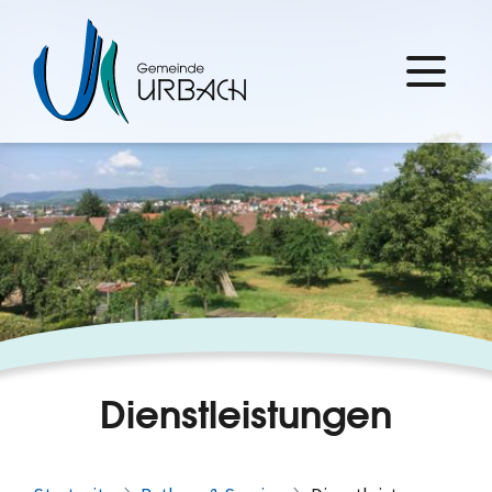
Dienstleistungen