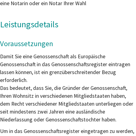
eine Notarin oder ein Notar Ihrer Wahl
Leistungsdetails
Voraussetzungen
Damit Sie eine Genossenschaft als Europäische
Genossenschaft in das Genossenschaftsregister eintragen
lassen können, ist ein grenzüberschreitender Bezug
erforderlich.
Das bedeutet, dass Sie, die Gründer der Genossenschaft,
Ihren Wohnsitz in verschiedenen Mitgliedstaaten haben,
dem Recht verschiedener Mitgliedstaaten unterliegen oder
seit mindestens zwei Jahren eine ausländische
Niederlassung oder Genossenschaftstochter haben.
Um in das Genossenschaftsregister eingetragen zu werden,