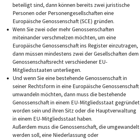
beteiligt sind, dann können bereits zwei juristische
Personen oder Personengesellschaften eine
Europäische Genossenschaft (SCE) gründen.
Wenn Sie zwei oder mehr Genossenschaften
miteinander verschmelzen möchten, um eine
Europäische Genossenschaft ins Register einzutragen,
dann müssen mindestens zwei der Gesellschaften dem
Genossenschaftsrecht verschiedener EU-
Mitgliedsstaaten unterliegen.
Und wenn Sie eine bestehende Genossenschaft in
seiner Rechtsform in eine Europäische Genossenschaft
umwandeln möchten, dann muss die bestehende
Genossenschaft in einem EU-Mitgliedsstaat gegründet
worden sein und ihren Sitz oder die Hauptverwaltung
in einem EU-Mitgliedsstaat haben.
Außerdem muss die Genossenschaft, die umgewandelt
werden soll, eine Niederlassung oder