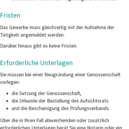
Fristen
Das Gewerbe muss gleichzeitig mit der Aufnahme der
Tätigkeit angemeldet werden.
Darüber hinaus gibt es keine Fristen.
Erforderliche Unterlagen
Sie müssen bei einer Neugründung einer Genossenschaft
vorlegen:
die Satzung der Genossenschaft,
die Urkunde der Bestellung des Aufsichtsrats
und die Bescheinigung des Prüfungsverbands.
Über die in Ihren Fall abweichenden oder zusätzlich
erforderlichen Unterlagen berät Sie eine Notarin oder ein