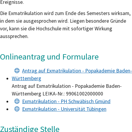
Ereignisse.
Die Exmatrikulation wird zum Ende des Semesters wirksam,
in dem sie ausgesprochen wird. Liegen besondere Gründe
vor, kann sie die Hochschule mit sofortiger Wirkung
aussprechen.
Onlineantrag und Formulare
Antrag auf Exmatrikulation - Popakademie Baden-
Württemberg
Antrag auf Exmatrikulation - Popakademie Baden-
Württemberg LEIKA-Nr.: 99061002000000
Exmatrikulation - PH Schwäbisch Gmünd
Exmatrikulation - Universität Tübingen
Zuständige Stelle