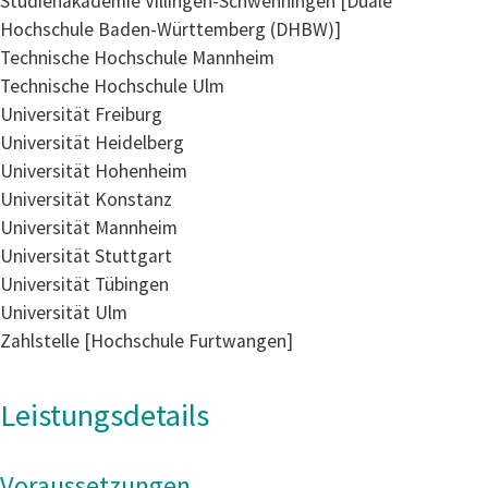
Studienakademie Villingen-Schwenningen [Duale
Hochschule Baden-Württemberg (DHBW)]
Technische Hochschule Mannheim
Technische Hochschule Ulm
Universität Freiburg
Universität Heidelberg
Universität Hohenheim
Universität Konstanz
Universität Mannheim
Universität Stuttgart
Universität Tübingen
Universität Ulm
Zahlstelle [Hochschule Furtwangen]
Leistungsdetails
Voraussetzungen