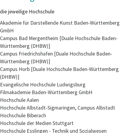
die jeweilige Hochschule
Akademie für Darstellende Kunst Baden-Württemberg
GmbH
Campus Bad Mergentheim [Duale Hochschule Baden-
Württemberg (DHBW)]
Campus Friedrichshafen [Duale Hochschule Baden-
Württemberg (DHBW)]
Campus Horb [Duale Hochschule Baden-Württemberg
(DHBW)]
Evangelische Hochschule Ludwigsburg
Filmakademie Baden-Württemberg GmbH
Hochschule Aalen
Hochschule Albstadt-Sigmaringen, Campus Albstadt
Hochschule Biberach
Hochschule der Medien Stuttgart
Hochschule Esslingen - Technik und Sozialwesen