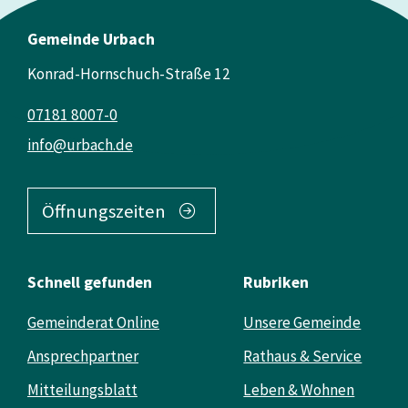
Gemeinde Urbach
Konrad-Hornschuch-Straße 12
07181 8007-0
info@urbach.de
Öffnungszeiten
Schnell gefunden
Rubriken
Gemeinderat Online
Unsere Gemeinde
Ansprechpartner
Rathaus & Service
Mitteilungsblatt
Leben & Wohnen