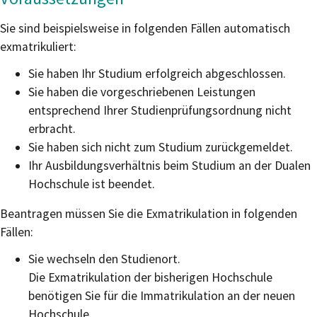
Sie sind beispielsweise in folgenden Fällen automatisch
exmatrikuliert:
Sie haben Ihr Studium erfolgreich abgeschlossen.
Sie haben die vorgeschriebenen Leistungen
entsprechend Ihrer Studienprüfungsordnung nicht
erbracht.
Sie haben sich nicht zum Studium zurückgemeldet.
Ihr Ausbildungsverhältnis beim Studium an der Dualen
Hochschule ist beendet.
Beantragen müssen Sie die Exmatrikulation in folgenden
Fällen:
Sie wechseln den Studienort.
Die Exmatrikulation der bisherigen Hochschule
benötigen Sie für die Immatrikulation an der neuen
Hochschule.