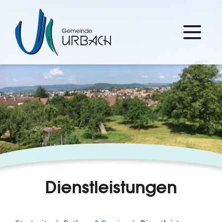
Dienstleistungen