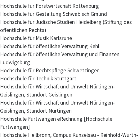
Hochschule für Forstwirtschaft Rottenburg
Hochschule für Gestaltung Schwäbisch Gmünd
Hochschule für Jüdische Studien Heidelberg (Stiftung des
öffentlichen Rechts)
Hochschule für Musik Karlsruhe
Hochschule für öffentliche Verwaltung Kehl
Hochschule für öffentliche Verwaltung und Finanzen
Ludwigsburg
Hochschule für Rechtspflege Schwetzingen
Hochschule für Technik Stuttgart
Hochschule für Wirtschaft und Umwelt Nürtingen-
Geislingen, Standort Geislingen
Hochschule für Wirtschaft und Umwelt Nürtingen-
Geislingen, Standort Nürtingen
Hochschule Furtwangen eRechnung [Hochschule
Furtwangen]
Hochschule Heilbronn, Campus Künzelsau - Reinhold-Würth-