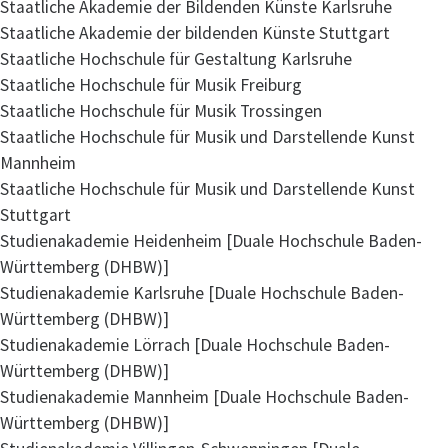
Staatliche Akademie der Bildenden Künste Karlsruhe
Staatliche Akademie der bildenden Künste Stuttgart
Staatliche Hochschule für Gestaltung Karlsruhe
Staatliche Hochschule für Musik Freiburg
Staatliche Hochschule für Musik Trossingen
Staatliche Hochschule für Musik und Darstellende Kunst
Mannheim
Staatliche Hochschule für Musik und Darstellende Kunst
Stuttgart
Studienakademie Heidenheim [Duale Hochschule Baden-
Württemberg (DHBW)]
Studienakademie Karlsruhe [Duale Hochschule Baden-
Württemberg (DHBW)]
Studienakademie Lörrach [Duale Hochschule Baden-
Württemberg (DHBW)]
Studienakademie Mannheim [Duale Hochschule Baden-
Württemberg (DHBW)]