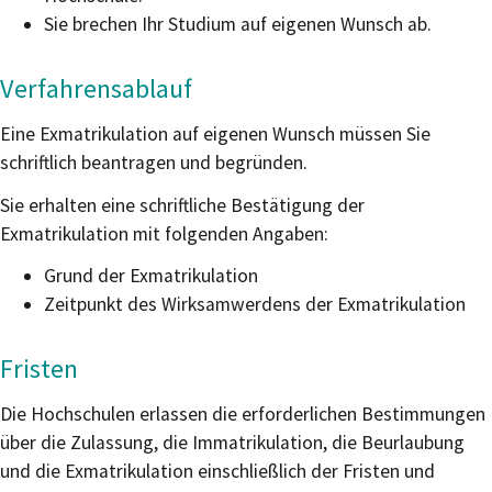
Sie brechen Ihr Studium auf eigenen Wunsch ab.
Verfahrensablauf
Eine Exmatrikulation auf eigenen Wunsch müssen Sie
schriftlich beantragen und begründen.
Sie erhalten eine schriftliche Bestätigung der
Exmatrikulation mit folgenden Angaben:
Grund der Exmatrikulation
Zeitpunkt des Wirksamwerdens der Exmatrikulation
Fristen
Die Hochschulen erlassen die erforderlichen Bestimmungen
über die Zulassung, die Immatrikulation, die Beurlaubung
und die Exmatrikulation einschließlich der Fristen und