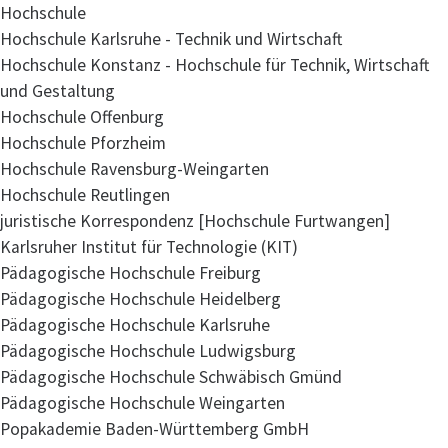
Hochschule
Hochschule Karlsruhe - Technik und Wirtschaft
Hochschule Konstanz - Hochschule für Technik, Wirtschaft
und Gestaltung
Hochschule Offenburg
Hochschule Pforzheim
Hochschule Ravensburg-Weingarten
Hochschule Reutlingen
juristische Korrespondenz [Hochschule Furtwangen]
Karlsruher Institut für Technologie (KIT)
Pädagogische Hochschule Freiburg
Pädagogische Hochschule Heidelberg
Pädagogische Hochschule Karlsruhe
Pädagogische Hochschule Ludwigsburg
Pädagogische Hochschule Schwäbisch Gmünd
Pädagogische Hochschule Weingarten
Popakademie Baden-Württemberg GmbH