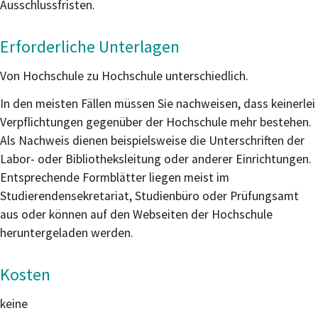
Ausschlussfristen.
Erforderliche Unterlagen
Von Hochschule zu Hochschule unterschiedlich.
In den meisten Fällen müssen Sie nachweisen, dass keinerlei
Verpflichtungen gegenüber der Hochschule mehr bestehen.
Als Nachweis dienen beispielsweise die Unterschriften der
Labor- oder Bibliotheksleitung oder anderer Einrichtungen.
Entsprechende Formblätter liegen meist im
Studierendensekretariat, Studienbüro oder Prüfungsamt
aus oder können auf den Webseiten der Hochschule
heruntergeladen werden.
Kosten
keine