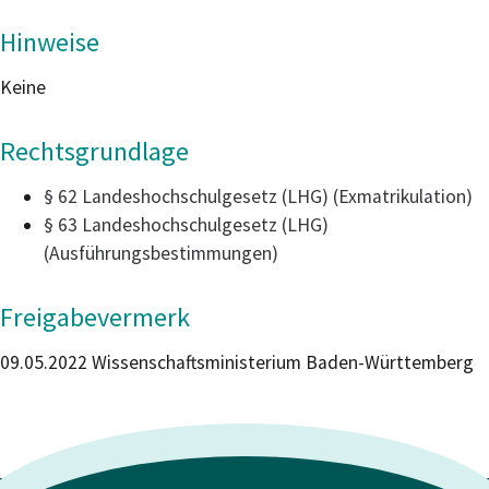
Hinweise
Keine
Rechtsgrundlage
§ 62 Landeshochschulgesetz (LHG) (Exmatrikulation)
§ 63 Landeshochschulgesetz (LHG)
(Ausführungsbestimmungen)
Freigabevermerk
09.05.2022 Wissenschaftsministerium Baden-Württemberg