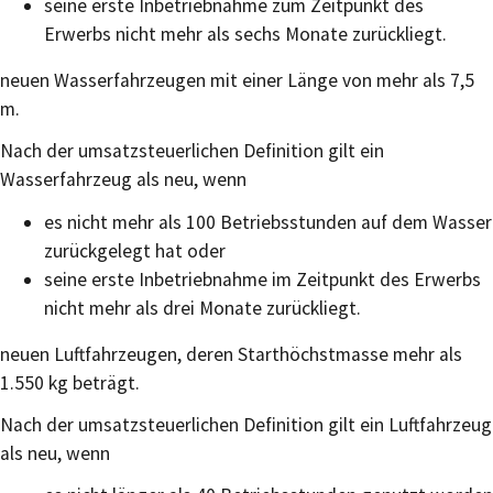
seine erste Inbetriebnahme zum Zeitpunkt des
Erwerbs nicht mehr als sechs Monate zurückliegt.
neuen Wasserfahrzeugen mit einer Länge von mehr als 7,5
m.
Nach der umsatzsteuerlichen Definition gilt ein
Wasserfahrzeug als neu, wenn
es nicht mehr als 100 Betriebsstunden auf dem Wasser
zurückgelegt hat oder
seine erste Inbetriebnahme im Zeitpunkt des Erwerbs
nicht mehr als drei Monate zurückliegt.
neuen Luftfahrzeugen, deren Starthöchstmasse mehr als
1.550 kg beträgt.
Nach der umsatzsteuerlichen Definition gilt ein Luftfahrzeug
als neu, wenn