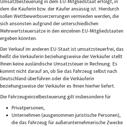
Umsatzbesteuerung in dem EU-Mitgliedstaat erfolgt, in
dem die Käuferin bzw. der Käufer ansässig ist. Hierdurch
sollen Wettbewerbsverzerrungen vermieden werden, die
sich ansonsten aufgrund der unterschiedlichen
Mehrwertsteuersätze in den einzelnen EU-Mitgliedstaaten
ergeben könnten.
Der Verkauf im anderen EU-Staat ist umsatzsteuerfrei, das
heißt die Verkäuferin beziehungsweise der Verkäufer stellt
Ihnen keine ausländische Umsatzsteuer in Rechnung. Es
kommt nicht darauf an, ob Sie das Fahrzeug selbst nach
Deutschland überführen oder die Verkäuferin
beziehungsweise der Verkäufer es Ihnen hierher liefert.
Die Fahrzeugeinzelbesteuerung gilt insbesondere für
Privatpersonen,
Unternehmen (ausgenommen juristische Personen),
die das Fahrzeug für außerunternehmerische Zwecke