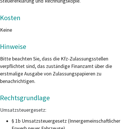
Steuererklärung und Rechnungskopie.
Kosten
Keine
Hinweise
Bitte beachten Sie, dass die Kfz-Zulassungsstellen
verpflichtet sind, das zuständige Finanzamt über die
erstmalige Ausgabe von Zulassungspapieren zu
benachrichtigen.
Rechtsgrundlage
Umsatzsteuergesetz
:
§ 1b Umsatzsteuergesetz (Innergemeinschaftlicher
Erwerb neuer Fahrzeuge)