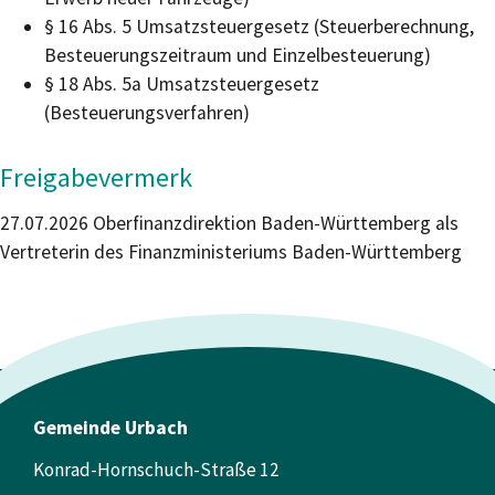
§ 16 Abs. 5 Umsatzsteuergesetz (Steuerberechnung,
Besteuerungszeitraum und Einzelbesteuerung)
§ 18 Abs. 5a Umsatzsteuergesetz
(Besteuerungsverfahren)
Freigabevermerk
27.07.2026 Oberfinanzdirektion Baden-Württemberg als
Vertreterin des Finanzministeriums Baden-Württemberg
Gemeinde Urbach
Konrad-Hornschuch-Straße 12