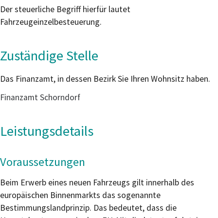
Der steuerliche Begriff hierfür lautet
Fahrzeugeinzelbesteuerung.
Zuständige Stelle
Das Finanzamt, in dessen Bezirk Sie Ihren Wohnsitz haben.
Finanzamt Schorndorf
Leistungsdetails
Voraussetzungen
Beim Erwerb eines neuen Fahrzeugs gilt innerhalb des
europäischen Binnenmarkts das sogenannte
Bestimmungslandprinzip. Das bedeutet, dass die