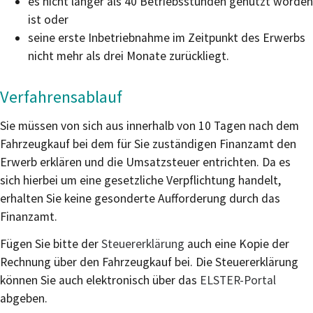
es nicht länger als 40 Betriebsstunden genutzt worden
ist oder
seine erste Inbetriebnahme im Zeitpunkt des Erwerbs
nicht mehr als drei Monate zurückliegt.
Verfahrensablauf
Sie müssen von sich aus innerhalb von 10 Tagen nach dem
Fahrzeugkauf bei dem für Sie zuständigen Finanzamt den
Erwerb erklären und die Umsatzsteuer entrichten. Da es
sich hierbei um eine gesetzliche Verpflichtung handelt,
erhalten Sie keine gesonderte Aufforderung durch das
Finanzamt.
Fügen Sie bitte der
Steuererklärung
auch eine Kopie der
Rechnung über den Fahrzeugkauf bei. Die Steuererklärung
können Sie auch elektronisch über das
ELSTER-Portal
abgeben.