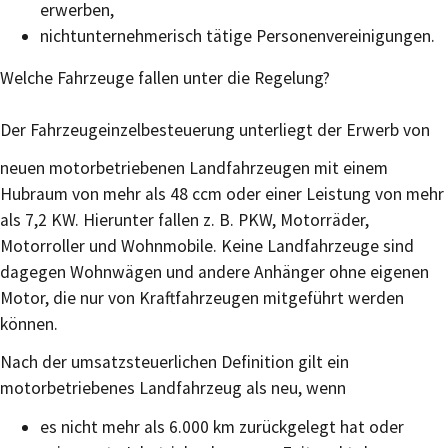
erwerben,
nichtunternehmerisch tätige Personenvereinigungen.
Welche Fahrzeuge fallen unter die Regelung?
Der Fahrzeugeinzelbesteuerung unterliegt der Erwerb von
neuen motorbetriebenen Landfahrzeugen mit einem
Hubraum von mehr als 48 ccm oder einer Leistung von mehr
als 7,2 KW. Hierunter fallen z. B. PKW, Motorräder,
Motorroller und Wohnmobile. Keine Landfahrzeuge sind
dagegen Wohnwägen und andere Anhänger ohne eigenen
Motor, die nur von Kraftfahrzeugen mitgeführt werden
können.
Nach der umsatzsteuerlichen Definition gilt ein
motorbetriebenes Landfahrzeug als neu, wenn
es nicht mehr als 6.000 km zurückgelegt hat oder