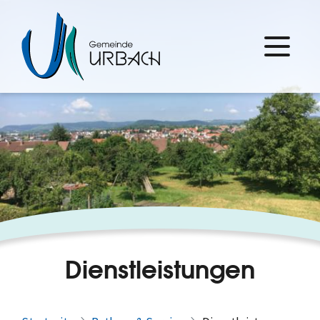
Dienstleistungen