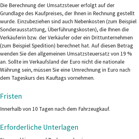
Die Berechnung der Umsatzsteuer erfolgt auf der
Grundlage des Kaufpreises, der Ihnen in Rechnung gestellt
wurde. Einzubeziehen sind auch Nebenkosten (zum Beispiel
Sonderausstattung, Überführungskosten), die Ihnen die
Verkäuferin bzw. der Verkäufer oder ein Drittunternehmen
(zum Beispiel Spedition) berechnet hat. Auf diesen Betrag
wenden Sie den allgemeinen Umsatzsteuersatz von 19 %
an. Sollte im Verkaufsland der Euro nicht die nationale
Währung sein, müssen Sie eine Umrechnung in Euro nach
dem Tageskurs des Kauftags vornehmen.
Fristen
Innerhalb von 10 Tagen nach dem Fahrzeugkauf.
Erforderliche Unterlagen