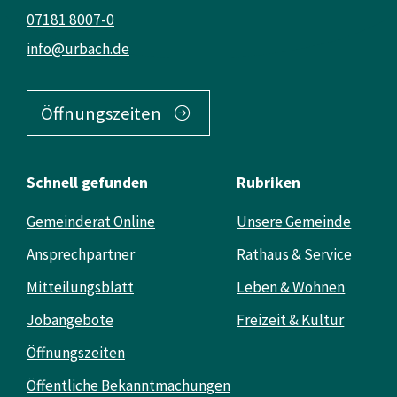
07181 8007-0
info@urbach.de
Öffnungszeiten
Schnell gefunden
Rubriken
Gemeinderat Online
Unsere Gemeinde
Ansprechpartner
Rathaus & Service
Mitteilungsblatt
Leben & Wohnen
Jobangebote
Freizeit & Kultur
Öffnungszeiten
Öffentliche Bekanntmachungen