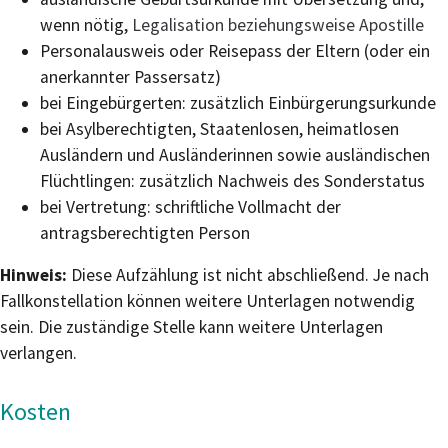
wenn nötig,
Legalisation beziehungsweise Apostille
Personalausweis oder Reisepass der Eltern (oder ein
anerkannter Passersatz)
bei Eingebürgerten: zusätzlich Einbürgerungsurkunde
bei Asylberechtigten, Staatenlosen, heimatlosen
Ausländern und Ausländerinnen sowie ausländischen
Flüchtlingen: zusätzlich Nachweis des Sonderstatus
bei Vertretung: schriftliche Vollmacht der
antragsberechtigten Person
Hinweis:
Diese Aufzählung ist nicht abschließend. Je nach
Fallkonstellation können weitere Unterlagen notwendig
sein. Die zuständige Stelle kann weitere Unterlagen
verlangen.
Kosten