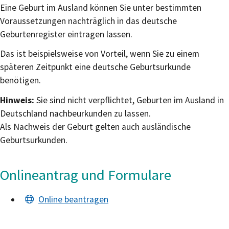
Eine Geburt im Ausland können Sie unter bestimmten
Voraussetzungen nachträglich in das deutsche
Geburtenregister eintragen lassen.
Das ist beispielsweise von Vorteil, wenn Sie zu einem
späteren Zeitpunkt eine deutsche Geburtsurkunde
benötigen.
Hinweis:
Sie sind nicht verpflichtet, Geburten im Ausland in
Deutschland nachbeurkunden zu lassen.
Als Nachweis der Geburt gelten auch ausländische
Geburtsurkunden.
Onlineantrag und Formulare
Online beantragen