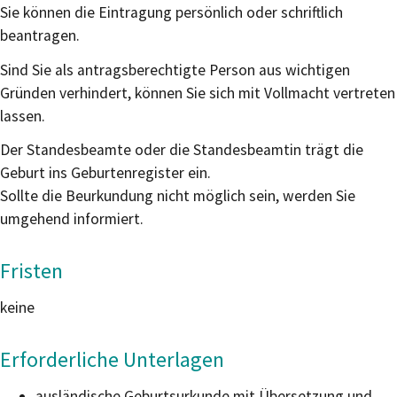
Sie können die Eintragung persönlich oder schriftlich
beantragen.
Sind Sie als antragsberechtigte Person aus wichtigen
Gründen verhindert,
können Sie sich mit Vollmacht vertreten
lassen.
Der Standesbeamte oder die Standesbeamtin trägt die
Geburt ins Geburtenregister ein.
Sollte die Beurkundung nicht möglich sein, werden Sie
umgehend informiert.
Fristen
keine
Erforderliche Unterlagen
ausländische Geburtsurkunde mit Übersetzung und,