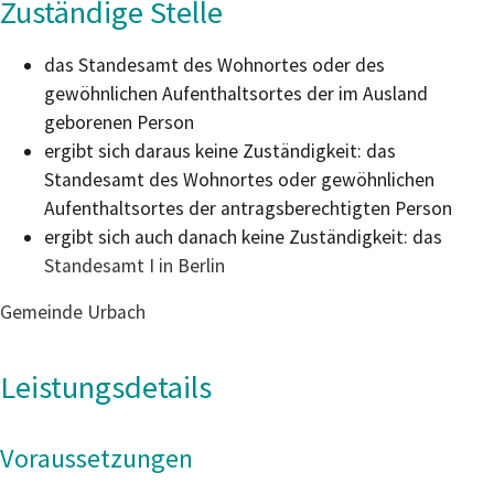
Zuständige Stelle
das Standesamt des Wohnortes oder des
gewöhnlichen Aufenthaltsortes der im Ausland
geborenen Person
ergibt sich daraus keine Zuständigkeit: das
Standesamt des Wohnortes oder gewöhnlichen
Aufenthaltsortes der antragsberechtigten Person
ergibt sich auch danach keine Zuständigkeit: das
Standesamt I in Berlin
Gemeinde Urbach
Leistungsdetails
Voraussetzungen