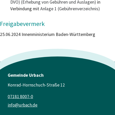
DVO) (Erhebung von Gebühren und Auslagen)
in
Verbindung mit
Anlage 1 (Gebührenverzeichnis)
Freigabevermerk
25.06.2024 Innenministerium Baden-Württemberg
Gemeinde Urbach
Konrad-Hornschuch-Straße 12
07181 8007-0
info@urbach.de