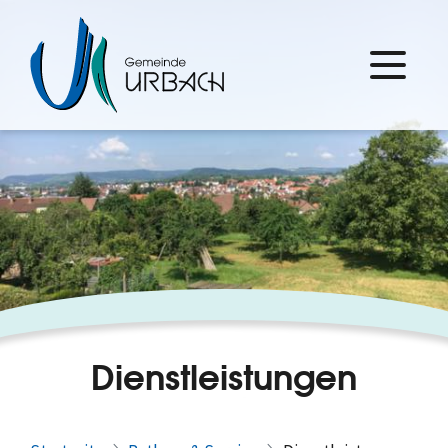
Dienstleistungen