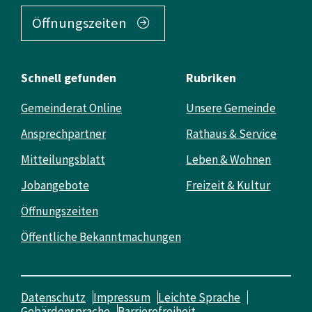
Öffnungszeiten
Schnell gefunden
Rubriken
Gemeinderat Online
Unsere Gemeinde
Ansprechpartner
Rathaus & Service
Mitteilungsblatt
Leben & Wohnen
Jobangebote
Freizeit & Kultur
Öffnungszeiten
Öffentliche Bekanntmachungen
Datenschutz
Impressum
Leichte Sprache
Gebärdensprache
Barrierefreiheit