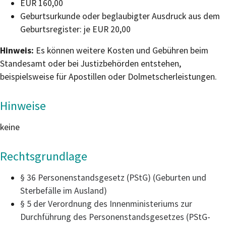
EUR 160,00
Geburtsurkunde oder beglaubigter Ausdruck aus dem
Geburtsregister: je EUR 20,00
Hinweis:
Es können weitere Kosten und Gebühren beim
Standesamt oder bei Justizbehörden entstehen,
beispielsweise für Apostillen oder Dolmetscherleistungen.
Hinweise
keine
Rechtsgrundlage
§ 36 Personenstandsgesetz (PStG) (Geburten und
Sterbefälle im Ausland)
§ 5 der Verordnung des Innenministeriums zur
Durchführung des Personenstandsgesetzes (PStG-