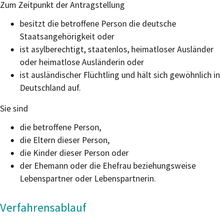
Zum Zeitpunkt der Antragstellung
besitzt die betroffene Person die deutsche
Staatsangehörigkeit oder
ist asylberechtigt, staatenlos, heimatloser Ausländer
oder heimatlose Ausländerin oder
ist ausländischer Flüchtling und hält sich gewöhnlich in
Deutschland auf.
Sie sind
die betroffene Person,
die Eltern dieser Person,
die Kinder dieser Person oder
der Ehemann oder die Ehefrau beziehungsweise
Lebenspartner oder Lebenspartnerin.
Verfahrensablauf