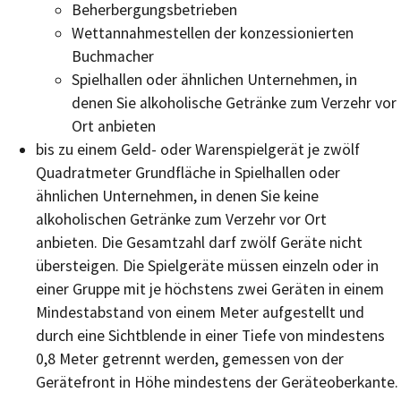
Beherbergungsbetrieben
Wettannahmestellen der konzessionierten
Buchmacher
Spielhallen oder ähnlichen Unternehmen, in
denen Sie alkoholische Getränke zum Verzehr vor
Ort anbieten
bis zu einem Geld- oder Warenspielgerät je zwölf
Quadratmeter Grundfläche in Spielhallen oder
ähnlichen Unternehmen, in denen Sie keine
alkoholischen Getränke zum Verzehr vor Ort
anbieten. Die Gesamtzahl darf zwölf Geräte nicht
übersteigen. Die Spielgeräte müssen einzeln oder in
einer Gruppe mit je höchstens zwei Geräten in einem
Mindestabstand von einem Meter aufgestellt und
durch eine Sichtblende in einer Tiefe von mindestens
0,8 Meter getrennt werden, gemessen von der
Gerätefront in Höhe mindestens der Geräteoberkante.