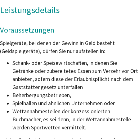
Leistungsdetails
Voraussetzungen
Spielgeräte, bei denen der Gewinn in Geld besteht
(Geldspielgeräte), dürfen Sie nur aufstellen in:
Schank- oder Speisewirtschaften, in denen Sie
Getränke oder zubereitetes Essen zum Verzehr vor Ort
anbieten, sofern diese der Erlaubnispflicht nach dem
Gaststättengesetz unterfallen
Beherbergungsbetrieben,
Spielhallen und ähnlichen Unternehmen oder
Wettannahmestellen der konzessionierten
Buchmacher, es sei denn, in der Wettannahmestelle
werden Sportwetten vermittelt.