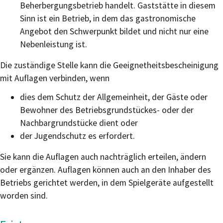
Beherbergungsbetrieb handelt. Gaststätte in diesem
Sinn ist ein Betrieb, in dem das gastronomische
Angebot den Schwerpunkt bildet und nicht nur eine
Nebenleistung ist.
Die zuständige Stelle kann die Geeignetheitsbescheinigung
mit Auflagen verbinden, wenn
dies dem Schutz der Allgemeinheit, der Gäste oder
Bewohner des Betriebsgrundstückes- oder der
Nachbargrundstücke dient oder
der Jugendschutz es erfordert.
Sie kann die Auflagen auch nachträglich erteilen, ändern
oder ergänzen. Auflagen können auch an den Inhaber des
Betriebs gerichtet werden, in dem Spielgeräte aufgestellt
worden sind.