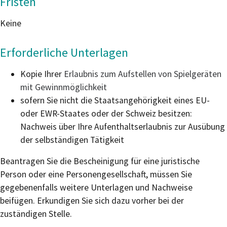
Fristen
Keine
Erforderliche Unterlagen
Kopie Ihrer
Erlaubnis zum Aufstellen von Spielgeräten
mit Gewinnmöglichkeit
sofern Sie nicht die Staatsangehörigkeit eines EU-
oder EWR-Staates oder der Schweiz besitzen:
Nachweis über Ihre Aufenthaltserlaubnis zur Ausübung
der selbständigen Tätigkeit
Beantragen Sie die Bescheinigung für eine juristische
Person oder eine Personengesellschaft, müssen Sie
gegebenenfalls weitere Unterlagen und Nachweise
beifügen. Erkundigen Sie sich dazu vorher bei der
zuständigen Stelle.