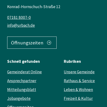
Konrad-Hornschuch-Straße 12
07181 8007-0
info@urbach.de
Öffnungszeiten
Schnell gefunden
Rubriken
Gemeinderat Online
Unsere Gemeinde
Ansprechpartner
Rathaus & Service
Mitteilungsblatt
Leben & Wohnen
Jobangebote
Freizeit & Kultur