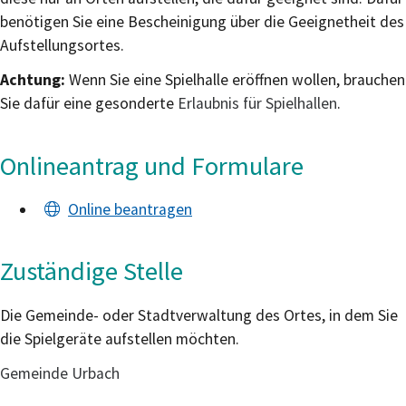
benötigen Sie eine Bescheinigung über die Geeignetheit des
Aufstellungsortes.
Achtung:
Wenn Sie eine Spielhalle eröffnen wollen, brauchen
Sie dafür eine gesonderte
Erlaubnis für Spielhallen
.
Onlineantrag und Formulare
Online beantragen
Zuständige Stelle
Die Gemeinde- oder Stadtverwaltung des Ortes, in dem Sie
die Spielgeräte aufstellen möchten.
Gemeinde Urbach