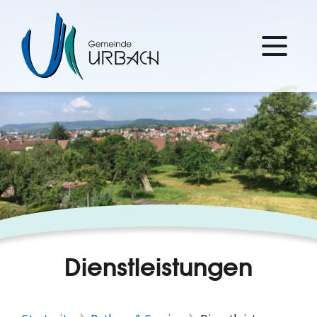
Dienstleistungen