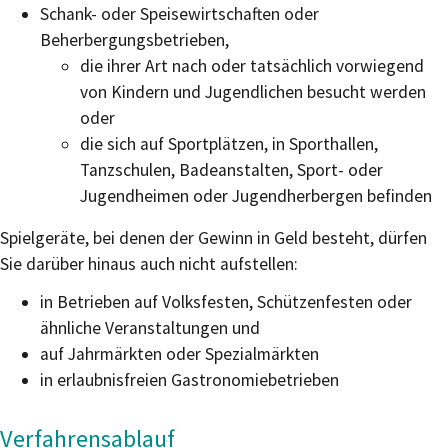
Schank- oder Speisewirtschaften oder
Beherbergungsbetrieben,
die ihrer Art nach oder tatsächlich vorwiegend
von Kindern und Jugendlichen besucht werden
oder
die sich auf Sportplätzen, in Sporthallen,
Tanzschulen, Badeanstalten, Sport- oder
Jugendheimen oder Jugendherbergen befinden
Spielgeräte, bei denen der Gewinn in Geld besteht, dürfen
Sie darüber hinaus auch nicht aufstellen:
in Betrieben auf Volksfesten, Schützenfesten oder
ähnliche Veranstaltungen und
auf Jahrmärkten oder Spezialmärkten
in erlaubnisfreien Gastronomiebetrieben
Verfahrensablauf