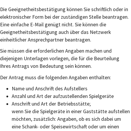
Die Geeignetheitsbestätigung können Sie schriftlich oder in
elektronischer Form bei der zuständigen Stelle beantragen.
Eine einfache E-Mail genügt nicht. Sie können die
Geeignetheitsbestätigung auch über das Netzwerk
einheitlicher Ansprechpartner beantragen.
Sie müssen die erforderlichen Angaben machen und
diejenigen Unterlagen vorlegen, die für die Beurteilung
Ihres Antrags von Bedeutung sein können.
Der Antrag muss die folgenden Angaben enthalten:
Name und Anschrift des Aufstellers
Anzahl und Art der aufzustellenden Spielgeräte
Anschrift und Art der Betriebsstätte;
wenn Sie die Spielgeräte in einer Gaststätte aufstellen
möchten, zusätzlich: Angaben, ob es sich dabei um
eine Schank- oder Speisewirtschaft oder um einen