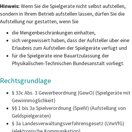
Hinweis:
Wenn Sie die Spielgeräte nicht selbst aufstellen,
sondern in Ihrem Betrieb aufstellen lassen, dürfen Sie die
Aufstellung nur gestatten, wenn Sie
die Mengenbeschränkungen einhalten,
sich vergewissert haben, dass der Aufsteller über eine
Erlaubnis zum Aufstellen der Spielgeräte verfügt und
für die Spielgeräte eine Bauartzulassung der
Physikalischen-Technischen Bundesanstalt vorliegt.
Rechtsgrundlage
§ 33c Abs. 3 Gewerbeordnung (GewO) (Spielgeräte mit
Gewinnmöglichkeit)
§§ 1 bis 3a Spielverordnung (SpielV) (Aufstellung von
Geldspielgeräten)
§ 3a Landesverwaltungsverfahrensgesetz (LVwVfG)
(elektronische Kommunikation)