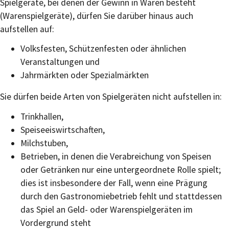
Spielgeräte, bei denen der Gewinn in Waren besteht
(Warenspielgeräte), dürfen Sie darüber hinaus auch
aufstellen auf:
Volksfesten, Schützenfesten oder ähnlichen
Veranstaltungen und
Jahrmärkten oder Spezialmärkten
Sie dürfen beide Arten von Spielgeräten nicht aufstellen in:
Trinkhallen,
Speiseeiswirtschaften,
Milchstuben,
Betrieben, in denen die Verabreichung von Speisen
oder Getränken nur eine untergeordnete Rolle spielt;
dies ist insbesondere der Fall, wenn eine Prägung
durch den Gastronomiebetrieb fehlt und stattdessen
das Spiel an Geld- oder Warenspielgeräten im
Vordergrund steht