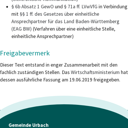
§ 6b Absatz 1 GewO
und
§ 71a ff. LVwVfG
in Verbindung
mit
§§ 1 ff. des Gesetzes über einheitliche
Ansprechpartner für das Land Baden-Württemberg
(EAG BW)
(Verfahren über eine einheitliche Stelle,
einheitliche Ansprechpartner)
Freigabevermerk
Dieser Text entstand in enger Zusammenarbeit mit den
fachlich zuständigen Stellen. Das
Wirtschaftsministerium
hat
dessen ausführliche Fassung am 19.06.2019 freigegeben.
Gemeinde Urbach