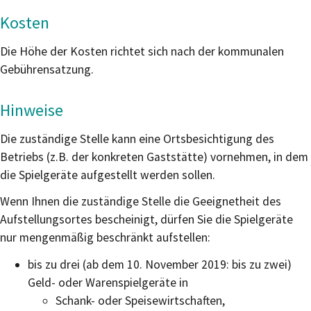
Kosten
Die Höhe der Kosten richtet sich nach der kommunalen
Gebührensatzung.
Hinweise
Die zuständige Stelle kann eine Ortsbesichtigung des
Betriebs (z.B. der konkreten Gaststätte) vornehmen, in dem
die Spielgeräte aufgestellt werden sollen.
Wenn Ihnen die zuständige Stelle die Geeignetheit des
Aufstellungsortes bescheinigt, dürfen Sie die Spielgeräte
nur mengenmäßig beschränkt aufstellen:
bis zu drei (ab dem 10. November 2019: bis zu zwei)
Geld- oder Warenspielgeräte in
Schank- oder Speisewirtschaften,