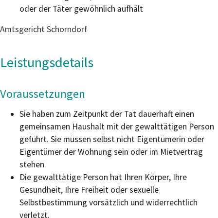
oder der Täter gewöhnlich aufhält
Amtsgericht Schorndorf
Leistungsdetails
Voraussetzungen
Sie haben zum Zeitpunkt der Tat dauerhaft einen
gemeinsamen Haushalt mit der gewalttätigen Person
geführt.
Sie müssen selbst nicht Eigentümerin oder
Eigentümer der Wohnung sein oder im Mietvertrag
stehen.
Die gewalttätige Person hat Ihren Körper, Ihre
Gesundheit, Ihre Freiheit oder sexuelle
Selbstbestimmung vorsätzlich und widerrechtlich
verletzt.