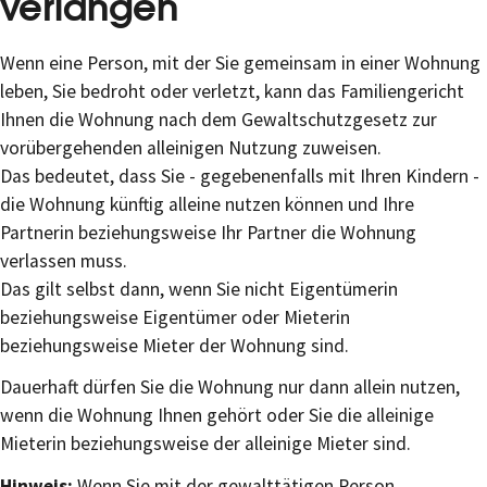
verlangen
Wenn eine Person, mit der Sie gemeinsam in einer Wohnung
leben, Sie bedroht oder verletzt, kann das Familiengericht
Ihnen die Wohnung nach dem Gewaltschutzgesetz zur
vorübergehenden alleinigen Nutzung zuweisen.
Das bedeutet, dass Sie - gegebenenfalls mit Ihren Kindern -
die Wohnung künftig alleine nutzen können und Ihre
Partnerin beziehungsweise Ihr Partner die Wohnung
verlassen muss.
Das gilt selbst dann, wenn Sie nicht Eigentümerin
beziehungsweise Eigentümer oder Mieterin
beziehungsweise Mieter der Wohnung sind.
Dauerhaft dürfen Sie die Wohnung nur dann allein nutzen,
wenn die Wohnung Ihnen gehört oder Sie die alleinige
Mieterin beziehungsweise der alleinige Mieter sind.
Hinweis:
Wenn Sie mit der gewalttätigen Person