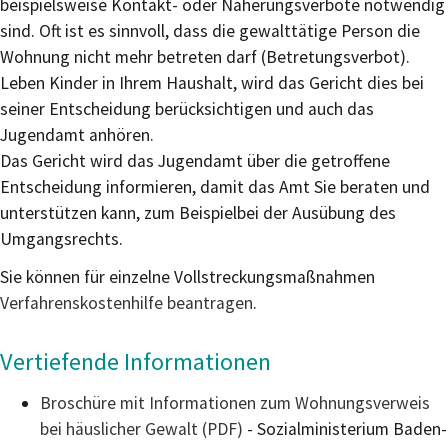
beispielsweise Kontakt- oder Näherungsverbote notwendig
sind. Oft ist es sinnvoll, dass die gewalttätige Person die
Wohnung nicht mehr betreten darf (Betretungsverbot).
Leben Kinder in Ihrem Haushalt, wird das Gericht dies bei
seiner Entscheidung berücksichtigen und auch das
Jugendamt anhören.
Das Gericht wird das Jugendamt über die getroffene
Entscheidung informieren, damit das Amt Sie beraten und
unterstützen kann, zum Beispielbei der Ausübung des
Umgangsrechts.
Sie können für einzelne Vollstreckungsmaßnahmen
Verfahrenskostenhilfe beantragen
.
Vertiefende Informationen
Broschüre mit Informationen zum Wohnungsverweis
bei häuslicher Gewalt (PDF)
- Sozialministerium Baden-