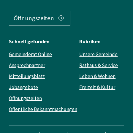
Öffnungszeiten
Schnell gefunden
Rubriken
Gemeinderat Online
Unsere Gemeinde
Ansprechpartner
Rathaus & Service
Mitteilungsblatt
Leben & Wohnen
Jobangebote
Freizeit & Kultur
Öffnungszeiten
Öffentliche Bekanntmachungen