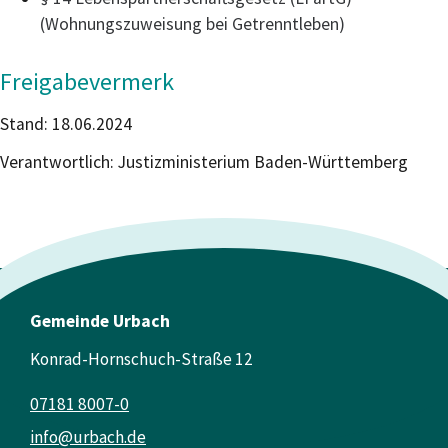
(Wohnungszuweisung bei Getrenntleben)
Freigabevermerk
Stand: 18.06.2024
Verantwortlich: Justizministerium Baden-Württemberg
Gemeinde Urbach
Konrad-Hornschuch-Straße 12
07181 8007-0
info@urbach.de