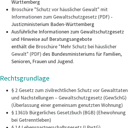
Württemberg
Broschüre "Schutz vor häuslicher Gewalt" mit
Informationen zum Gewaltschutzgesetz (PDF)
-
Justizministerium Baden-Württemberg
Ausführliche Informationen zum Gewaltschutzgesetz
und Hinweise auf Beratungsangebote
enthält die
Broschüre "Mehr Schutz bei häuslicher
Gewalt" (PDF)
des Bundesministeriums für Familien,
Senioren, Frauen und Jugend.
Rechtsgrundlage
§ 2 Gesetz zum zivilrechtlichen Schutz vor Gewalttaten
und Nachstellungen – Gewaltschutzgesetz (GewSchG)
(Überlassung einer gemeinsam genutzten Wohnung)
§ 1361b Bürgerliches Gesetzbuch (BGB) (Ehewohnung
bei Getrenntleben)
§ 14 Lebenspartnerschaftsgesetz (LPartG)