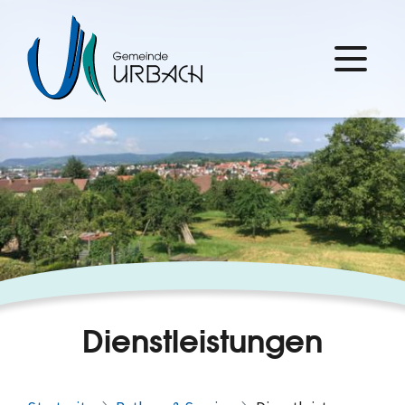
Dienstleistungen