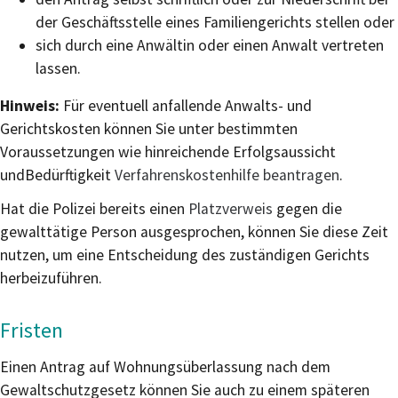
der Geschäftsstelle eines Familiengerichts stellen oder
sich durch eine Anwältin oder einen Anwalt vertreten
lassen.
Hinweis:
Für eventuell anfallende Anwalts- und
Gerichtskosten können Sie unter bestimmten
Vor
aussetzungen wie hinreichende Erfolgsaussicht
undBedürftigkeit
Verfahrenskostenhilfe beantragen
.
Hat die Polizei bereits einen
Platzverweis
gegen die
gewalttätige Person ausgesprochen, können Sie diese Zeit
nutzen, um eine Entscheidung des zuständigen Gerichts
herbeizuführen.
Fristen
Einen Antrag auf Wohnungsüberlassung nach dem
Gewaltschutzgesetz können Sie auch zu einem späteren