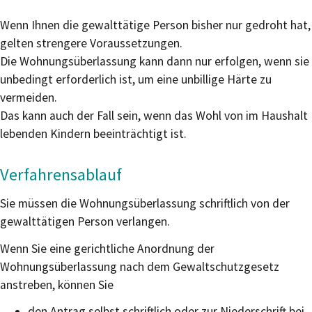
Wenn Ihnen die gewalttätige Person bisher nur gedroht hat,
gelten strengere Voraussetzungen.
Die Wohnungsüberlassung kann dann nur erfolgen, wenn sie
unbedingt erforderlich ist, um eine unbillige Härte zu
vermeiden.
Das kann auch der Fall sein, wenn das Wohl von im Haushalt
lebenden Kindern beeinträchtigt ist.
Verfahrensablauf
Sie müssen die Wohnungsüberlassung schriftlich von der
gewalttätigen Person verlangen.
Wenn Sie eine gerichtliche Anordnung der
Wohnungsüberlassung nach dem Gewaltschutzgesetz
anstreben, können Sie
den Antrag selbst schriftlich oder zur Niederschrift bei