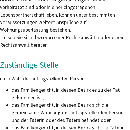
verheiratet sind oder in einer eingetragenen
Lebenspartnerschaft leben, können unter bestimmten
Voraussetzungen weitere Ansprüche auf
Wohnungsüberlassung bestehen.
Lassen Sie sich dazu von einer Rechtsanwältin oder einem
Rechtsanwalt beraten.
Zuständige Stelle
nach Wahl der antragstellenden Person:
das Familiengericht, in dessen Bezirk es zu der Tat
gekommen ist,
das Familiengericht, in dessen Bezirk sich die
gemeinsame Wohnung der antragstellenden Person
und der Täterin oder des Täters befindet oder
das Familiengericht, in dessen Bezirk sich die Täterin