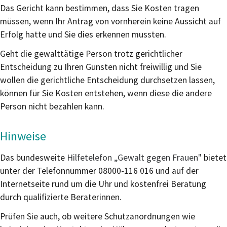
Das Gericht kann bestimmen, dass Sie Kosten tragen
müssen, wenn Ihr Antrag von vornherein keine Aussicht auf
Erfolg hatte und Sie dies erkennen mussten.
Geht die gewalttätige Person trotz gerichtlicher
Entscheidung zu Ihren Gunsten nicht freiwillig und Sie
wollen die gerichtliche Entscheidung durchsetzen lassen,
können für Sie Kosten entstehen, wenn diese die andere
Person nicht bezahlen kann.
Hinweise
Das bundesweite
Hilfetelefon „Gewalt gegen Frauen"
bietet
unter der Telefonnummer 08000-116 016 und auf der
Internetseite rund um die Uhr und kostenfrei Beratung
durch qualifizierte Beraterinnen.
Prüfen Sie auch, ob weitere Schutzanordnungen wie