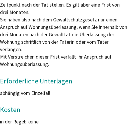
Zeitpunkt nach der Tat stellen. Es gilt aber eine Frist von
drei Monaten.
Sie haben also nach dem Gewaltschutzgesetz nur einen
Anspruch auf Wohnungsüberlassung, wenn Sie innerhalb von
drei Monaten nach der Gewalttat die Überlassung der
Wohnung schriftlich von der Täterin oder vom Täter
verlangen.
Mit Verstreichen dieser Frist verfällt Ihr Anspruch auf
Wohnungsüberlassung.
Erforderliche Unterlagen
abhängig vom Einzelfall
Kosten
in der Regel: keine