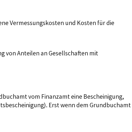
ene Vermessungskosten und Kosten für die
ng von Anteilen an Gesellschaften mit
undbuchamt vom Finanzamt eine Bescheinigung,
eitsbescheinigung). Erst wenn dem Grundbuchamt