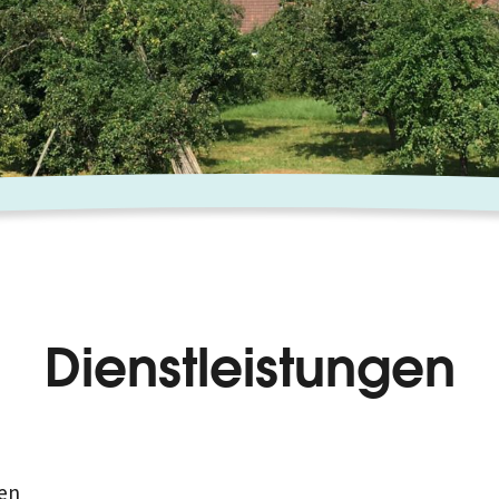
Dienstleistungen
en