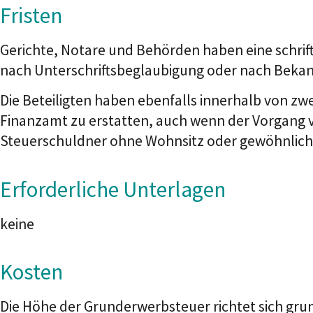
Fristen
Gerichte, Notare und Behörden haben eine schri
nach Unterschriftsbeglaubigung oder nach Beka
Die Beteiligten haben ebenfalls innerhalb von z
Finanzamt zu erstatten, auch wenn der Vorgang v
Steuerschuldner ohne Wohnsitz oder gewöhnlichen
Erforderliche Unterlagen
keine
Kosten
Die Höhe der Grunderwerbsteuer richtet sich gru