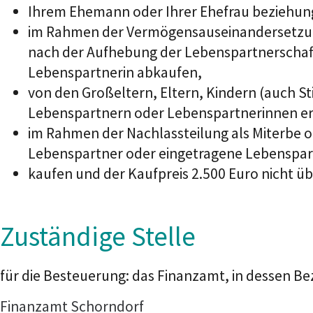
Ihrem Ehemann oder Ihrer Ehefrau beziehun
im Rahmen der Vermögensauseinandersetzung
nach der Aufhebung der Lebenspartnerschaft
Lebenspartnerin abkaufen,
von den Großeltern, Eltern, Kindern (auch 
Lebenspartnern oder Lebenspartnerinnen e
im Rahmen der Nachlassteilung als Miterbe 
Lebenspartner oder eingetragene Lebenspart
kaufen und der Kaufpreis 2.500 Euro nicht üb
Zuständige Stelle
für die Besteuerung: das Finanzamt, in dessen Be
Finanzamt Schorndorf