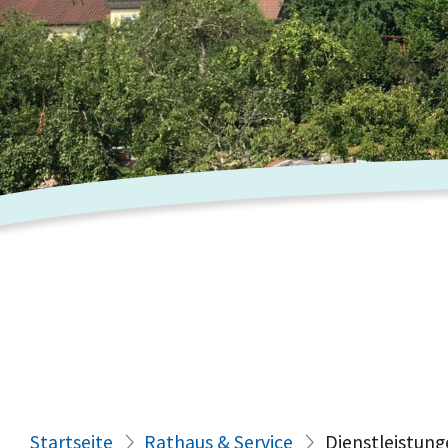
Startseite
Rathaus & Service
Dienstleistung