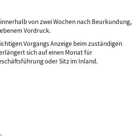
mt innerhalb von zwei Wochen nach Beurkundung,
iebenem Vordruck.
lichtigen Vorgangs Anzeige beim zuständigen
rlängert sich auf einen Monat für
chäftsführung oder Sitz im Inland.
.