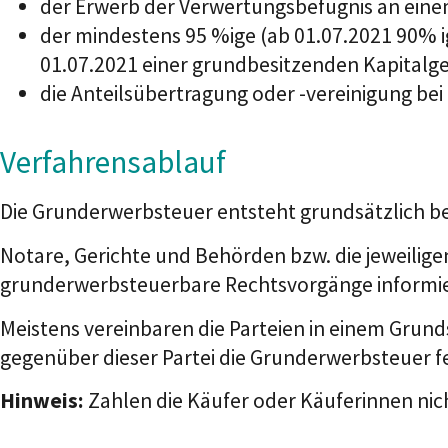
der Erwerb der Verwertungsbefugnis an ein
der mindestens 95 %ige (ab 01.07.2021 90% i
01.07.2021 einer grundbesitzenden Kapitalge
die Anteilsübertragung oder -vereinigung bei
Verfahrensablauf
Die Grunderwerbsteuer entsteht grundsätzlich be
Notare, Gerichte und Behörden bzw. die jeweili
grunderwerbsteuerbare Rechtsvorgänge informi
Meistens vereinbaren die Parteien in einem Grund
gegenüber dieser Partei die Grunderwerbsteuer fe
Hinweis:
Zahlen die Käufer oder Käuferinnen nic