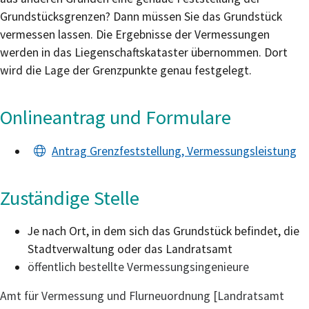
Grundstücksgrenzen? Dann müssen Sie das Grundstück
vermessen lassen.
Die Ergebnisse der Vermessungen
werden in das Liegenschaftskataster übernommen. Dort
wird die Lage der Grenzpunkte genau festgelegt.
Onlineantrag und Formulare
Antrag Grenzfeststellung, Vermessungsleistung
Zuständige Stelle
Je nach Ort, in dem sich das Grundstück befindet, die
Stadtverwaltung oder das Landratsamt
öffentlich bestellte Vermessungsingenieure
Amt für Vermessung und Flurneuordnung [Landratsamt