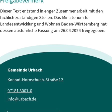
Freigabevermerk
Dieser Text entstand in enger Zusammenarbeit mit den
fachlich zuständigen Stellen. Das Ministerium für
Landesentwicklung und Wohnen Baden-Württemberg hat
dessen ausführliche Fassung am 26.04.2024 freigegeben.
Gemeinde Urbach
Konrad-Hornschuch-Straße 12
07181 8007-0
info@urbach.de