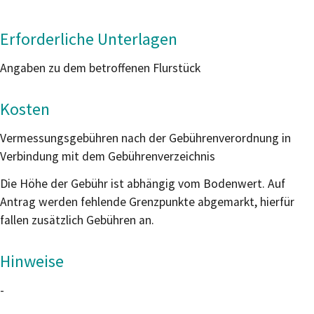
Erforderliche Unterlagen
Angaben zu dem betroffenen Flurstück
Kosten
Vermessungsgebühren nach der Gebührenverordnung in
Verbindung mit dem Gebührenverzeichnis
Die Höhe der Gebühr ist abhängig vom Bodenwert. Auf
Antrag werden fehlende Grenzpunkte abgemarkt, hierfür
fallen zusätzlich Gebühren an.
Hinweise
-