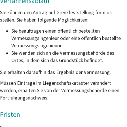
Verfahrensablauf
Sie können den Antrag auf Grenzfeststellung formlos
stellen. Sie haben folgende Möglichkeiten:
Sie beauftragen einen öffentlich bestellten
Vermessungsingenieur oder eine öffentlich bestellte
Vermessungsingenieurin.
Sie wenden sich an die Vermessungsbehörde des
Ortes, in dem sich das Grundstück befindet.
Sie erhalten daraufhin das Ergebnis der Vermessung.
Müssen Einträge im Liegenschaftskataster verändert
werden, erhalten Sie von der Vermessungsbehörde einen
Fortführungsnachweis.
Fristen
-