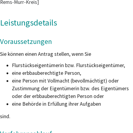
Rems-Murr-Kreis]
Leistungsdetails
Voraussetzungen
Sie können einen Antrag stellen, wenn Sie
Flurstückseigentümerin bzw. Flurstückseigentümer,
eine erbbauberechtigte Person,
eine Person mit Vollmacht (bevollmächtigt) oder
Zustimmung der Eigentümerin bzw. des Eigentümers
oder der erbbauberechtigten Person oder
eine Behörde in Erfüllung ihrer Aufgaben
sind.