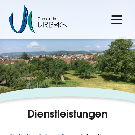
Dienstleistungen