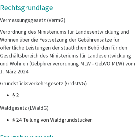
Rechtsgrundlage
Vermessungsgesetz (VermG)
Verordnung des Ministeriums für Landesentwicklung und
Wohnen über die Festsetzung der Gebührensätze für
öffentliche Leistungen der staatlichen Behörden für den
Geschäftsbereich des Ministeriums für Landesentwicklung
und Wohnen (Gebphrenverordnung MLW - GebVO MLW) vom
1. März 2024
Grundstücksverkehrsgesetz (GrdstVG)
§ 2
Waldgesetz (LWaldG)
§ 24
Teilung von Waldgrundstücken