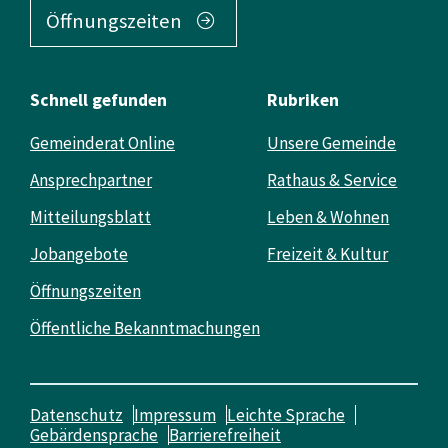
Öffnungszeiten
Schnell gefunden
Rubriken
Gemeinderat Online
Unsere Gemeinde
Ansprechpartner
Rathaus & Service
Mitteilungsblatt
Leben & Wohnen
Jobangebote
Freizeit & Kultur
Öffnungszeiten
Öffentliche Bekanntmachungen
Datenschutz
Impressum
Leichte Sprache
Gebärdensprache
Barrierefreiheit