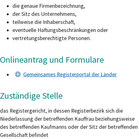
die genaue Firmenbezeichnung,
der Sitz des Unternehmens,
teilweise die Inhaberschaft,
eventuelle Haftungsbeschränkungen oder
vertretungsberechtigte Personen.
Onlineantrag und Formulare
Gemeinsames Registerportal der Länder
Zuständige Stelle
das Registergericht, in dessen Registerbezirk sich die
Niederlassung der betreffenden Kauffrau beziehungsweise
des betreffenden Kaufmanns oder der Sitz der betreffenden
Gesellschaft befindet