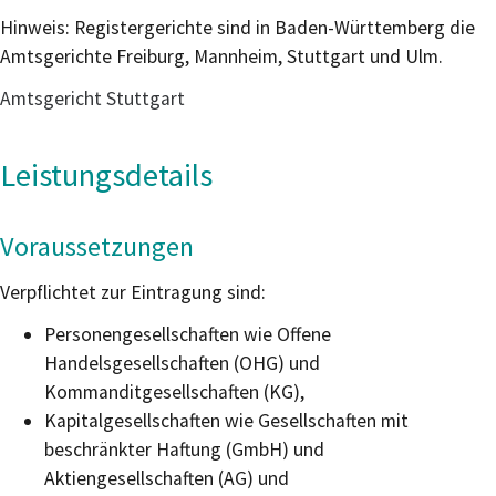
Hinweis: Registergerichte sind in Baden-Württemberg die
Amtsgerichte Freiburg, Mannheim, Stuttgart und Ulm.
Amtsgericht Stuttgart
Leistungsdetails
Voraussetzungen
Verpflichtet zur Eintragung sind:
Personengesellschaften wie Offene
Handelsgesellschaften (OHG) und
Kommanditgesellschaften (KG),
Kapitalgesellschaften wie Gesellschaften mit
beschränkter Haftung (GmbH) und
Aktiengesellschaften (AG) und