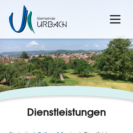
Dienstleistungen