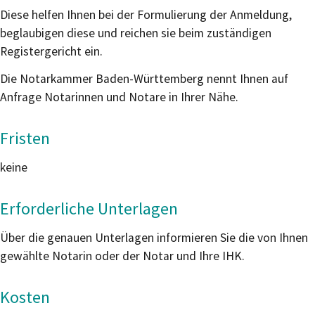
Diese helfen Ihnen bei der Formulierung der Anmeldung,
beglaubigen diese und reichen sie beim zuständigen
Registergericht ein.
Die Notarkammer Baden-Württemberg nennt Ihnen auf
Anfrage Notarinnen und Notare in Ihrer Nähe.
Fristen
keine
Erforderliche Unterlagen
Über die genauen Unterlagen informieren Sie die von Ihnen
gewählte Notarin oder der Notar und Ihre IHK.
Kosten