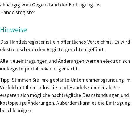
abhängig vom Gegenstand der Eintragung ins
Handelsregister
Hinweise
Das Handelsregister ist ein öffentliches Verzeichnis. Es wird
elektronisch von den Registergerichten geführt.
Alle Neueintragungen und Änderungen werden elektronisch
im
Registerportal
bekannt gemacht.
Tipp: Stimmen Sie Ihre geplante Unternehmensgründung im
Vorfeld mit Ihrer Industrie- und Handelskammer ab. Sie
ersparen sich mögliche nachträgliche Beanstandungen und
kostspielige Änderungen. Außerdem kann es die Eintragung
beschleunigen.