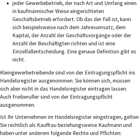
jeder Gewerbebetrieb, der nach Art und Umfang einen
in kaufmännischer Weise eingerichteten
Geschäftsbetrieb erfordert. Ob das der Fall ist, kann
sich beispielsweise nach dem Jahresumsatz, dem
Kapital, der Anzahl der Geschäftsvorgänge oder der
Anzahl der Beschäftigten richten und ist eine
Einzelfallentscheidung. Eine genaue Definition gibt es
nicht.
Kleingewerbetreibende sind von der Eintragungspflicht ins
Handelsregister ausgenommen. Sie können sich, müssen
sich aber nicht in das Handelsregister eintragen lassen.
Auch Freiberufler sind von der Eintragungspflicht
ausgenommen.
Ist Ihr Unternehmen im Handelsregister eingetragen, gelten
Sie rechtlich als Kauffrau beziehungsweise Kaufmann und
haben unter anderem folgende Rechte und Pflichten: