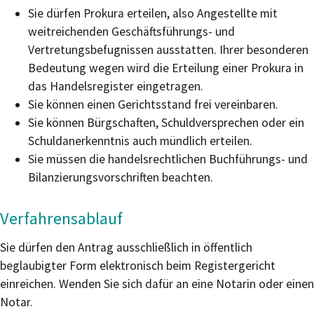
Sie dürfen Prokura erteilen, also Angestellte mit
weitreichenden Geschäftsführungs- und
Vertretungsbefugnissen ausstatten. Ihrer besonderen
Bedeutung wegen wird die Erteilung einer Prokura in
das Handelsregister eingetragen.
Sie können einen Gerichtsstand frei vereinbaren.
Sie können Bürgschaften, Schuldversprechen oder ein
Schuldanerkenntnis auch mündlich erteilen.
Sie müssen die handelsrechtlichen Buchführungs- und
Bilanzierungsvorschriften beachten.
Verfahrensablauf
Sie dürfen den Antrag ausschließlich in öffentlich
beglaubigter Form elektronisch beim Registergericht
einreichen. Wenden Sie sich dafür an eine Notarin oder einen
Notar.