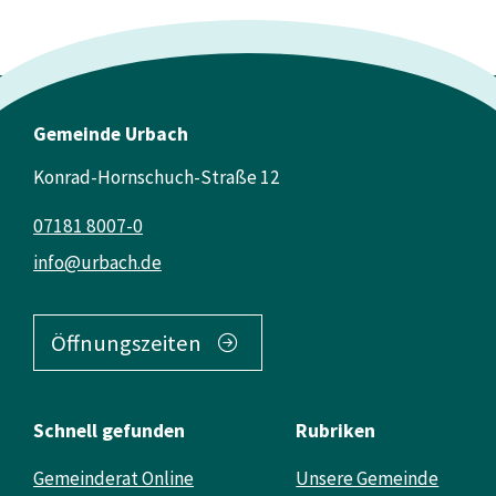
Gemeinde Urbach
Konrad-Hornschuch-Straße 12
07181 8007-0
info@urbach.de
Öffnungszeiten
Schnell gefunden
Rubriken
Gemeinderat Online
Unsere Gemeinde