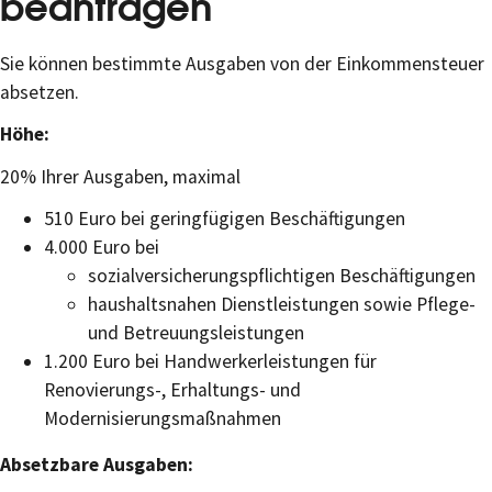
beantragen
Sie können bestimmte Ausgaben von der Einkommensteuer
absetzen.
Höhe:
20% Ihrer Ausgaben, maximal
510 Euro bei geringfügigen Beschäftigungen
4.000 Euro bei
sozialversicherungspflichtigen Beschäftigungen
haushaltsnahen Dienstleistungen sowie Pflege-
und Betreuungsleistungen
1.200 Euro bei Handwerkerleistungen für
Renovierungs-, Erhaltungs- und
Modernisierungsmaßnahmen
Absetzbare Ausgaben: