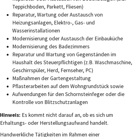
Teppichboden, Parkett, Fliesen)
Reparatur, Wartung oder Austausch von
Heizungsanlagen, Elektro-, Gas- und
Wasserinstallationen
Modernisierung oder Austausch der Einbauküche
Modernisierung des Badezimmers
Reparatur und Wartung von Gegenständen im
Haushalt de
s
Steuerpflichtigen (z.B. Waschmaschine,
Geschirrspüler, Herd, Fernseher, PC)
Maßnahmen der Gartengestaltung
Pflasterarbeiten auf dem Wohngrundstück sowie
Aufwendungen für den Schornsteinfeger oder die
Kontrolle von Blitzschutzanlagen
Hinweis:
Es kommt nicht darauf an, ob es sich um
Erhaltungs- oder Herstellungsaufwand handelt.
Handwerkliche Tätigkeiten im Rahmen einer