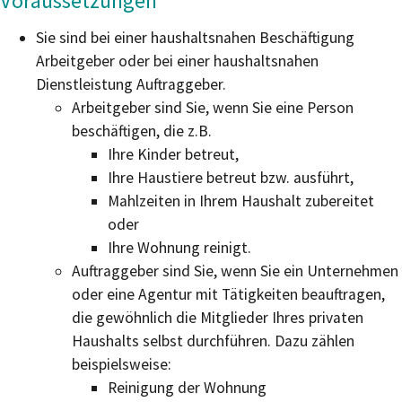
Voraussetzungen
Sie sind bei einer haushaltsnahen Beschäftigung
Arbeitgeber oder bei einer haushaltsnahen
Dienstleistung Auftraggeber.
Arbeitgeber sind Sie, wenn Sie eine Person
beschäftigen, die z.B.
Ihre Kinder betreut,
Ihre Haustiere betreut bzw. ausführt,
Mahlzeiten in Ihrem Haushalt zubereitet
oder
Ihre Wohnung reinigt.
Auftraggeber sind Sie,
wenn
Sie
ein Unternehmen
oder eine Agentur mit
Tätigkeiten beauftragen
,
die gewöhnlich die Mitglieder Ihres privaten
Haushalts selbst durchführen. Dazu zählen
beispielsweise:
Reinigung der Wohnung