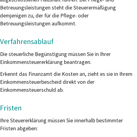
Betreuungsleistungen steht die Steuerermäßigung
demjenigen zu, der für die Pflege- oder
Betreuungsleistungen aufkommt.
Verfahrensablauf
Die steuerliche Begünstigung müssen Sie in Ihrer
Einkommensteuererklärung beantragen.
Erkennt das Finanzamt die Kosten an, zieht es sie in Ihrem
Einkommensteuerbescheid direkt von der
Einkommensteuerschuld ab.
Fristen
Ihre Steuererklärung müssen Sie innerhalb bestimmter
Fristen abgeben: