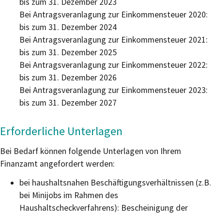
bis zum 31. Dezember 2023
Bei Antragsveranlagung zur Einkommensteuer 2020:
bis zum 31. Dezember 2024
Bei Antragsveranlagung zur Einkommensteuer 2021:
bis zum 31. Dezember 2025
Bei Antragsveranlagung zur Einkommensteuer 2022:
bis zum 31. Dezember 2026
Bei Antragsveranlagung zur Einkommensteuer 2023:
bis zum 31. Dezember 2027
Erforderliche Unterlagen
Bei Bedarf können folgende Unterlagen von Ihrem
Finanzamt angefordert werden:
bei haushaltsnahen Beschäftigungsverhältnissen (z.B.
bei Minijobs im Rahmen des
Haushaltscheckverfahrens): Bescheinigung der