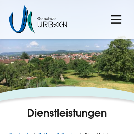
Dienstleistungen