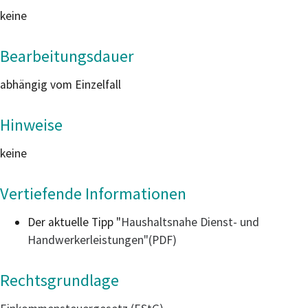
keine
Bearbeitungsdauer
abhängig vom Einzelfall
Hinweise
keine
Vertiefende Informationen
Der aktuelle Tipp "
Haushaltsnahe Dienst- und
Handwerkerleistungen"(PDF)
Rechtsgrundlage