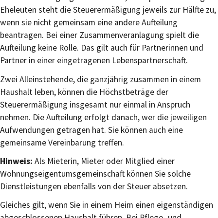
Eheleuten steht die Steuerermäßigung jeweils zur Hälfte zu,
wenn sie nicht gemeinsam eine andere Aufteilung
beantragen. Bei einer Zusammenveranlagung spielt die
Aufteilung keine Rolle. Das gilt auch für Partnerinnen und
Partner in einer eingetragenen Lebenspartnerschaft.
Zwei Alleinstehende, die ganzjährig zusammen in einem
Haushalt leben, können die Höchstbeträge der
Steuerermäßigung insgesamt nur einmal in Anspruch
nehmen.
D
ie Aufteilung
erfolgt
danach, wer die jeweiligen
Aufwendungen getragen hat. Sie können auch eine
gemeinsame Vereinbarung treffen.
Hinweis:
Als Mieterin, Mieter oder Mitglied einer
Wohnungseigentumsgemeinschaft können Sie solche
Dienstleistungen ebenfalls von der Steuer absetzen.
Gleiches gilt, wenn Sie in einem Heim einen eigenständigen
abgeschlossenen Haushalt führen. Bei Pflege- und