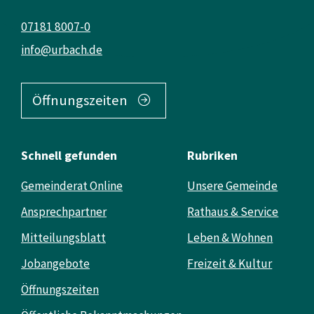
07181 8007-0
info@urbach.de
Öffnungszeiten
Schnell gefunden
Rubriken
Gemeinderat Online
Unsere Gemeinde
Ansprechpartner
Rathaus & Service
Mitteilungsblatt
Leben & Wohnen
Jobangebote
Freizeit & Kultur
Öffnungszeiten