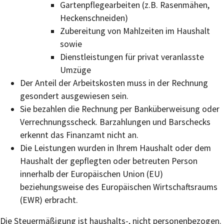
Gartenpflegearbeiten (z.B. Rasenmähen,
Heckenschneiden)
Zubereitung von Mahlzeiten im Haushalt
sowie
Dienstleistungen für privat veranlasste
Umzüge
Der Anteil der Arbeitskosten muss in der Rechnung
gesondert ausgewiesen sein.
Sie bezahlen die Rechnung per Banküberweisung oder
Verrechnungsscheck.
Barzahlungen und Barschecks
erkennt das Finanzamt nicht an.
Die Leistungen wurden in Ihrem Haushalt oder dem
Haushalt der gepflegten oder betreuten Person
innerhalb der Europäischen Union (EU)
beziehungsweise des Europäischen Wirtschaftsraums
(EWR) erbracht.
D
ie Steuermäßigung
ist haushalts-, nicht personenbezogen.