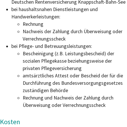
Deutschen Rentenversicherung Knappschaft-Bahn-See
bei haushaltsnahen Dienstleistungen und
Handwerkerleistungen:
Rechnung
Nachweis der Zahlung durch Überweisung oder
Verrechnungsscheck
bei Pflege- und Betreuungsleistungen:
Bescheinigung (z.B. Leistungsbescheid) der
sozialen Pflegekasse beziehungsweise der
privaten Pflegeversicherung
amtsärztliches Attest oder Bescheid der für die
Durchführung des Bundesversorgungsgesetzes
zuständigen Behörde
Rechnung und Nachweis der Zahlung durch
Überweisung oder Verrechnungsscheck
Kosten