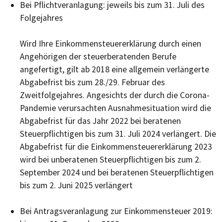
Bei Pflichtveranlagung: jeweils bis zum 31. Juli des
Folgejahres
Wird Ihre Einkommensteuererklärung durch einen
Angehörigen der steuerberatenden Berufe
angefertigt, gilt ab 2018 eine allgemein verlängerte
Abgabefrist bis zum 28./29. Februar des
Zweitfolgejahres. Angesichts der durch die Corona-
Pandemie verursachten Ausnahmesituation wird die
Abgabefrist für das Jahr 2022 bei beratenen
Steuerpflichtigen bis zum 31. Juli 2024 verlängert. Die
Abgabefrist für die Einkommensteuererklärung 2023
wird bei unberatenen Steuerpflichtigen bis zum 2.
September 2024 und bei beratenen Steuerpflichtigen
bis zum 2. Juni 2025 verlängert
Bei Antragsveranlagung zur Einkommensteuer 2019: