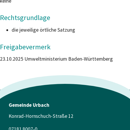
keine
Rechtsgrundlage
die jeweilige örtliche Satzung
Freigabevermerk
23.10.2025 Umweltministerium Baden-Württemberg
Gemeinde Urbach
Konrad-Hornschuch-Straße 12
07181 8007-0