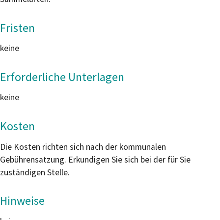
Fristen
keine
Erforderliche Unterlagen
keine
Kosten
Die Kosten richten sich nach der kommunalen
Gebührensatzung. Erkundigen Sie sich bei der für Sie
zuständigen Stelle.
Hinweise