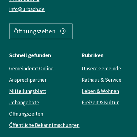
info@urbach.de
Öffnungszeiten
Schnell gefunden
Rubriken
Gemeinderat Online
Unsere Gemeinde
Ansprechpartner
Rathaus & Service
Mitteilungsblatt
Leben & Wohnen
Jobangebote
Freizeit & Kultur
Öffnungszeiten
Öffentliche Bekanntmachungen