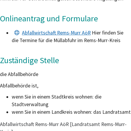
Onlineantrag und Formulare
Abfallwirtschaft Rems-Murr AöR
Hier finden Sie
die Termine für die Müllabfuhr im Rems-Murr-Kreis
Zuständige Stelle
die Abfallbehörde
Abfallbehörde ist,
wenn Sie in einem Stadtkreis wohnen: die
Stadtverwaltung
wenn Sie in einem Landkreis wohnen: das Landratsamt
Abfallwirtschaft Rems-Murr AöR [Landratsamt Rems-Murr-