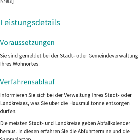
Kreis]
Leistungsdetails
Voraussetzungen
Sie sind gemeldet bei der Stadt- oder Gemeindeverwaltung
Ihres Wohnortes.
Verfahrensablauf
Informieren Sie sich bei der Verwaltung Ihres Stadt- oder
Landkreises, was Sie über die Hausmülltonne entsorgen
dürfen.
Die meisten Stadt- und Landkreise geben Abfallkalender
heraus. In diesen erfahren Sie die Abfuhrtermine und die
Sammelarten.