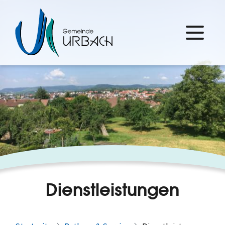
Dienstleistungen