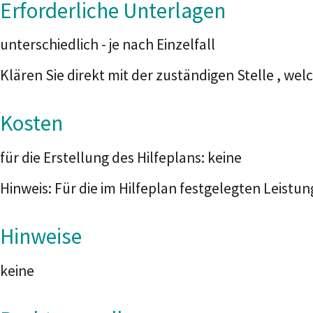
Erforderliche Unterlagen
unterschiedlich - je nach Einzelfall
Klären Sie direkt mit der zuständigen Stelle , we
Kosten
für die Erstellung des Hilfeplans: keine
Hinweis: Für die im Hilfeplan festgelegten Leist
Hinweise
keine