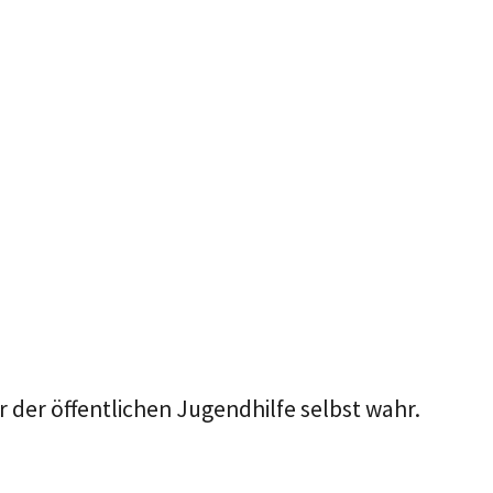
 der öffentlichen Jugendhilfe selbst wahr.