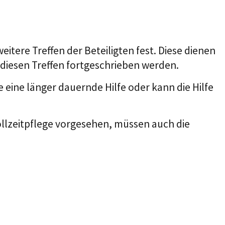
itere Treffen der Beteiligten fest.
Diese dienen
 diesen Treffen fortgeschrieben werden.
e eine länger dauernde Hilfe oder kann die Hilfe
llzeitpflege vorgesehen, müssen auch die