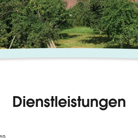
Dienstleistungen
en