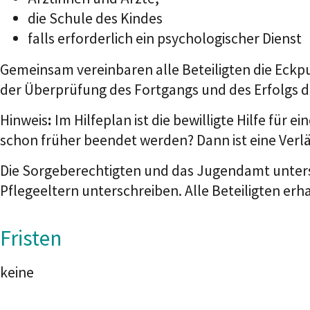
die Schule des Kindes
falls erforderlich ein psychologischer Dienst
Gemeinsam vereinbaren alle Beteiligten die Eckpun
der Überprüfung des Fortgangs und des Erfolgs de
Hinweis
:
Im Hilfeplan ist die bewilligte Hilfe für
schon früher beendet werden? Dann ist eine Ver
Die Sorgeberechtigten und das Jugendamt untersc
Pflegeeltern unterschreiben. Alle Beteiligten erha
Fristen
keine