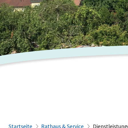
Startseite
Rathaus & Service
Dienstleistung