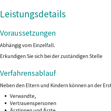
Leistungsdetails
Voraussetzungen
Abhängig vom Einzelfall.
Erkundigen Sie sich bei der zuständigen Stelle
Verfahrensablauf
Neben den Eltern und Kindern können an der Erst
Verwandte,
Vertrauenspersonen
Ärztinnen und Ärzte,