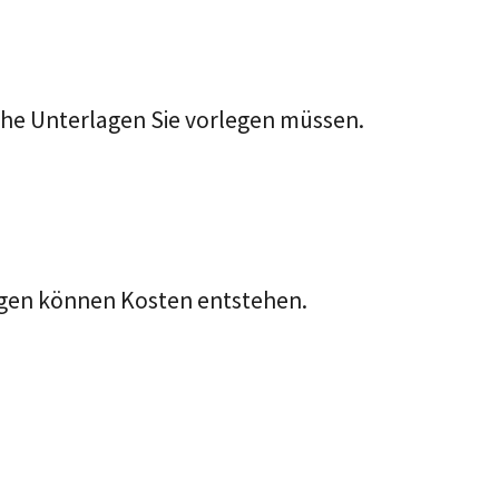
lche Unterlagen Sie vorlegen müssen.
ungen können Kosten entstehen.