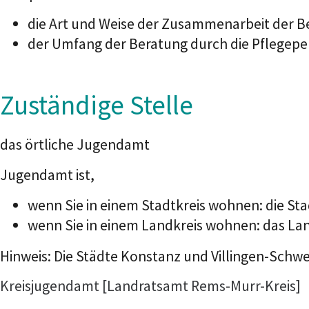
die Art und Weise der Zusammenarbeit der Be
der Umfang der Beratung durch die Pflegep
Zuständige Stelle
das örtliche Jugendamt
Jugendamt ist,
wenn Sie in einem Stadtkreis wohnen: die St
wenn Sie in einem Landkreis wohnen: das La
Hinweis: Die Städte Konstanz und Villingen-Schwe
Kreisjugendamt [Landratsamt Rems-Murr-Kreis]