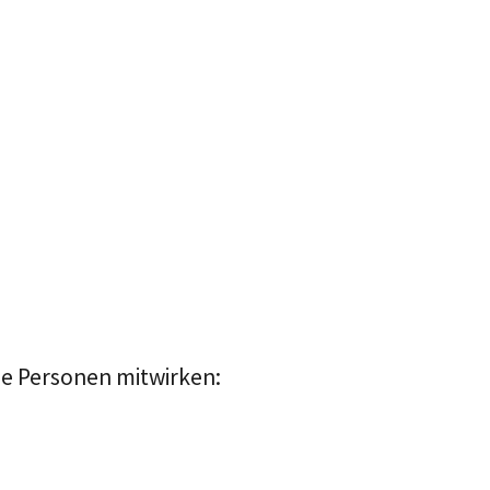
de Personen mitwirken: