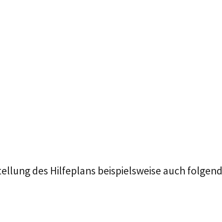
ellung des Hilfeplans beispielsweise auch folgen