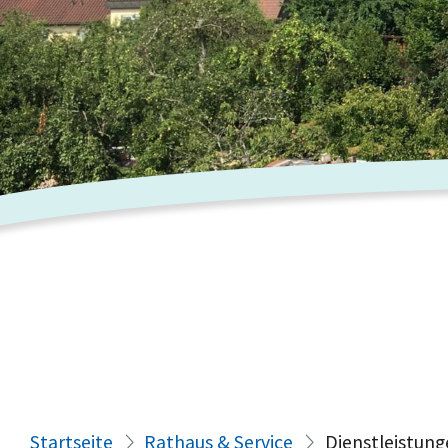
Startseite
Rathaus & Service
Dienstleistung