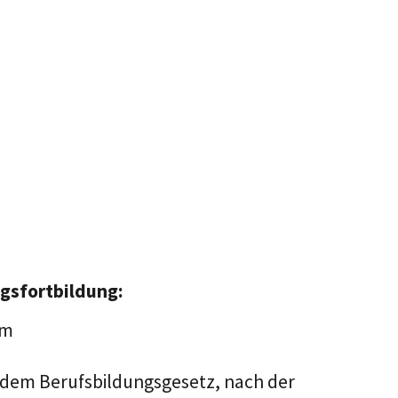
gsfortbildung:
em
ch dem Berufsbildungsgesetz, nach der