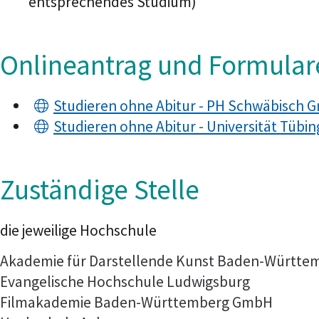
entsprechendes Studium)
Onlineantrag und Formular
Studieren ohne Abitur - PH Schwäbisch
Studieren ohne Abitur - Universität Tübi
Zuständige Stelle
die jeweilige Hochschule
Akademie für Darstellende Kunst Baden-Württ
Evangelische Hochschule Ludwigsburg
Filmakademie Baden-Württemberg GmbH