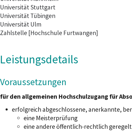
Universität Stuttgart
Universität Tübingen
Universität Ulm
Zahlstelle [Hochschule Furtwangen]
Leistungsdetails
Voraussetzungen
für den allgemeinen Hochschulzugang für Abso
erfolgreich abgeschlossene, anerkannte, ber
eine Meisterprüfung
eine andere öffentlich-rechtlich geregel