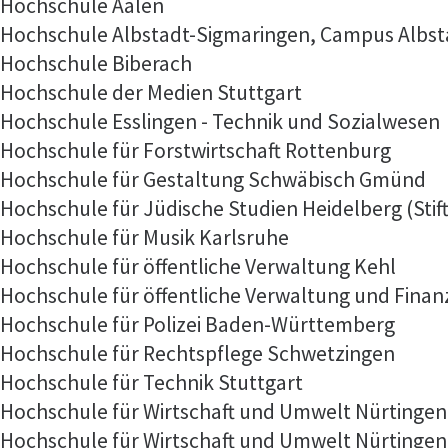
Hochschule Aalen
Hochschule Albstadt-Sigmaringen, Campus Albst
Hochschule Biberach
Hochschule der Medien Stuttgart
Hochschule Esslingen - Technik und Sozialwesen
Hochschule für Forstwirtschaft Rottenburg
Hochschule für Gestaltung Schwäbisch Gmünd
Hochschule für Jüdische Studien Heidelberg (Stif
Hochschule für Musik Karlsruhe
Hochschule für öffentliche Verwaltung Kehl
Hochschule für öffentliche Verwaltung und Fina
Hochschule für Polizei Baden-Württemberg
Hochschule für Rechtspflege Schwetzingen
Hochschule für Technik Stuttgart
Hochschule für Wirtschaft und Umwelt Nürtingen-
Hochschule für Wirtschaft und Umwelt Nürtingen