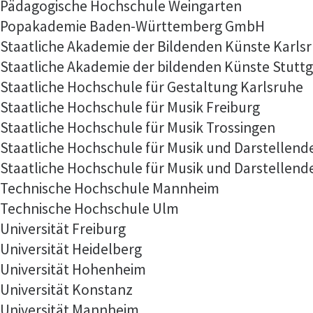
Pädagogische Hochschule Weingarten
Popakademie Baden-Württemberg GmbH
Staatliche Akademie der Bildenden Künste Karls
Staatliche Akademie der bildenden Künste Stuttg
Staatliche Hochschule für Gestaltung Karlsruhe
Staatliche Hochschule für Musik Freiburg
Staatliche Hochschule für Musik Trossingen
Staatliche Hochschule für Musik und Darstellen
Staatliche Hochschule für Musik und Darstellend
Technische Hochschule Mannheim
Technische Hochschule Ulm
Universität Freiburg
Universität Heidelberg
Universität Hohenheim
Universität Konstanz
Universität Mannheim