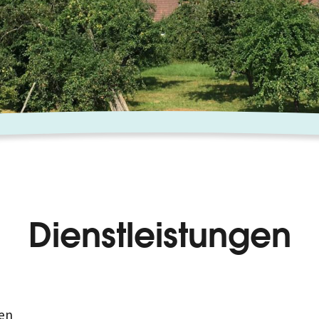
Dienstleistungen
en