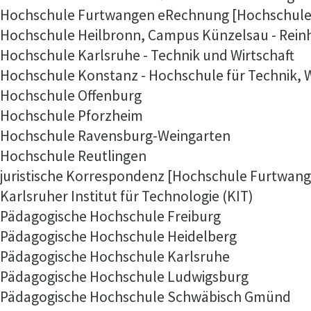
Hochschule Furtwangen eRechnung [Hochschule
Hochschule Heilbronn, Campus Künzelsau - Rei
Hochschule Karlsruhe - Technik und Wirtschaft
Hochschule Konstanz - Hochschule für Technik, W
Hochschule Offenburg
Hochschule Pforzheim
Hochschule Ravensburg-Weingarten
Hochschule Reutlingen
juristische Korrespondenz [Hochschule Furtwan
Karlsruher Institut für Technologie (KIT)
Pädagogische Hochschule Freiburg
Pädagogische Hochschule Heidelberg
Pädagogische Hochschule Karlsruhe
Pädagogische Hochschule Ludwigsburg
Pädagogische Hochschule Schwäbisch Gmünd