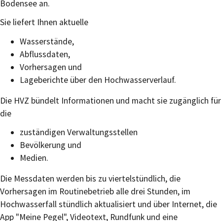
Bodensee an.
Sie liefert Ihnen aktuelle
Wasserstände,
Abflussdaten,
Vorhersagen und
Lageberichte über den Hochwasserverlauf.
Die HVZ bündelt Informationen und macht sie zugänglich für
die
zuständigen Verwaltungsstellen
Bevölkerung und
Medien.
Die Messdaten werden bis zu viertelstündlich, die
Vorhersagen im Routinebetrieb alle drei Stunden, im
Hochwasserfall stündlich aktualisiert und über Internet, die
App "Meine Pegel", Videotext, Run
d
funk und eine