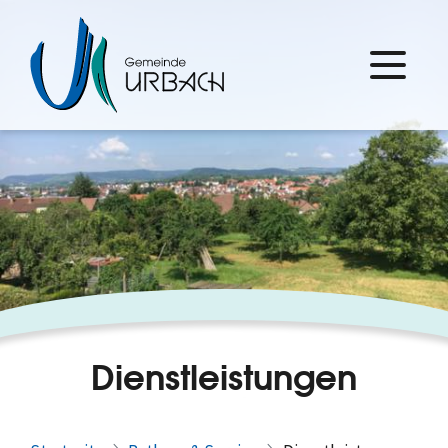
Dienstleistungen