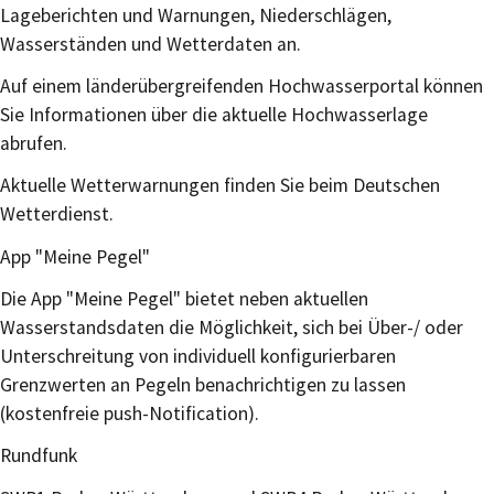
Lageberichten und Warnungen, Niederschlägen,
Wasserständen und Wetterdaten an.
Auf einem länderübergreifenden Hochwasserportal können
Sie Informationen über die aktuelle Hochwasserlage
abrufen.
Aktuelle Wetterwarnungen finden Sie beim Deutschen
Wetterdienst.
App "Meine Pegel"
Die App "Meine Pegel" bietet neben aktuellen
Wasserstandsdaten die Möglichkeit, sich bei Über-/ oder
Unterschreitung von individuell konfigurierbaren
Grenzwerten an Pegeln benachrichtigen zu lassen
(kostenfreie push-Notification).
Rundfunk