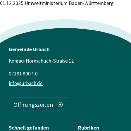
01.12.2025 Umweltministerium Baden-Württemberg
Gemeinde Urbach
Konrad-Hornschuch-Straße 12
07181 8007-0
info@urbach.de
Öffnungszeiten
Schnell gefunden
Rubriken