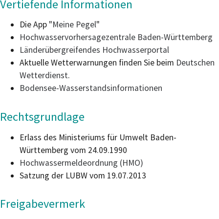
Vertiefende Informationen
Die App "
Meine Pegel
"
Hochwasservorhersagezentrale Baden-Württemberg
Länderübergreifendes Hochwasserportal
Aktuelle Wetterwarnungen finden Sie beim
Deutschen
Wetterdienst
.
Bodensee-Wasserstandsinformationen
Rechtsgrundlage
Erlass des Ministeriums für Umwelt Baden-
Württemberg vom 24.09.1990
Hochwassermeldeordnung (HMO)
Satzung der LUBW vom 19.07.2013
Freigabevermerk