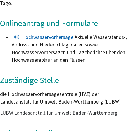
Tage.
Onlineantrag und Formulare
Hochwasservorhersage
Aktuelle Wasserstands-,
Abfluss- und Niederschlagsdaten sowie
Hochwasservorhersagen und Lageberichte über den
Hochwasserablauf an den Flüssen.
Zuständige Stelle
die Hochwasservorhersagezentrale (HVZ) der
Landesanstalt für Umwelt Baden-Württemberg (LUBW)
LUBW Landesanstalt für Umwelt Baden-Württemberg