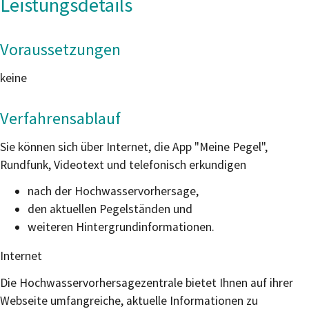
Leistungsdetails
Voraussetzungen
keine
Verfahrensablauf
Sie können sich über Internet, die App "Meine Pegel",
Rundfunk, Videotext und telefonisch erkundigen
nach der Hochwasservorhersage,
den aktuellen Pegelständen und
weiteren Hintergrundinformationen.
Internet
Die Hochwasservorhersagezentrale bietet Ihnen auf ihrer
Webse
i
te umfangreiche, aktuelle Informationen zu