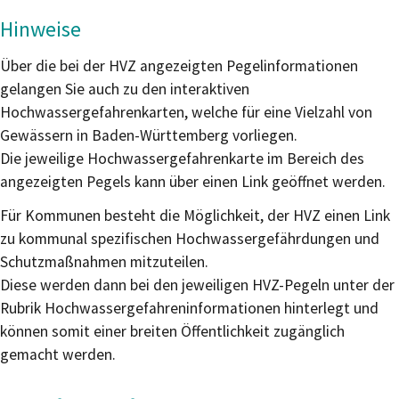
Hinweise
Über die bei der HVZ angezeigten Pegelinformationen
gelangen Sie auch zu den interaktiven
Hochwassergefahrenkarten, welche für eine Vielzahl von
Gewässern in Baden-Württemberg vorliegen.
Die jeweilige Hochwassergefahrenkarte im Bereich des
angezeigten Pegels kann über einen Link geöffnet werden.
Für Kommunen besteht die Möglichkeit, der HVZ einen Link
zu kommunal spezifischen Hochwassergefährdungen und
Schutzmaßnahmen mitzuteilen.
Diese werden dann bei den jeweiligen HVZ-Pegeln unter der
Rubrik Hochwassergefahreninformationen hinterlegt und
können somit einer breiten Öffentlichkeit zugänglich
gemacht werden.