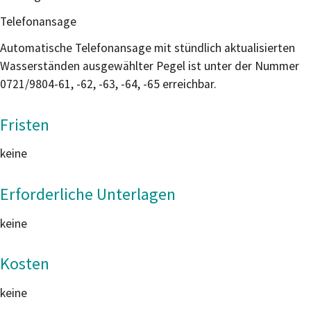
Telefonansage
Automatische Telefonansage mit stündlich aktualisierten
Wasse
r
ständen ausgewählter Pegel ist unter der Nummer
0721/9804-61, -62, -63, -64, -65 erreichbar.
Fristen
keine
Erforderliche Unterlagen
keine
Kosten
keine