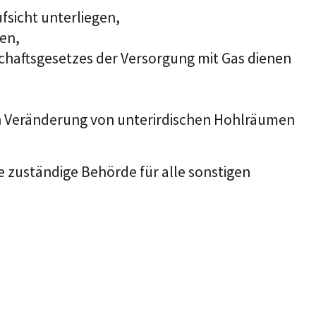
fsicht unterliegen,
en,
chaftsgesetzes der Versorgung mit Gas dienen
en Veränderung von unterirdischen Hohlräumen
e zuständige Behörde für alle sonstigen