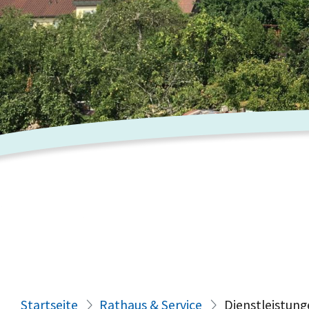
Startseite
Rathaus & Service
Dienstleistung