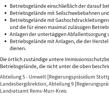
Betriebsgelände einschließlich der darauf be
Betriebsgelände mit Seilschwebebahnen und
Betriebsgelände mit Gashochdruckleitungen, 
und die für einen maximal zulässigen Betrieb
Anlagen der untertägigen Abfallentsorgung 
Betriebsgelände mit Anlagen, die der Herst
dienen.
Die örtlich zuständige untere Immissionsschutzb
Betriebsgelände, die nicht unter die oben beschr
Abteilung 5 - Umwelt [Regierungspräsidium Stutt
Landesbergdirektion, Abteilung 9 [Regierungsprä
Landratsamt Rems-Murr-Kreis