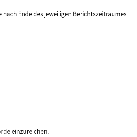
 nach Ende des jeweiligen Berichtszeitraumes
örde einzureichen.