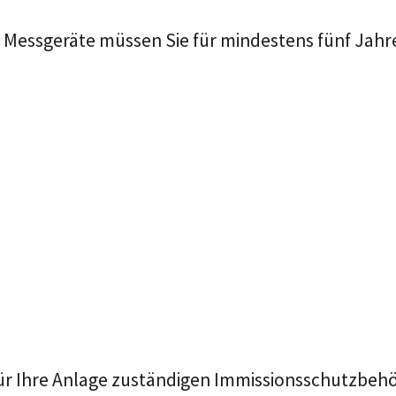
Messgeräte müssen Sie für mindestens fünf Jahre
 für Ihre Anlage zuständigen Immissionsschutzbeh