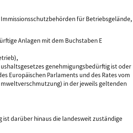
en Immissionsschutzbehörden für Betriebsgelände,
ürftige Anlagen mit dem Buchstaben E
trieb),
ushaltsgesetzes genehmigungsbedürftig ist oder
U des Europäischen Parlaments und des Rates vom
Umweltverschmutzung) in der jeweils geltenden
 ist darüber hinaus die landesweit zuständige