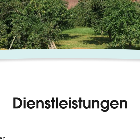
Dienstleistungen
en