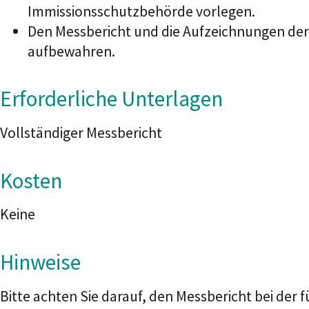
Immissionsschutzbehörde vorlegen.
Den Messbericht und die Aufzeichnungen der 
aufbewahren.
Erforderliche Unterlagen
Vollständiger Messbericht
Kosten
Keine
Hinweise
Bitte achten Sie darauf, den Messbericht bei der