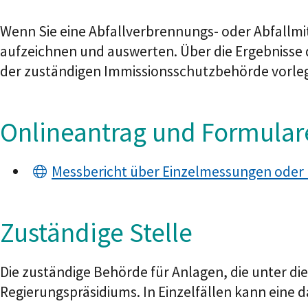
Wenn Sie eine Abfallverbrennungs- oder Abfallm
aufzeichnen und auswerten. Über die Ergebnisse 
der zuständigen Immissionsschutzbehörde vorle
Onlineantrag und Formular
Messbericht über Einzelmessungen oder 
Zuständige Stelle
Die zuständige Behörde für Anlagen, die unter die
Regierungspräsidiums. In Einzelfällen kann eine 