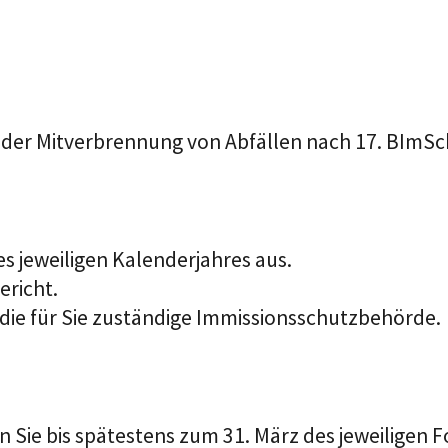
 oder Mitverbrennung von Abfällen nach 17. BImSc
s jeweiligen Kalenderjahres aus.
ericht.
 die für Sie zuständige Immissionsschutzbehörde.
Sie bis spätestens zum 31. März des jeweiligen F