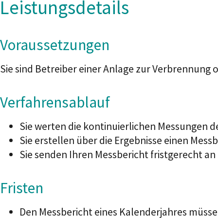
Leistungsdetails
Voraussetzungen
Sie sind Betreiber einer Anlage zur Verbrennung
Verfahrensablauf
Sie werten die kontinuierlichen Messungen de
Sie erstellen über die Ergebnisse einen Messb
Sie senden Ihren Messbericht fristgerecht an
Fristen
Den Messbericht eines Kalenderjahres müssen 