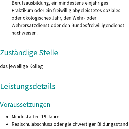
Berufsausbildung, ein mindestens einjähriges
Praktikum oder ein freiwillig abgeleistetes soziales
oder ökologisches Jahr, den Wehr- oder
Wehrersatzdienst oder den Bundesfreiwilligendienst
nachweisen.
Zuständige Stelle
das jeweilige Kolleg
Leistungsdetails
Voraussetzungen
Mindestalter: 19 Jahre
Realschulabschluss oder gleichwertiger Bildungsstand