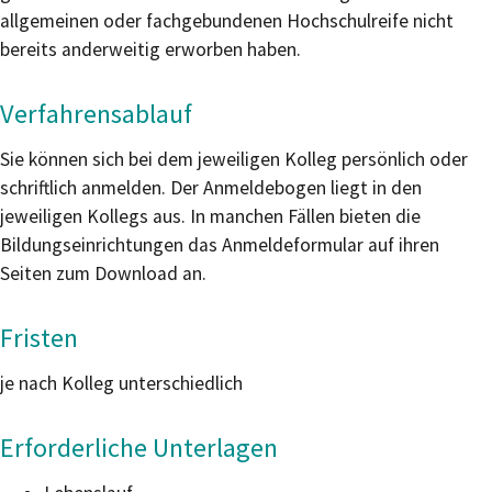
allgemeinen oder fachgebundenen Hochschulreife nicht
bereits anderweitig erworben haben.
Verfahrensablauf
Sie können sich bei dem jeweiligen Kolleg persönlich oder
schriftlich anmelden. Der Anmeldebogen liegt in den
jeweiligen Kollegs aus. In manchen Fällen bieten die
Bildungseinrichtungen das Anmeldeformular auf ihren
Seiten zum Download an.
Fristen
je nach Kolleg unterschiedlich
Erforderliche Unterlagen