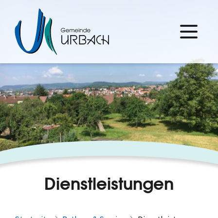
Dienstleistungen