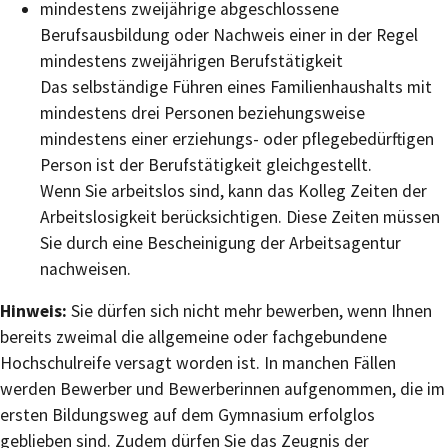
mindestens zweijährige abgeschlossene
Berufsausbildung oder Nachweis einer in der Regel
mindestens zweijährigen Berufstätigkeit
Das selbständige Führen eines Familienhaushalts mit
mindestens drei Personen beziehungsweise
mindestens einer erziehungs- oder pflegebedürftigen
Person ist der Berufstätigkeit gleichgestellt.
Wenn Sie arbeitslos sind, kann das Kolleg Zeiten der
Arbeitslosigkeit berücksichtigen. Diese Zeiten müssen
Sie durch eine Bescheinigung der Arbeitsagentur
nachweisen.
Hinweis:
Sie dürfen sich nicht mehr bewerben, wenn Ihnen
bereits
zweimal die allgemeine oder fachgebundene
Hochschulreife versagt worden ist. In manchen Fällen
werden Bewerber und Bewerberinnen aufgenommen, die im
ersten Bildungsweg auf dem Gymnasium erfolglos
geblieben sind. Zudem dürfen Sie das Zeugnis der