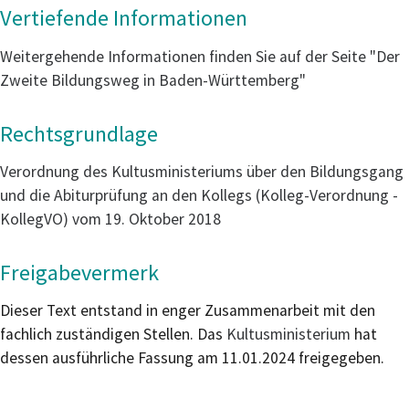
Vertiefende Informationen
Weitergehende Informationen finden Sie auf der Seite "Der
Zweite Bildungsweg in Baden-Württemberg"
Rechtsgrundlage
Verordnung des Kultusministeriums über den Bildungsgang
und die Abiturprüfung an den Kollegs (Kolleg-Verordnung -
KollegVO) vom 19. Oktober 2018
Freigabevermerk
Dieser Text entstand in enger Zusammenarbeit mit den
fachlich zuständigen Stellen. Das
Kultusministerium
hat
dessen ausführliche Fassung am 11.01.2024 freigegeben.