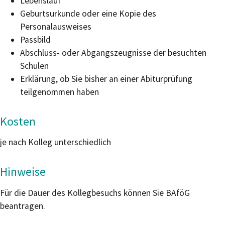
Lebenslauf
Geburtsurkunde oder eine Kopie des
Personalausweises
Passbild
Abschluss- oder Abgangszeugnisse der besuchten
Schulen
Erklärung, ob Sie bisher an einer Abiturprüfung
teilgenommen haben
Kosten
je nach Kolleg unterschiedlich
Hinweise
Für die Dauer des Kollegbesuchs können Sie BAföG
beantragen.