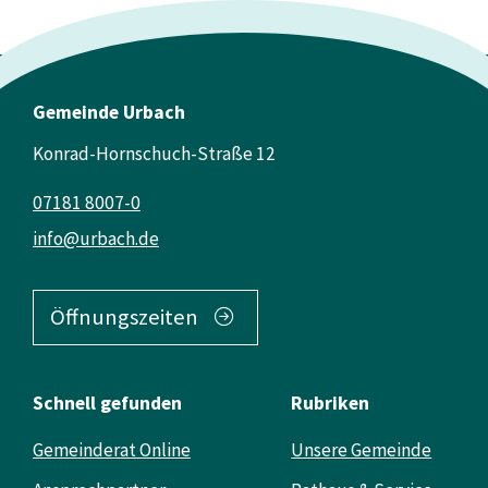
Gemeinde Urbach
Konrad-Hornschuch-Straße 12
07181 8007-0
info@urbach.de
Öffnungszeiten
Schnell gefunden
Rubriken
Gemeinderat Online
Unsere Gemeinde