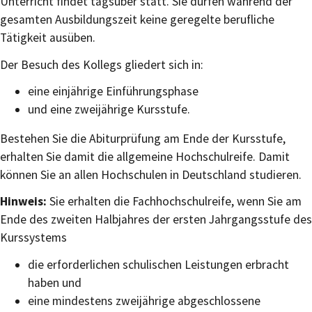
Unterricht findet tagsüber statt. Sie dürfen während der
gesamten Ausbildungszeit keine geregelte berufliche
Tätigkeit ausüben.
Der Besuch des Kollegs gliedert sich in:
eine einjährige Einführungsphase
und eine zweijährige Kursstufe.
Bestehen Sie die Abiturprüfung am Ende der Kursstufe,
erhalten Sie damit die allgemeine Hochschulreife. Damit
können Sie an allen Hochschulen in Deutschland studieren.
Hinweis:
Sie erhalten die Fachhochschulreife, wenn Sie am
Ende des zweiten Halbjahres der ersten Jahrgangsstufe des
Kurssystems
die erforderlichen schulischen Leistungen erbracht
haben und
eine mindestens zweijährige abgeschlossene