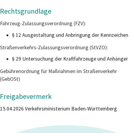
Rechtsgrundlage
Fahrzeug-Zulassungsverordnung (FZV)
:
§ 12 Ausgestaltung und Anbringung der Kennzeichen
Straßenverkehrs-Zulassungsverordnung (StVZO)
:
§ 29 Untersuchung der Kraftfahrzeuge und Anhänger
Gebührenordnung für Maßnahmen im Straßenverkehr
(GebOSt)
Freigabevermerk
15.04.2026 Verkehrsministerium Baden-Württemberg