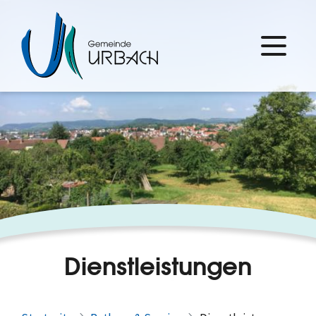
Dienstleistungen