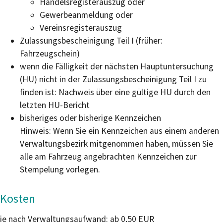
Handelsregisterauszug oder
Gewerbeanmeldung oder
Vereinsregisterauszug
Zulassungsbescheinigung Teil I (früher:
Fahrzeugschein)
wenn die Fälligkeit der nächsten Hauptuntersuchung
(HU) nicht in der Zulassungsbescheinigung Teil I zu
finden ist: Nachweis über eine gültige HU durch den
letzten HU-Bericht
bisheriges oder bisherige Kennzeichen
Hinweis: Wenn Sie ein Kennzeichen aus einem anderen
Verwaltungsbezirk mitgenommen haben, müssen Sie
alle am Fahrzeug angebrachten Kennzeichen zur
Stempelung vorlegen.
Kosten
je nach Verwaltungsaufwand: ab 0,50 EUR