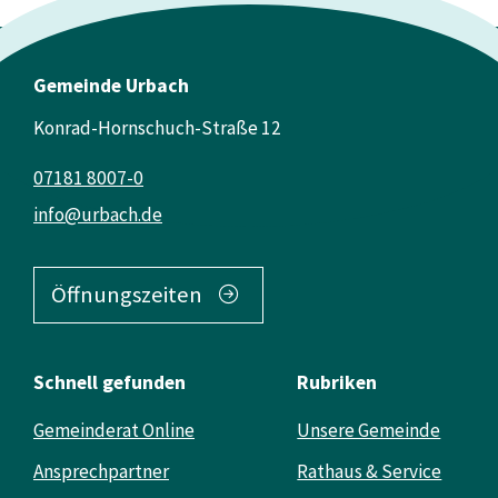
Gemeinde Urbach
Konrad-Hornschuch-Straße 12
07181 8007-0
info@urbach.de
Öffnungszeiten
Schnell gefunden
Rubriken
Gemeinderat Online
Unsere Gemeinde
Ansprechpartner
Rathaus & Service