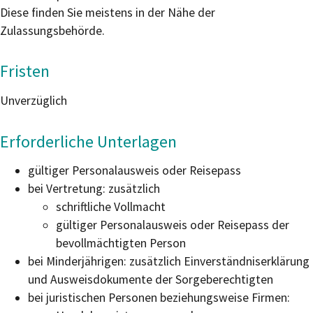
Diese finden Sie meistens in der Nähe der
Zulassungsbehörde.
Fristen
Unverzüglich
Erforderliche Unterlagen
gültiger Personalausweis oder Reisepass
bei Vertretung: zusätzlich
schriftliche Vollmacht
gültiger Personalausweis oder Reisepass der
bevollmächtigten Person
bei Minderjährigen: zusätzlich Einverständniserklärung
und Ausweisdokumente der Sorgeberechtigten
bei juristischen Personen beziehungsweise Firmen: