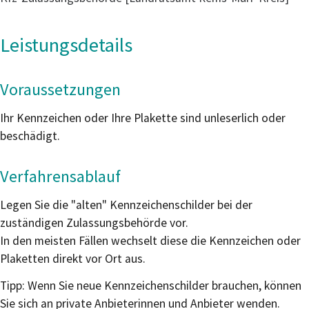
Leistungsdetails
Voraussetzungen
Ihr Kennzeichen oder Ihre Plakette sind unleserlich oder
beschädigt.
Verfahrensablauf
Legen Sie die "alten" Kennzeichenschilder bei der
zuständigen Zulassungsbehörde vor.
In den meisten Fällen wechselt diese die Kennzeichen oder
Plaketten direkt vor Ort aus.
Tipp:
Wenn Sie neue Kennzeichenschilder brauchen, können
Sie sich an private
Anbieterinnen und Anbieter wenden.