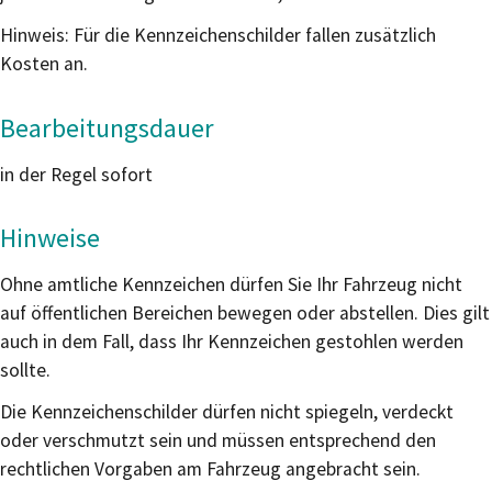
Hinweis: Für die Kennzeichenschilder fallen zusätzlich
Kosten an.
Bearbeitungsdauer
in der Regel sofort
Hinweise
Ohne amtliche Kennzeichen dürfen Sie Ihr Fahrzeug nicht
auf öffentlichen Bereichen bewegen oder abstellen. Dies gilt
auch in dem Fall, dass Ihr Kennzeichen gestohlen werden
sollte.
Die Kennzeichenschilder dürfen nicht spiegeln, verdeckt
oder verschmutzt sein und müssen entsprechend den
rechtlichen Vorgaben am Fahrzeug angebracht sein.