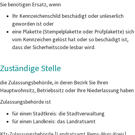
Sie benötigen Ersatz, wenn
Ihr Kennzeichenschild beschädigt oder unleserlich
geworden ist oder
eine Plakette
(Stempelplakette oder Prüfplakette)
sich
vom Kennzeichen gelöst hat oder so beschädigt ist,
dass der Sicherheitscode lesbar wird.
Zuständige Stelle
die Zulassungsbehörde, in deren Bezirk Sie Ihren
Hauptwohnsitz, Betriebssitz oder Ihre Niederlassung haben
Zulassungsbehörde ist
für einen Stadtkreis: die Stadtverwaltung
für einen Landkreis: das Landratsamt
Kfz-Zulassungsbehörde [Landratsamt Rems-Murr-Kreis]