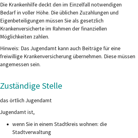
Die Krankenhilfe deckt den im Einzelfall notwendigen
Bedarf in voller Höhe. Die üblichen Zuzahlungen und
Eigenbeteiligungen müssen Sie als gesetzlich
Krankenversicherte im Rahmen der finanziellen
Möglichkeiten zahlen.
Hinweis:
Das Jugendamt kann auch Beiträge für eine
freiwillige Krankenversicherung übernehmen. Diese müssen
angemessen sein.
Zuständige Stelle
das örtlich Jugendamt
Jugendamt ist,
wenn Sie in einem Stadtkreis wohnen: die
Stadtverwaltung