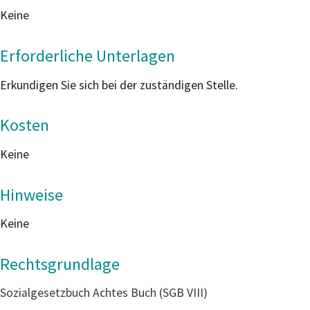
Keine
Erforderliche Unterlagen
Erkundigen Sie sich bei der zuständigen Stelle.
Kosten
Keine
Hinweise
Keine
Rechtsgrundlage
Sozialgesetzbuch Achtes Buch (SGB VIII)