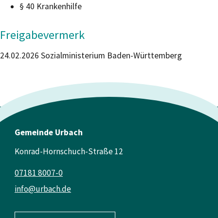
§ 40 Krankenhilfe
Freigabevermerk
24.02.2026 Sozialministerium Baden-Württemberg
Gemeinde Urbach
Konrad-Hornschuch-Straße 12
07181 8007-0
info@urbach.de