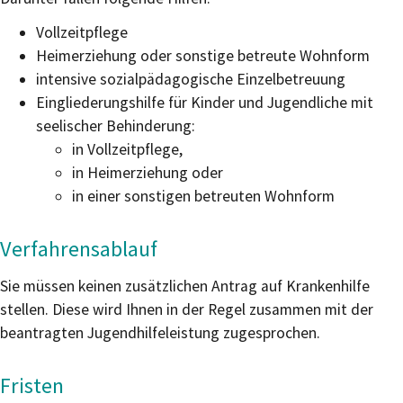
Vollzeitpflege
Heimerziehung oder sonstige betreute Wohnform
intensive sozialpädagogische Einzelbetreuung
Eingliederungshilfe für Kinder und Jugendliche mit
seelischer Behinderung:
in Vollzeitpflege,
in Heimerziehung oder
in einer sonstigen betreuten Wohnform
Verfahrensablauf
Sie müssen keinen zusätzlichen Antrag auf Krankenhilfe
stellen. Diese wird Ihnen in der Regel zusammen mit der
beantragten Jugendhilfeleistung zugesprochen.
Fristen