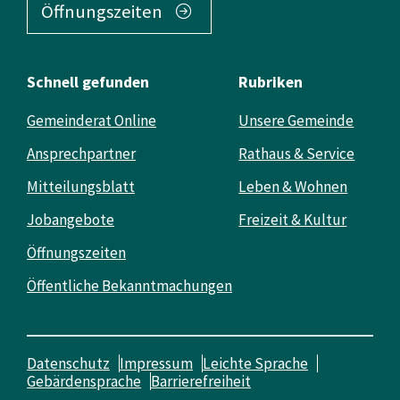
Öffnungszeiten
Schnell gefunden
Rubriken
Gemeinderat Online
Unsere Gemeinde
Ansprechpartner
Rathaus & Service
Mitteilungsblatt
Leben & Wohnen
Jobangebote
Freizeit & Kultur
Öffnungszeiten
Öffentliche Bekanntmachungen
Datenschutz
Impressum
Leichte Sprache
Gebärdensprache
Barrierefreiheit