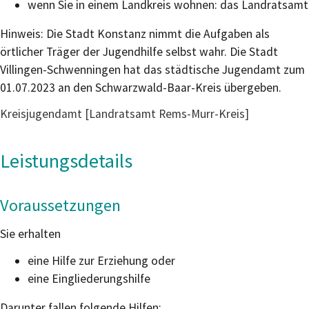
wenn Sie in einem Landkreis wohnen: das Landratsamt
Hinweis: Die Stadt Konstanz nimmt die Aufgaben als
örtlicher Träger der Jugendhilfe selbst wahr. Die Stadt
Villingen-Schwenningen hat das städtische Jugendamt zum
01.07.2023 an den Schwarzwald-Baar-Kreis übergeben.
Kreisjugendamt [Landratsamt Rems-Murr-Kreis]
Leistungsdetails
Voraussetzungen
Sie erhalten
eine Hilfe zur Erziehung oder
eine Eingliederungshilfe
Darunter fallen folgende Hilfen: