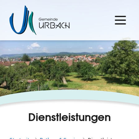
Dienstleistungen