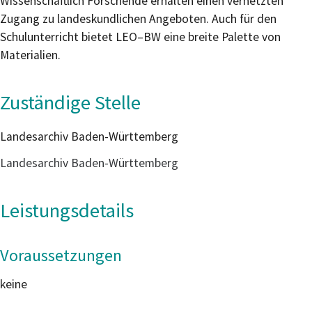
Wissenschaftlich Forschende erhalten einen vernetzten
Zugang zu landeskundlichen Angeboten. Auch für den
Schulunterricht bietet LEO–BW eine breite Palette von
Materialien.
Zuständige Stelle
Landesarchiv Baden-Württemberg
Landesarchiv Baden-Württemberg
Leistungsdetails
Voraussetzungen
keine