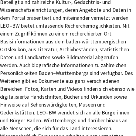
Beteiligt sind zahlreiche Kultur-, Gedächtnis- und
Wissenschaftseinrichtungen, deren Angebote und Daten in
dem Portal präsentiert und miteinander vernetzt werden.
LEO–BW bietet umfassende Recherchemöglichkeiten. Mit
einem Zugriff können zu einem recherchierten Ort
Basisinformationen aus dem baden-württembergischen
Ortslexikon, aus Literatur, Archivbeständen, statistischen
Daten und Landkarten sowie Bildmaterial abgerufen
werden. Auch biografische Informationen zu zahlreichen
Persönlichkeiten Baden–Württembergs sind verfügbar. Des
Weiteren gibt es Dokumente aus ganz verschiedenen
Bereichen. Fotos, Karten und Videos finden sich ebenso wie
digitalisierte Handschriften, Bücher und Urkunden sowie
Hinweise auf Sehenswürdigkeiten, Museen und
Gedenkstätten. LEO–BW wendet sich an alle Bürgerinnen
und Bürger Baden–Württembergs und darüber hinaus an
alle Menschen, die sich für das Land interessieren.