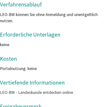
Verfahrensablauf
LEO-BW können Sie ohne Anmeldung und unentgeltlich
nutzen.
Erforderliche Unterlagen
keine
Kosten
Portalnutzung: keine
Vertiefende Informationen
LEO-BW - Landeskunde entdecken online
Freigabevermerk