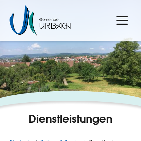
Dienstleistungen