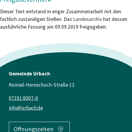
Dieser Text entstand in enger Zusammenarbeit mit den
fachlich zuständigen Stellen. Das
Landesarchiv
hat dessen
ausführliche Fassung am 09.09.2019 freigegeben.
Gemeinde Urbach
Konrad-Hornschuch-Straße 12
07181 8007-0
info@urbach.de
Öffnungszeiten