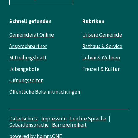
Schnell gefunden
Rubriken
Gemeinderat Online
Unsere Gemeinde
Ansprechpartner
Rathaus & Service
Mitteilungsblatt
Leben & Wohnen
Jobangebote
Freizeit & Kultur
Öffnungszeiten
Öffentliche Bekanntmachungen
Datenschutz
Impressum
Leichte Sprache
Gebärdensprache
Barrierefreiheit
powered by
Komm.ONE