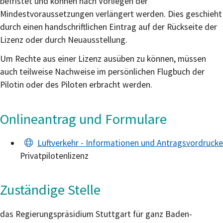
befristet und können nach Vorliegen der
Mindestvoraussetzungen verlängert werden. Dies geschieht
durch einen handschriftlichen Eintrag auf der Rückseite der
Lizenz oder durch Neuausstellung.
Um Rechte aus einer Lizenz ausüben zu können, müssen
auch teilweise Nachweise im persönlichen Flugbuch der
Pilotin oder des Piloten erbracht werden.
Onlineantrag und Formulare
Luftverkehr - Informationen und Antragsvordrucke
Privatpilotenlizenz
Zuständige Stelle
das Regierungspräsidium Stuttgart für ganz Baden-