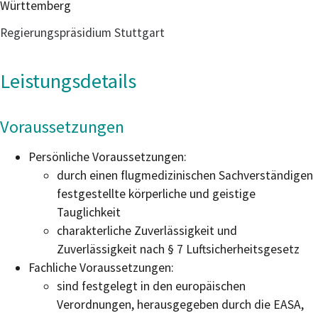
Württemberg
Regierungspräsidium Stuttgart
Leistungsdetails
Voraussetzungen
Persönliche Voraussetzungen:
durch einen flugmedizinischen Sachverständigen
festgestellte körperliche und geistige
Tauglichkeit
charakterliche Zuverlässigkeit und
Zuverlässigkeit nach § 7 Luftsicherheitsgesetz
Fachliche Voraussetzungen:
sind festgelegt in den europäischen
Verordnungen, herausgegeben durch die EASA,