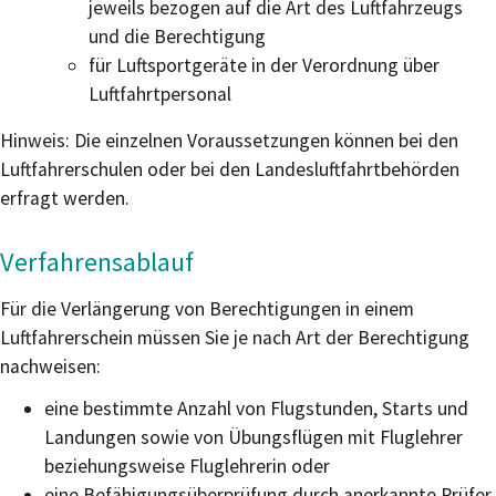
jeweils bezogen auf die Art des Luftfahrzeugs
und die Berechtigung
für Luftsportgeräte in der Verordnung über
Luftfahrtpersonal
Hinweis: Die einzelnen Voraussetzungen können bei den
Luftfahrerschulen oder bei den Landesluftfahrtbehörden
erfragt werden.
Verfahrensablauf
Für die Verlängerung von Berechtigungen in einem
Luftfahrerschein müssen Sie je nach Art der Berechtigung
nachweisen:
eine bestimmte Anzahl von Flugstunden, Starts und
Landungen sowie von Übungsflügen mit Fluglehrer
beziehungsweise Fluglehrerin oder
eine Befähigungsüberprüfung durch anerkannte Prüfer