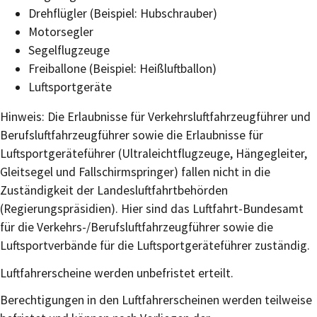
Drehflügler
(Beispiel: Hubschrauber)
Motorsegler
Segelflugzeuge
Freiballone
(Beispiel: Heißluftballon)
Luftsportgeräte
Hinweis: Die Erlaubnisse für Verkehrsluftfahrzeugführer und
Berufsluftfahrzeugführer sowie die Erlaubnisse für
Luftsportgeräteführer (Ultraleichtflugzeuge, Hängegleiter,
Gleitsegel und Fallschirmspringer) fallen nicht in die
Zuständigkeit der Landesluftfahrtbehörden
(Regierungspräsidien). Hier sind das Luftfahrt-Bundesamt
für die Verkehrs-/Berufsluftfahrzeugführer sowie die
Luftsportverbände für die Luftsportgeräteführer zuständig.
Luftfahrerscheine werden unbefristet erteilt.
Berechtigungen in den Luftfahrerscheinen werden teilweise