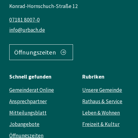
Konrad-Hornschuch-Straße 12
07181 8007-0
info@urbach.de
Öffnungszeiten
Schnell gefunden
Rubriken
Gemeinderat Online
Unsere Gemeinde
Ansprechpartner
Rathaus & Service
Mitteilungsblatt
Leben & Wohnen
Jobangebote
Freizeit & Kultur
Öffnungszeiten