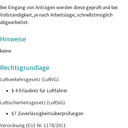
Bei Eingang von Anträgen werden diese geprüft und bei
Vollständigkeit, je nach Arbeitslage, schnellstmöglich
abgearbeitet.
Hinweise
keine
Rechtsgrundlage
Luftverkehrsgesetz (LuftVG)
:
§ 4 Erlaubnis für Luftfahrer
Luftsicherheitsgesetz (LuftSiG)
:
§7 Zuverlässigkeitsüberprüfungen
Verordnung (EU) Nr. 1178/2011