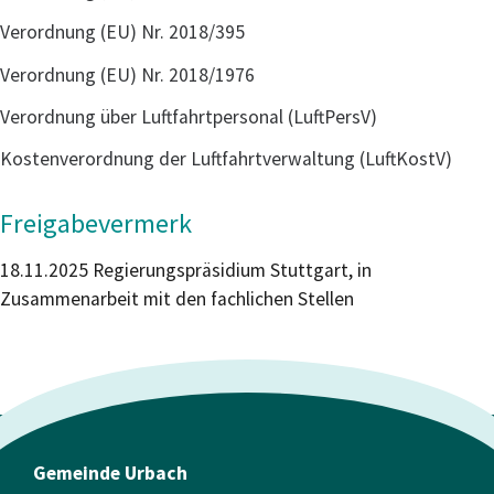
Verordnung (EU) Nr. 2018/395
Verordnung (EU) Nr. 2018/1976
Verordnung über Luftfahrtpersonal (LuftPersV)
Kostenverordnung der Luftfahrtverwaltung
(LuftKostV)
Freigabevermerk
18.11.2025
Regierungspräsidium Stuttgart, in
Zusammenarbeit mit den fachlichen Stellen
Gemeinde Urbach