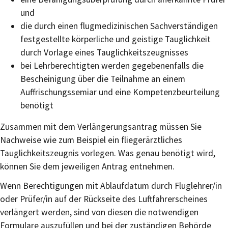
und
die durch einen flugmedizinischen Sachverständigen
festgestellte körperliche und geistige Tauglichkeit
durch Vorlage eines Tauglichkeitszeugnisses
bei Lehrberechtigten werden gegebenenfalls die
Bescheinigung über die Teilnahme an einem
Auffrischungssemiar und eine Kompetenzbeurteilung
benötigt
Zusammen mit dem Verlängerungsantrag müssen Sie
Nachweise
wie zum Beispiel ein fliegerärztliches
Tauglichkeitszeugnis
vorlegen. Was genau benötigt wird,
können Sie dem jeweiligen Antrag entnehmen.
Wenn Berechtigungen mit Ablaufdatum durch Fluglehrer/in
oder Prüfer/in auf der Rückseite des Luftfahrerscheines
verlängert werden, sind von diesen die notwendigen
Formulare auszufüllen und bei der zuständigen Behörde