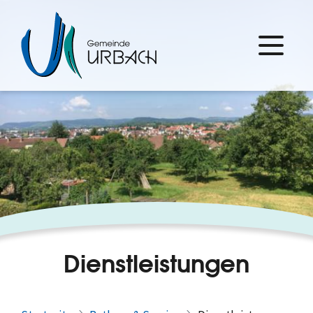
Dienstleistungen