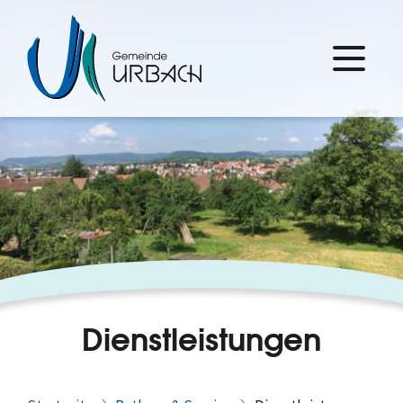
Dienstleistungen