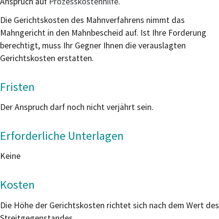
Anspruch auf
Prozesskostenhilfe
.
Die Gerichtskosten des Mahnverfahrens nimmt das
Mahngericht in den Mahnbescheid auf. Ist Ihre Forderung
berechtigt, muss Ihr Gegner Ihnen die verauslagten
Gerichtskosten erstatten.
Fristen
Der Anspruch darf noch nicht verjährt sein.
Erforderliche Unterlagen
Keine
Kosten
Die Höhe der Gerichtskosten richtet sich nach dem Wert des
Streitgegenstandes.