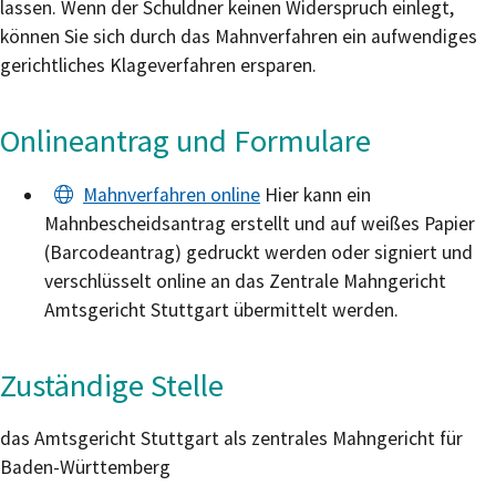
lassen. Wenn der Schuldner keinen Widerspruch einlegt,
können Sie sich durch das Mahnverfahren ein aufwendiges
gerichtliches Klageverfahren ersparen.
Onlineantrag und Formulare
Mahnverfahren online
Hier kann ein
Mahnbescheidsantrag erstellt und auf weißes Papier
(Barcodeantrag) gedruckt werden oder signiert und
verschlüsselt online an das Zentrale Mahngericht
Amtsgericht Stuttgart übermittelt werden.
Zuständige Stelle
das Amtsgericht Stuttgart als
zentrales Mahngericht für
Baden-Württemberg