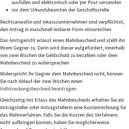
ausfüllen und elektronisch oder per Post versenden
vor dem Urkundsbeamten der Geschäftsstelle
Rechtsanwälte und Inkassounternehmen sind verpflichtet,
den Antrag in maschinell lesbarer Form einzureichen.
Das Amtsgericht erlässt einen Mahnbescheid und stellt ihn
Ihrem Gegner zu. Darin wird dieser aufgefordert, innerhalb
von zwei Wochen die Geldschuld zu bezahlen oder dem
Mahnbescheid zu widersprechen.
Widerspricht Ihr Gegner dem Mahnbescheid nicht, können
Sie nach Ablauf der zwei Wochen einen
Vollstreckungsbescheid beantragen
.
Gleichzeitig mit Erlass des Mahnbescheids erhalten Sie als
Antragsteller oder Antragstellerin eine Kostenrechnung für
das Mahnverfahren. Falls Sie die Kosten des Verfahrens
nicht aufbringen können, haben Sie möglicherweise