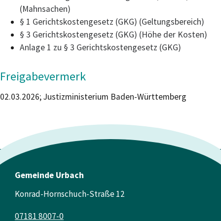
(Mahnsachen)
§ 1 Gerichtskostengesetz (GKG) (Geltungsbereich)
§ 3 Gerichtskostengesetz (GKG) (Höhe der Kosten)
Anlage 1 zu § 3 Gerichtskostengesetz (GKG)
Freigabevermerk
02.03.2026; Justizministerium Baden-Württemberg
Gemeinde Urbach
Konrad-Hornschuch-Straße 12
07181 8007-0