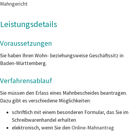
Mahngericht
Leistungsdetails
Voraussetzungen
Sie haben Ihren Wohn- beziehungsweise Geschäftssitz in
Baden-Württemberg.
Verfahrensablauf
Sie müssen den Erlass eines Mahnbescheides beantragen.
Dazu gibt es verschiedene Möglichkeiten:
schriftlich mit einem besonderen Formular, das Sie im
Schreibwarenhandel erhalten
elektronisch, wenn Sie den
Online-Mahnantrag