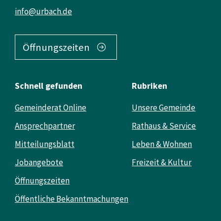
info@urbach.de
Öffnungszeiten
Schnell gefunden
Rubriken
Gemeinderat Online
Unsere Gemeinde
Ansprechpartner
Rathaus & Service
Mitteilungsblatt
Leben & Wohnen
Jobangebote
Freizeit & Kultur
Öffnungszeiten
Öffentliche Bekanntmachungen