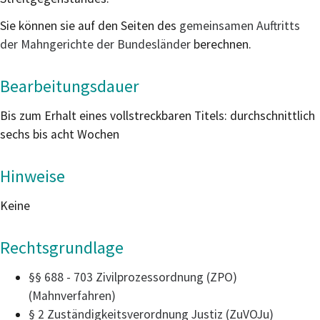
Sie können sie auf den Seiten des
gemeinsamen Auftritts
der Mahngerichte der Bundesländer
berechnen.
Bearbeitungsdauer
Bis zum Erhalt eines vollstreckbaren Titels: durchschnittlich
sechs bis acht Wochen
Hinweise
Keine
Rechtsgrundlage
§§ 688 - 703 Zivilprozessordnung (ZPO)
(Mahnverfahren)
§ 2 Zuständigkeitsverordnung Justiz (ZuVOJu)