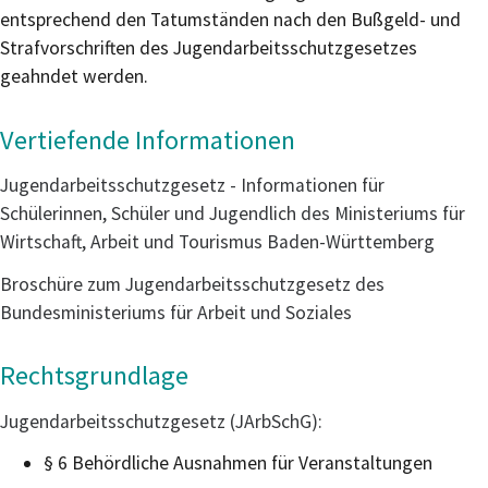
entsprechend den Tatumständen nach den Bußgeld- und
Strafvorschriften des Jugendarbeitsschutzgesetzes
geahndet werden.
Vertiefende Informationen
Jugendarbeitsschutzgesetz - Informationen für
Schülerinnen, Schüler und Jugendlich des Ministeriums für
Wirtschaft, Arbeit und Tourismus Baden-Württemberg
Broschüre zum Jugendarbeitsschutzgesetz des
Bundesministeriums für Arbeit und Soziales
Rechtsgrundlage
Jugendarbeitsschutzgesetz (JArbSchG):
§ 6 Behördliche Ausnahmen für Veranstaltungen