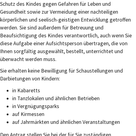
Schutz des Kindes gegen Gefahren für Leben und
Gesundheit sowie zur Vermeidung einer nachteiligen
körperlichen und seelisch-geistigen Entwicklung getroffen
werden. Sie sind außerdem für Betreuung und
Beaufsichtigung des Kindes verantwortlich, auch wenn Sie
diese Aufgabe einer Aufsichtsperson übertragen, die von
Ihnen sorgfältig ausgewählt, bestellt, unterrichtet und
überwacht werden muss.
Sie erhalten keine Bewilligung für Schaustellungen und
Darbietungen von Kindern:
in Kabaretts
in Tanzlokalen und ähnlichen Betrieben
in Vergnügungsparks
auf Kirmessen
auf Jahrmärkten und ähnlichen Veranstaltungen
Den Antrag stellen Sie bei der für Sie zuständigen