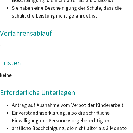
Bescheinigung, die nicht älter als 3 Monate ist.
Sie haben eine Bescheinigung der Schule, dass die
schulische Leistung nicht gefährdet ist.
Verfahrensablauf
-
Fristen
keine
Erforderliche Unterlagen
Antrag auf Ausnahme vom Verbot der Kinderarbeit
Einverständniserklärung, also die schriftliche
Einwilligung der Personensorgeberechtigten
ärztliche Bescheinigung, die nicht älter als 3 Monate