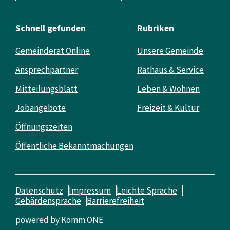
Schnell gefunden
Rubriken
Gemeinderat Online
Unsere Gemeinde
Ansprechpartner
Rathaus & Service
Mitteilungsblatt
Leben & Wohnen
Jobangebote
Freizeit & Kultur
Öffnungszeiten
Öffentliche Bekanntmachungen
Datenschutz
Impressum
Leichte Sprache
Gebärdensprache
Barrierefreiheit
powered by
Komm.ONE