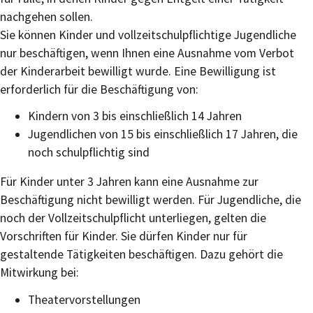
nachgehen sollen.
Sie können Kinder und vollzeitschulpflichtige Jugendliche
nur beschäftigen, wenn Ihnen eine Ausnahme vom Verbot
der Kinderarbeit bewilligt wurde. Eine Bewilligung ist
erforderlich für die Beschäftigung von:
Kindern von 3 bis einschließlich 14 Jahren
Jugendlichen von 15 bis einschließlich 17 Jahren, die
noch schulpflichtig sind
Für Kinder unter 3 Jahren kann eine Ausnahme zur
Beschäftigung nicht bewilligt werden. Für Jugendliche, die
noch der Vollzeitschulpflicht unterliegen, gelten die
Vorschriften für Kinder. Sie dürfen Kinder nur für
gestaltende Tätigkeiten beschäftigen. Dazu gehört die
Mitwirkung bei:
Theatervorstellungen