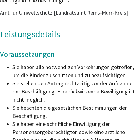
der Jugendliche beschäftigt ist.
Amt für Umweltschutz [Landratsamt Rems-Murr-Kreis]
Leistungsdetails
Voraussetzungen
Sie haben alle notwendigen Vorkehrungen getroffen,
um die Kinder zu schützen und zu beaufsichtigen.
Sie stellen den Antrag rechtzeitig vor der Aufnahme
der Beschäftigung. Eine rückwirkende Bewilligung ist
nicht möglich.
Sie beachten die gesetzlichen Bestimmungen der
Beschäftigung.
Sie haben eine schriftliche Einwilligung der
Personensorgeberechtigten sowie eine ärztliche