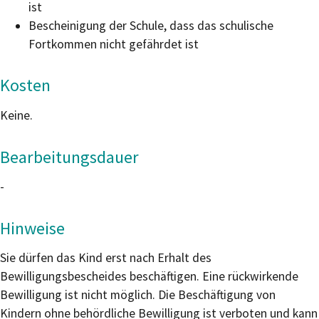
ist
Bescheinigung der Schule, dass das schulische
Fortkommen nicht gefährdet ist
Kosten
Keine.
Bearbeitungsdauer
-
Hinweise
Sie dürfen das Kind erst nach Erhalt des
Bewilligungsbescheides beschäftigen. Eine rückwirkende
Bewilligung ist nicht möglich. Die Beschäftigung von
Kindern ohne behördliche Bewilligung ist verboten und kann