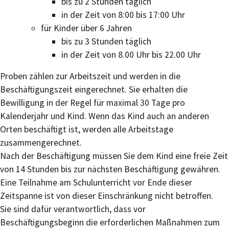
bis zu 2 Stunden täglich
in der Zeit von 8:00 bis 17:00 Uhr
für Kinder über 6 Jahren
bis zu 3 Stunden täglich
in der Zeit von 8.00 Uhr bis 22.00 Uhr
Proben zählen zur Arbeitszeit und werden in die
Beschäftigungszeit eingerechnet. Sie erhalten die
Bewilligung in der Regel für maximal 30 Tage pro
Kalenderjahr und Kind. Wenn das Kind auch an anderen
Orten beschäftigt ist, werden alle Arbeitstage
zusammengerechnet.
Nach der Beschäftigung müssen Sie dem Kind eine freie Zeit
von 14 Stunden bis zur nächsten Beschäftigung gewähren.
Eine Teilnahme am Schulunterricht vor Ende dieser
Zeitspanne ist von dieser Einschränkung nicht betroffen.
Sie sind dafür verantwortlich, dass vor
Beschäftigungsbeginn die erforderlichen Maßnahmen zum