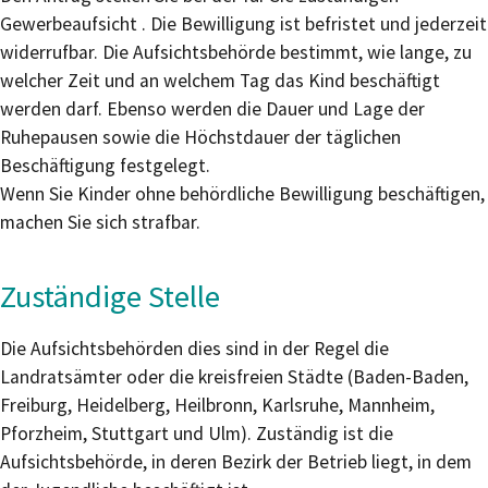
Gewerbeaufsicht . Die Bewilligung ist befristet und jederzeit
widerrufbar. Die Aufsichtsbehörde bestimmt, wie lange, zu
welcher Zeit und an welchem Tag das Kind beschäftigt
werden darf. Ebenso werden die Dauer und Lage der
Ruhepausen sowie die Höchstdauer der täglichen
Beschäftigung festgelegt.
Wenn Sie Kinder ohne behördliche Bewilligung beschäftigen,
machen Sie sich strafbar.
Zuständige Stelle
Die Aufsichtsbehörden dies sind in der Regel die
Landratsämter oder die kreisfreien Städte (Baden-Baden,
Freiburg, Heidelberg, Heilbronn, Karlsruhe, Mannheim,
Pforzheim, Stuttgart und Ulm). Zuständig ist die
Aufsichtsbehörde, in deren Bezirk der Betrieb liegt, in dem