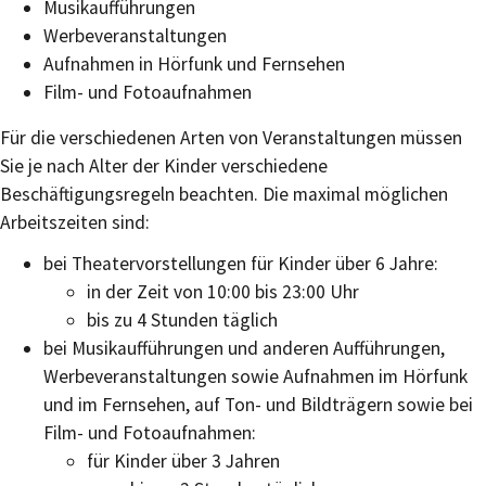
Musikaufführungen
Werbeveranstaltungen
Aufnahmen in Hörfunk und Fernsehen
Film- und Fotoaufnahmen
Für die verschiedenen Arten von Veranstaltungen müssen
Sie je nach Alter der Kinder verschiedene
Beschäftigungsregeln beachten. Die maximal möglichen
Arbeitszeiten sind:
bei Theatervorstellungen für Kinder über 6 Jahre:
in der Zeit von 10:00 bis 23:00 Uhr
bis zu 4 Stunden täglich
bei Musikaufführungen und anderen Aufführungen,
Werbeveranstaltungen sowie Aufnahmen im Hörfunk
und im Fernsehen, auf Ton- und Bildträgern sowie bei
Film- und Fotoaufnahmen:
für Kinder über 3 Jahren