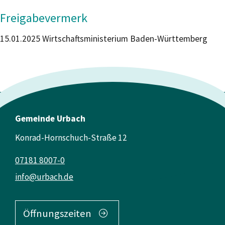
Freigabevermerk
15.01.2025 Wirtschaftsministerium Baden-Württemberg
Gemeinde Urbach
Konrad-Hornschuch-Straße 12
07181 8007-0
info@urbach.de
Öffnungszeiten