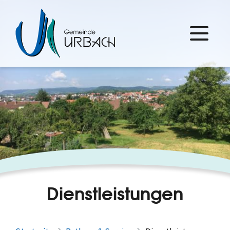
Dienstleistungen