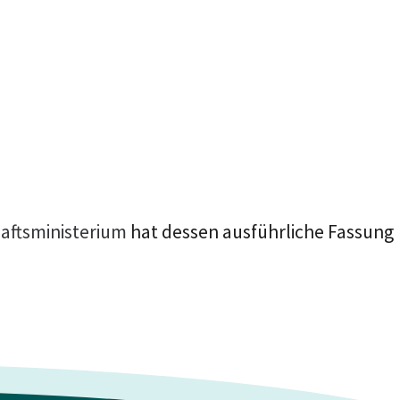
aftsministerium
hat dessen ausführliche Fassung