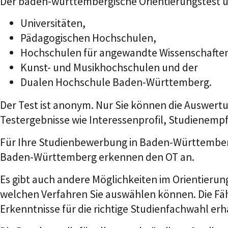
Der baden-württembergische Orientierungstest u
Universitäten,
Pädagogischen Hochschulen,
Hochschulen für angewandte Wissenschafte
Kunst- und Musikhochschulen und der
Dualen Hochschule Baden-Württemberg.
Der Test ist anonym. Nur Sie können die Auswertu
Testergebnisse wie Interessenprofil, Studienemp
Für Ihre Studienbewerbung in Baden-Württemberg 
Baden-Württemberg erkennen den OT an.
Es gibt auch andere Möglichkeiten im Orientierung
welchen Verfahren Sie auswählen können.
Die Fä
Erkenntnisse für die richtige Studienfachwahl erh