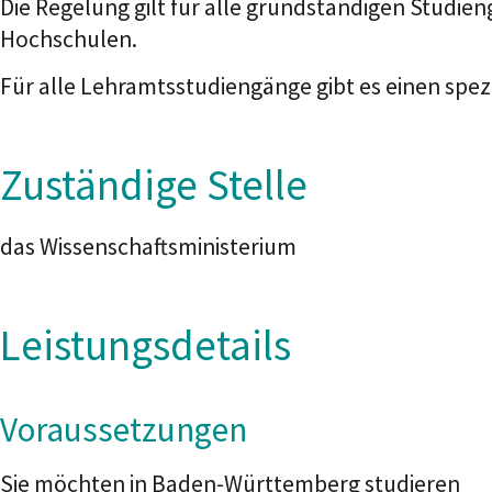
Die Regelung gilt für alle grundständigen Studi
Hochschulen.
Für alle Lehramtsstudiengänge gibt es einen spezi
Zuständige Stelle
das Wissenschaftsministerium
Leistungsdetails
Voraussetzungen
Sie möchten in Baden-Württemberg studieren