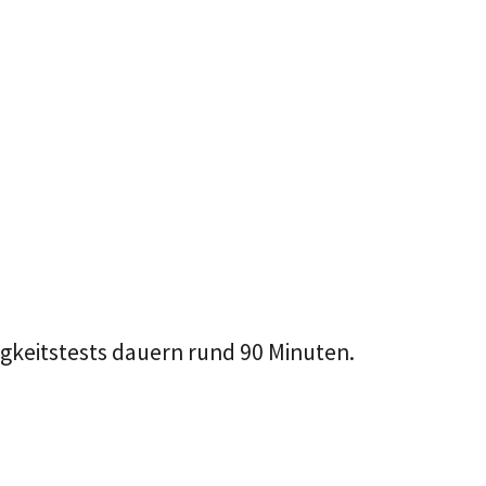
igkeitstests dauern rund 90 Minuten.