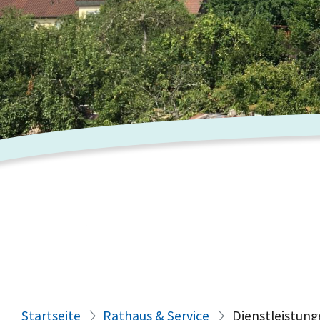
Startseite
Rathaus & Service
Dienstleistung