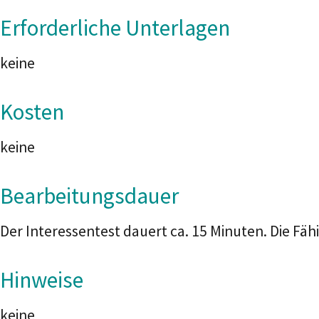
Erforderliche Unterlagen
keine
Kosten
keine
Bearbeitungsdauer
Der Interessentest dauert ca. 15 Minuten. Die Fäh
Hinweise
keine