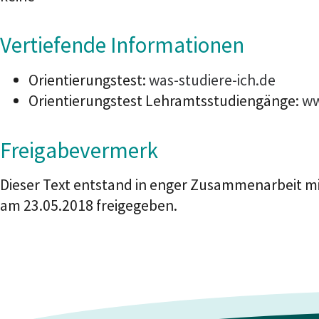
Vertiefende Informationen
Orientierungstest:
was-studiere-ich.de
Orientierungstest Lehramtsstudiengänge:
ww
Freigabevermerk
Dieser Text entstand in enger Zusammenarbeit mi
am 23.05.2018 freigegeben.