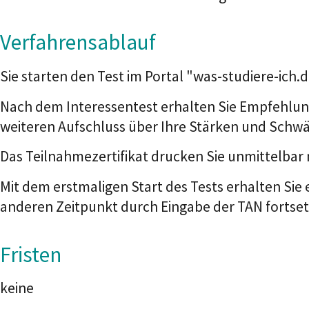
Verfahrensablauf
Sie starten den Test im Portal "was-studiere-ich.d
Nach dem Interessentest erhalten Sie Empfehlung
weiteren Aufschluss über Ihre Stärken und Schwä
Das Teilnahmezertifikat drucken Sie unmittelbar
Mit dem erstmaligen Start des Tests erhalten Sie 
anderen Zeitpunkt durch Eingabe der TAN fortse
Fristen
keine