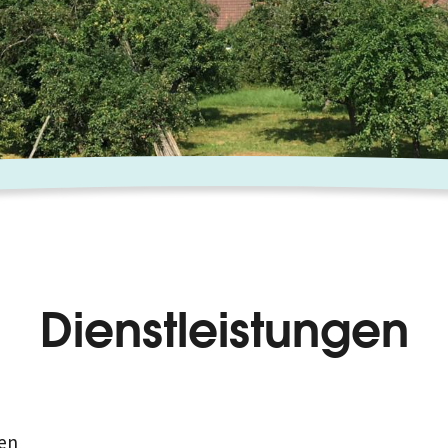
Dienstleistungen
en