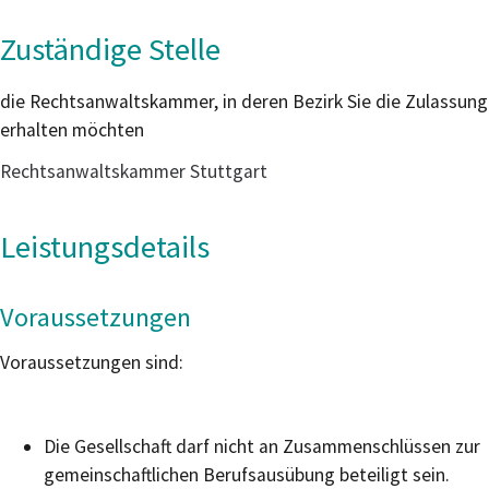
Zuständige Stelle
die Rechtsanwaltskammer, in deren Bezirk Sie die Zulassung
erhalten möchten
Rechtsanwaltskammer Stuttgart
Leistungsdetails
Voraussetzungen
Voraussetzungen sind:
Die Gesellschaft darf nicht an Zusammenschlüssen zur
gemeinschaftlichen Berufsausübung beteiligt sein.