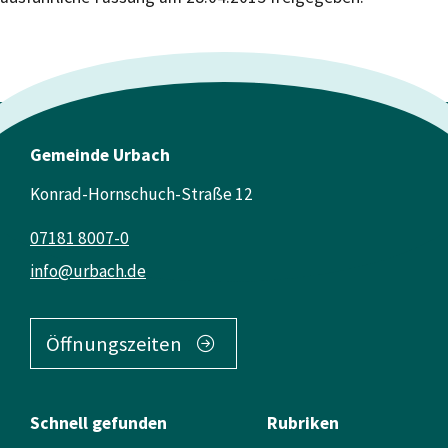
Gemeinde Urbach
Konrad-Hornschuch-Straße 12
07181 8007-0
info@urbach.de
Öffnungszeiten
Schnell gefunden
Rubriken