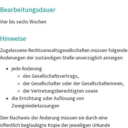
Bearbeitungsdauer
Vier bis sechs Wochen
Hinweise
Zugelassene Rechtsanwaltsgesellschaften müssen folgende
Änderungen der zuständigen Stelle unverzüglich anzeigen:
jede Änderung
des Gesellschaftsvertrags,
der Gesellschafter oder der Gesellschafterinnen,
der Vertretungsberechtigten sowie
die Errichtung oder Auflösung von
Zweigniederlassungen
Den Nachweis der Änderung müssen sie durch eine
öffentlich beglaubigte Kopie der jeweiligen Urkunde