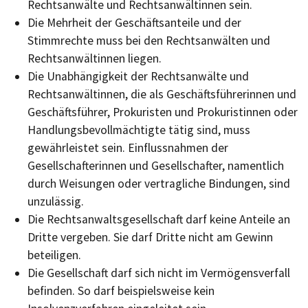
Rechtsanwälte und Rechtsanwältinnen sein.
Die Mehrheit der Geschäftsanteile und der
Stimmrechte muss bei den Rechtsanwälten und
Rechtsanwältinnen liegen.
Die Unabhängigkeit der Rechtsanwälte und
Rechtsanwältinnen, die als Geschäftsführerinnen und
Geschäftsführer, Prokuristen und Prokuristinnen oder
Handlungsbevollmächtigte tätig sind, muss
gewährleistet sein. Einflussnahmen der
Gesellschafterinnen und Gesellschafter, namentlich
durch Weisungen oder vertragliche Bindungen, sind
unzulässig.
Die Rechtsanwaltsgesellschaft darf keine Anteile an
Dritte vergeben. Sie darf Dritte nicht am Gewinn
beteiligen.
Die Gesellschaft darf sich nicht im Vermögensverfall
befinden. So darf beispielsweise kein