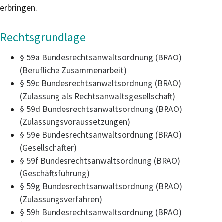
erbringen.
Rechtsgrundlage
§ 59a Bundesrechtsanwaltsordnung (BRAO)
(Berufliche Zusammenarbeit)
§ 59c Bundesrechtsanwaltsordnung (BRAO)
(Zulassung als Rechtsanwaltsgesellschaft)
§ 59d Bundesrechtsanwaltsordnung (BRAO)
(Zulassungsvoraussetzungen)
§ 59e Bundesrechtsanwaltsordnung (BRAO)
(Gesellschafter)
§ 59f Bundesrechtsanwaltsordnung (BRAO)
(Geschäftsführung)
§ 59g Bundesrechtsanwaltsordnung (BRAO)
(Zulassungsverfahren)
§ 59h Bundesrechtsanwaltsordnung (BRAO)