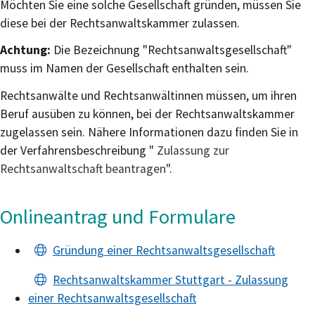
Möchten Sie eine solche Gesellschaft gründen, müssen Sie
diese bei der Rechtsanwaltskammer zulassen.
Achtung:
Die Bezeichnung "Rechtsanwaltsgesellschaft"
muss im Namen der Gesellschaft enthalten sein.
Rechtsanwälte und Rechtsanwältinnen müssen, um ihren
Beruf ausüben zu können, bei der Rechtsanwaltskammer
zugelassen sein. Nähere Informationen d
azu finden Sie in
der Verfahrensbeschreibung "
Zulassung zur
Rechtsanwaltschaft beantragen
".
Onlineantrag und Formulare
Gründung einer Rechtsanwaltsgesellschaft
Rechtsanwaltskammer Stuttgart - Zulassung
einer Rechtsanwaltsgesellschaft