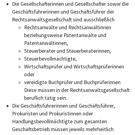
Die Gesellschafterinnen und Gesellschafter sowie die
Geschäftsführerinnen und Geschäftsführer der
Rechtsanwaltsgesellschaft sind ausschließlich
Rechtsanwälte und Rechtsanwältinnen
beziehungsweise Patentanwälte und
Patentanwältinnen,
Steuerberater und Steuerberaterinnen,
Steuerbevollmächtigte,
Wirtschaftsprüfer und Wirtschaftsprüferinnen
oder
vereidigte Buchprüfer und Buchprüferinnen
Diese müssen in der Rechtsanwaltsgesellschaft
beruflich tätig sein.
Die Geschäftsführerinnen und Geschäftsführer,
Prokuristen und Prokuristinnen oder
Handlungsbevollmächtigte zum gesamten
Geschäftsbetrieb müssen jeweils mehrheitlich