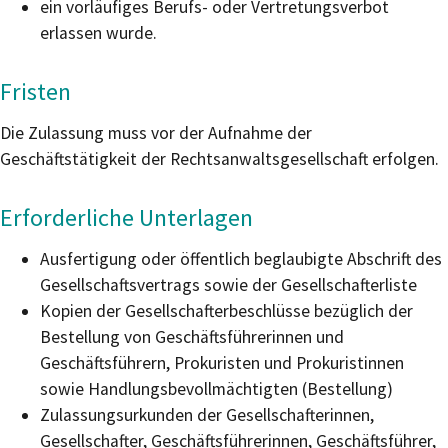
ein vorläufiges Berufs- oder Vertretungsverbot
erlassen wurde.
Fristen
Die Zulassung muss vor der Aufnahme der
Geschäftstätigkeit der Rechtsanwaltsgesellschaft erfolgen.
Erforderliche Unterlagen
Ausfertigung oder öffentlich beglaubigte Abschrift des
Gesellschaftsvertrags sowie der Gesellschafterliste
Kopien der Gesellschafterbeschlüsse bezüglich der
Bestellung von Geschäftsführerinnen und
Geschäftsführern, Prokuristen und Prokuristinnen
sowie Handlungsbevollmächtigten (Bestellung)
Zulassungsurkunden der Gesellschafterinnen,
Gesellschafter, Geschäftsführerinnen, Geschäftsführer,