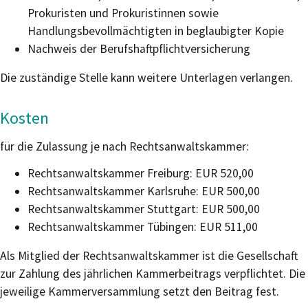
Prokuristen und Prokuristinnen sowie
Handlungsbevollmächtigten in beglaubigter Kopie
Nachweis der Berufshaftpflichtversicherung
Die zuständige Stelle kann weitere Unterlagen verlangen.
Kosten
für die Zulassung je nach Rechtsanwaltskammer:
Rechtsanwaltskammer Freiburg: EUR 520,00
Rechtsanwaltskammer Karlsruhe: EUR 500,00
Rechtsanwaltskammer Stuttgart: EUR 500,00
Rechtsanwaltskammer Tübingen: EUR 511,00
Als Mitglied der Rechtsanwaltskammer ist die Gesellschaft
zur Zahlung des jährlichen Kammerbeitrags verpflichtet. Die
jeweilige Kammerversammlung setzt den Beitrag fest.