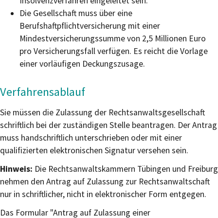
Insolvenzverfahren eingeleitet sein.
Die Gesellschaft muss über eine
Berufshaftpflichtversicherung mit einer
Mindestversicherungssumme von 2,5 Millionen Euro
pro Versicherungsfall verfügen. Es reicht die Vorlage
einer vorläufigen Deckungszusage.
Verfahrensablauf
Sie müssen die Zulassung der Rechtsanwaltsgesellschaft
schriftlich bei der zuständigen Stelle beantragen. Der Antrag
muss handschriftlich unterschrieben oder mit einer
qualifizierten elektronischen Signatur versehen sein.
Hinweis:
Die Rechtsanwaltskammern
Tübingen und Freiburg
nehmen den Antrag auf Zulassung zur Rechtsanwaltschaft
nur in schriftlicher, nicht in elektronischer Form entgegen.
Das Formular "Antrag auf Zulassung einer