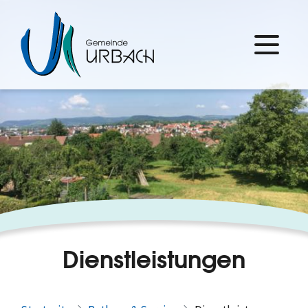
Dienstleistungen