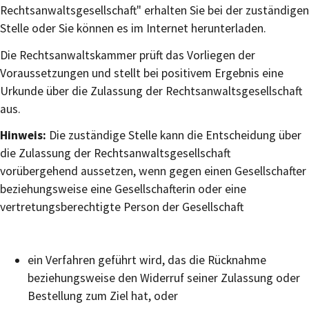
Rechtsanwaltsgesellschaft" erhalten Sie bei der zuständigen
Stelle oder Sie können es im Internet herunterladen.
Die Rechtsanwaltskammer prüft das Vorliegen der
Voraussetzungen und stellt bei positivem Ergebnis eine
Urkunde über die Zulassung der Rechtsanwaltsgesellschaft
aus.
Hinweis:
Die zuständige Stelle kann die Entscheidung üb
er
die Zulassung der Rechtsanwaltsgesellschaft
vorübergehend aussetzen, wenn gegen einen Gesellschafter
beziehungsweise eine Gesellschafterin oder eine
vertretungsberechtigte Person der Gesellschaft
ein Verfahren geführt wird, das die Rücknahme
bezie
hungsweise den Widerruf seiner Zulassung oder
Bestellung zum Ziel hat, oder