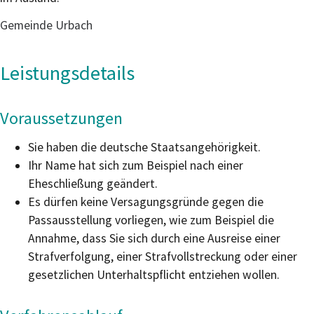
Gemeinde Urbach
Leistungsdetails
Voraussetzungen
Sie haben die deutsche Staatsangehörigkeit.
Ihr Name hat sich zum Beispiel nach einer
Eheschließung geändert.
Es dürfen keine Versagungsgründe gegen die
Passausstellung vorliegen, wie zum Beispiel die
Annahme, dass Sie sich durch eine Ausreise einer
Strafverfolgung, einer Strafvollstreckung oder einer
gesetzlichen Unterhaltspflicht entziehen wollen.