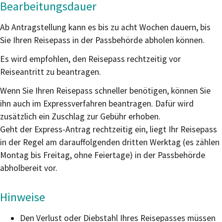
Bearbeitungsdauer
Ab Antragstellung kann es bis zu acht Wochen dauern, bis
Sie Ihren Reisepass in der Passbehörde abholen können.
Es wird empfohlen, den Reisepass rechtzeitig vor
Reiseantritt zu beantragen.
Wenn Sie Ihren Reisepass schneller benötigen, können Sie
ihn auch im Expressverfahren beantragen.
Dafür wird
zusätzlich ein Zuschlag zur Gebühr erhoben.
Geht der Express-Antrag rechtzeitig ein, liegt Ihr Reisepass
in der Regel am darauffolgenden dritten Werktag (es zählen
Montag bis Freitag, ohne Feiertage) in der Passbehörde
abholbereit vor.
Hinweise
Den Verlust oder Diebstahl Ihres Reisepasses müssen