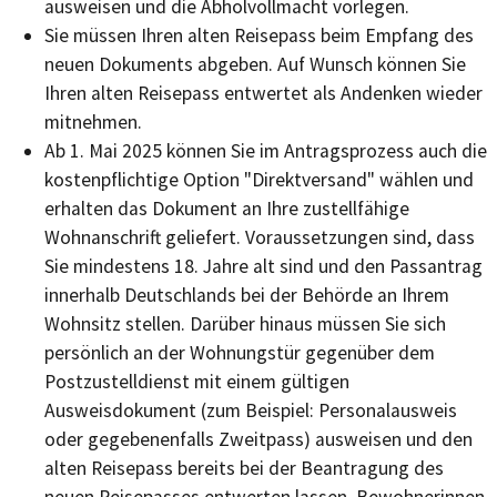
ausweisen und die Abholvollmacht vorlegen.
Sie müssen Ihren alten Reisepass beim Empfang des
neuen Dokuments abgeben. Auf Wunsch können Sie
Ihren alten Reisepass entwertet als Andenken wieder
mitnehmen.
Ab 1. Mai 2025 können Sie im Antragsprozess auch die
kostenpflichtige Option "Direktversand" wählen und
erhalten das Dokument an Ihre zustellfähige
Wohnanschrift geliefert.
Voraussetzungen sind, dass
Sie mindestens 18. Jahre alt sind und den Passantrag
innerhalb Deutschlands bei der Behörde an Ihrem
Wohnsitz stellen. Darüber hinaus müssen Sie sich
persönlich an der Wohnungstür gegenüber dem
Postzustelldienst mit einem gültigen
Ausweisdokument (zum Beispiel: Personalausweis
oder gegebenenfalls Zweitpass) ausweisen und den
alten Reisepass bereits bei der Beantragung des