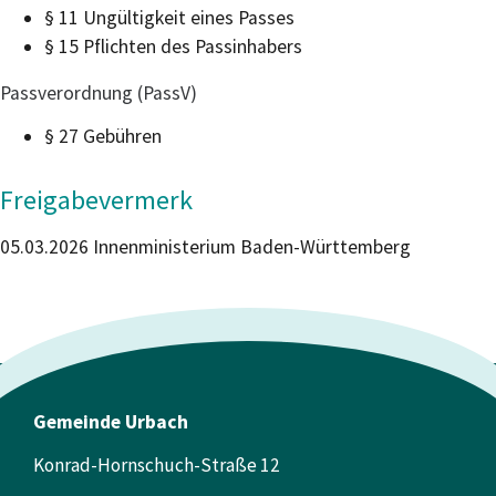
§ 11 Ungültigkeit eines Passes
§ 15 Pflichten des Passinhabers
Passverordnung (PassV)
§ 27
Gebühren
Freigabevermerk
05.03.2026
Innenministerium Baden-Württemberg
Gemeinde Urbach
Konrad-Hornschuch-Straße 12