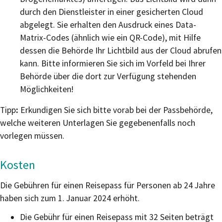
durch den Dienstleister in einer gesicherten Cloud
abgelegt.
Sie erhalten den Ausdruck eines Data-
Matrix-Codes (ähnlich wie ein QR-Code), mit Hilfe
dessen die Behörde Ihr Lichtbild aus der Cloud
abrufen
kann.
Bitte informieren Sie sich im Vorfeld bei Ihrer
Behörde über die dort zur Verfügung stehenden
Möglichkeiten!
Tipp
:
Erkundigen Sie sich bitte vorab bei der Passbehörde,
welche weiteren Unterlagen Sie gegebenenfalls noch
vorlegen müssen.
Kosten
Die Gebühren für einen Reisepass für Personen ab 24 Jahre
haben sich zum 1. Januar 2024 erhöht.
Die Gebühr für einen Reisepass mit 32 Seiten beträgt