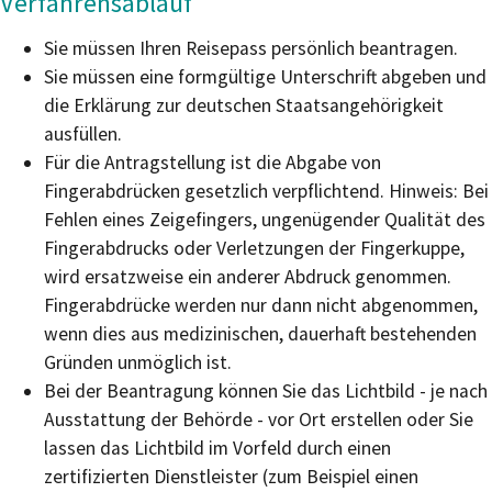
Verfahrensablauf
Sie müssen Ihren Reisepass persönlich beantragen.
Sie müssen eine formgültige Unterschrift abgeben und
die Erklärung zur deutschen Staatsangehörigkeit
ausfüllen.
Für die Antragstellung ist die Abgabe von
Fingerabdrücken gesetzlich verpflichtend.
Hinweis: Bei
Fehlen eines Zeigefingers, ungenügender Qualität des
Fingerabdrucks oder Verletzungen der Fingerkuppe,
wird ersatzweise ein anderer Abdruck genommen.
Fingerabdrücke werden nur dann nicht abgenommen,
wenn dies aus medizinischen, dauerhaft bestehenden
Gründen unmöglich ist.
Bei der Beantragung können Sie
das Lichtbild - je nach
Ausstattung der Behörde - vor Ort erstellen oder Sie
lassen das Lichtbild im Vorfeld durch einen
zertifizierten Dienstleister (zum Beispiel einen