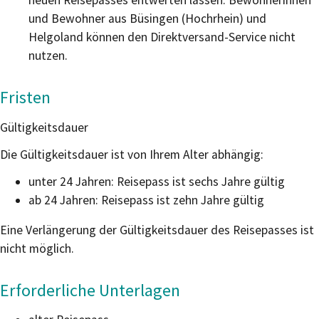
neuen Reisepasses entwerten lassen.
Bewohnerinnen
und Bewohner aus Büsingen (Hochrhein) und
Helgoland können den Direktversand-Service nicht
nutzen.
Fristen
Gültigkeitsdauer
Die Gültigkeitsdauer ist von Ihrem Alter abhängig:
unter 24 Jahren: Reisepass ist sechs Jahre gültig
ab 24 Jahren: Reisepass ist zehn Jahre gültig
Eine Verlängerung der Gültigkeitsdauer des Reisepasses ist
nicht möglich.
Erforderliche Unterlagen