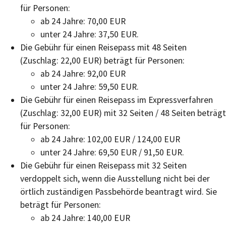
für Personen:
ab 24 Jahre: 70,00 EUR
unter 24 Jahre: 37,50 EUR.
Die Gebühr für einen Reisepass mit 48 Seiten
(Zuschlag: 22,00 EUR) beträgt für Personen:
ab 24 Jahre: 92,00 EUR
unter 24 Jahre: 59,50 EUR.
Die Gebühr für einen Reisepass im Expressverfahren
(Zuschlag: 32,00 EUR) mit 32 Seiten / 48 Seiten beträgt
für Personen:
ab 24 Jahre: 102,00 EUR / 124,00 EUR
unter 24 Jahre: 69,50 EUR / 91,50 EUR.
Die Gebühr für einen Reisepass mit 32 Seiten
verdoppelt sich,
wenn
die Ausstellung nicht bei der
örtlich zuständigen Passbehörde beantragt wird. Sie
beträgt für Personen:
ab 24 Jahre: 140,00 EUR