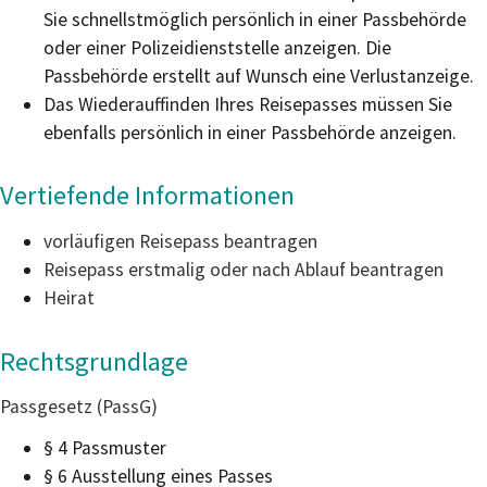
Sie schnellstmöglich persönlich in einer Passbehörde
oder einer Polizeidienststelle anzeigen. Die
Passbehörde erstellt auf Wunsch eine Verlustanzeige.
Das Wiederauffinden Ihres Reisepasses müssen Sie
ebenfalls persönlich in einer Passbehörde anzeigen.
Vertiefende Informationen
vorläufigen Reisepass beantragen
Reisepass erstmalig oder nach Ablauf beantragen
Heirat
Rechtsgrundlage
Passgesetz (PassG)
§ 4
Passmuster
§ 6 Ausstellung eines Passes