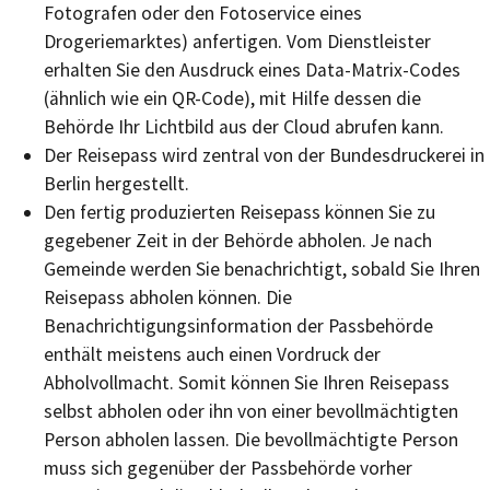
Fotografen oder den Fotoservice eines
Drogeriemarktes) anfertigen. Vom Dienstleister
erhalten Sie den Ausdruck eines Data-Matrix-Codes
(ähnlich wie ein QR-Code), mit Hilfe dessen die
Behörde Ihr Lichtbild aus der Cloud abrufen kann.
Der Reisepass wird
zentral von der Bundesdruckerei in
Berlin hergestellt.
Den fertig produzierten Reisepass können Sie zu
gegebener Zeit in der Behörde abholen.
Je nach
Gemeinde werden Sie benachrichtigt, sobald Sie Ihren
Reisepass abholen können. Die
Benachrichtigungsinformation der Passbehörde
enthält meistens auch einen Vordruck der
Abholvollmacht. Somit können Sie Ihren Reisepass
selbst abholen oder ihn von einer bevollmächtigten
Person abholen lassen. Die bevollmächtigte Person
muss sich gegenüber der Passbehörde vorher