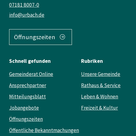
07181 8007-0
info@urbach.de
Öffnungszeiten
Schnell gefunden
Rubriken
Gemeinderat Online
Unsere Gemeinde
Ansprechpartner
Rathaus & Service
Mitteilungsblatt
Leben & Wohnen
Jobangebote
Freizeit & Kultur
Öffnungszeiten
Öffentliche Bekanntmachungen