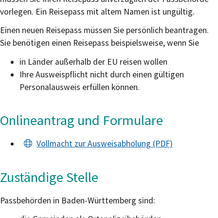
vorlegen. Ein Reisepass mit altem Namen ist ungültig.
Einen neuen Reisepass müssen Sie persönlich beantragen.
Sie benötigen einen Reisepass beispielsweise, wenn Sie
in Länder außerhalb der EU reisen wollen
Ihre Ausweispflicht nicht durch einen gültigen
Personalausweis erfüllen können.
Onlineantrag und Formulare
Vollmacht zur Ausweisabholung (PDF)
Zuständige Stelle
Passbehörden in Baden-Württemberg sind: