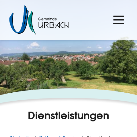
Dienstleistungen