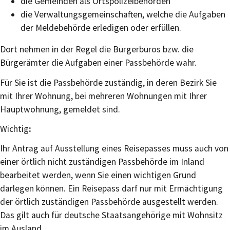
die Gemeinden als Ortspolizeibehörden
die Verwaltungsgemeinschaften,
welche die Aufgaben
der Meldebehörde erledigen oder erfüllen.
Dort nehmen in der Regel die Bürgerbüros bzw. die
Bürgerämter die Aufgaben einer Passbehörde wahr.
Für Sie ist die Passbehörde zuständig, in deren Bezirk Sie
mit Ihrer Wohnung, bei mehreren Wohnungen mit Ihrer
Hauptwohnung, gemeldet sind.
Wichtig
:
Ihr Antrag auf Ausstellung eines Reisepasses muss auch von
einer örtlich nicht zuständigen Passbehörde im Inland
bearbeitet werden, wenn Sie einen wichtigen Grund
darlegen können. Ein Reisepass darf nur mit Ermächtigung
der örtlich zuständigen Passbehörde ausgestellt werden.
Das gilt auch für deutsche Staatsangehörige mit Wohnsitz
im Ausland.