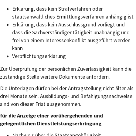
Erklärung, dass kein Strafverfahren oder
staatsanwaltliches Ermittlungsverfahren anhängig ist
Erklärung, dass kein Ausschlussgrund vorliegt und
dass die Sachverständigentätigkeit unabhängig und
frei von einem Interessenkonflikt ausgeführt werden
kann
Verpflichtungserklärung
Zur Überprüfung der persönlichen Zuverlässigkeit kann die
zuständige Stelle weitere Dokumente anfordern.
Die Unterlagen dürfen bei der Antragstellung nicht älter als
drei Monate sein. Ausbildungs- und Befähigungsnachweise
sind von dieser Frist ausgenommen.
für die Anzeige einer vorübergehenden und
gelegentlichen Dienstleistungserbringung
Nachweis über die Staatsangehörigkeit