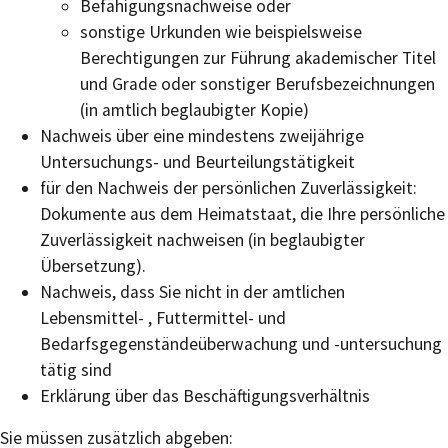
Befähigungsnachweise oder
sonstige Urkunden wie beispielsweise
Berechtigungen zur Führung akademischer Titel
und Grade oder sonstiger Berufsbezeichnungen
(in amtlich beglaubigter Kopie)
Nachweis über eine mindestens zweijährige
Untersuchungs- und Beurteilungstätigkeit
für den Nachweis der persönlichen Zuverlässigkeit:
Dokumente aus dem Heimatstaat, die Ihre persönliche
Zuverlässigkeit nachweisen (in beglaubigter
Übersetzung).
Nachweis, dass Sie nicht in der amtlichen
Lebensmittel- , Futtermittel- und
Bedarfsgegenständeüberwachung und -untersuchung
tätig sind
Erklärung über das Beschäftigungsverhältnis
Sie müssen zusätzlich abgeben: