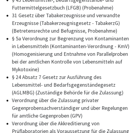
Futtermittelgesetzbuch (LFGB) (Probenahme)
31 Gesetz über Tabakerzeugnisse und verwandte
Erzeugnisse (Tabakerzeugnisgesetz - TabakerzG)
(Betretensrechte und Befugnisse, Probenahme)
§ 5a Verordnung zur Begrenzung von Kontaminanten
in Lebensmitteln (Kontaminanten-Verordnung - KmV)
(Homogenisierung und Entnahme von Parallelproben
bei der amtlichen Kontrolle von Lebensmitteln auf
Mykotoxine)
§ 24 Absatz 7 Gesetz zur Ausführung des
Lebensmittel- und Bedarfsgegenständegesetz
(AGLMBG) (Zuständige Behörde für die Zulassung)
Verordnung über die Zulassung privater
Gegenprobensachverständiger und über Regelungen
für amtliche Gegenproben (GPV)
Verordnung über die Akkreditierung von
Prüflaboratorien als Voraussetzung für die Zulassung