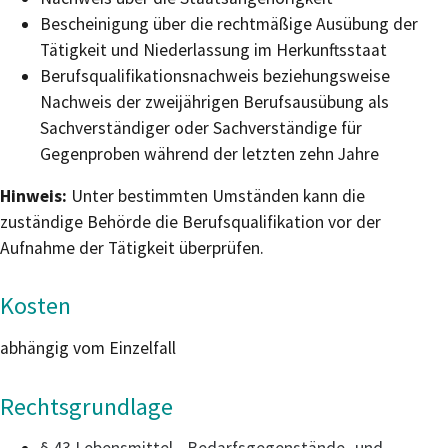
Bescheinigung über die rechtmäßige Ausübung der
Tätigkeit und Niederlassung im Herkunftsstaat
Berufsqualifikationsnachweis beziehungsweise
Nachweis der zweijährigen Berufsausübung als
Sachverständiger oder Sachverständige für
Gegenproben während der letzten zehn Jahre
Hinweis:
Unter bestimmten Umständen kann die
zuständige Behörde die Berufsqualifikation vor der
Aufnahme der Tätigkeit überprüfen.
Kosten
abhängig vom Einzelfall
Rechtsgrundlage
§ 43 Lebensmittel-, Bedarfsgegenstände- und