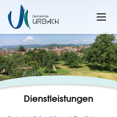
Dienstleistungen