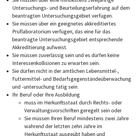
Untersuchungs- und Beurteilungserfahrung auf dem
beantragten Untersuchungsgebiet verfügen.
Sie müssen über ein geeignetes akkreditiertes
Prüflaboratorium verfügen, das eine für das
beantragte Untersuchungsgebiet entsprechende
Akkreditierung aufweist.
Sie müssen zuverlässig sein und es dürfen keine
Interessenkollisionen zu erwarten sein.
Sie dürfen nicht in der amtlichen Lebensmittel-,
Futtermittel- und Bedarfsgegenständeüberwachung
und -untersuchung tätig sein.
Ihr Beruf oder Ihre Ausbildung
muss im Herkunftsstaat durch Rechts- oder
Verwaltungsvorschriften geregelt sein oder
Sie müssen Ihren Beruf mindestens zwei Jahre
während der letzten zehn Jahre im
Herkunftsstaat ausgeübt haben und