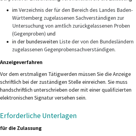
im
Verzeichnis der für den Bereich des Landes Baden-
Württemberg zugelassenen Sachverständigen zur
Untersuchung von amtlich zurückgelassenen Proben
(Gegenproben)
und
in der bundesweiten
Liste der von den Bundesländern
zugelassenen Gegenprobensachverständigen
.
Anzeigeverfahren
Vor dem erstmaligen Tätigwerden müssen Sie die Anzeige
schriftlich bei der zuständigen Stelle einreichen. Sie muss
handschriftlich unterschrieben oder mit einer qualifizierten
elektronischen Signatur versehen sein.
Erforderliche Unterlagen
für die Zulassung