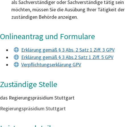
als Sachverständiger oder Sachverständige tätig sein
möchten, müssen Sie die Ausübung Ihrer Tätigkeit der
zuständigen Behörde anzeigen.
Onlineantrag und Formulare
Erklärung gemäß § 3 Abs. 2 Satz 1 Ziff. 3 GPV
Erklärung gemäß § 3 Abs.2 Satz 1 Ziff. 5 GPV
Verpflichtungserklärung GPV
Zuständige Stelle
das Regierungspräsidium Stuttgart
Regierungspräsidium Stuttgart