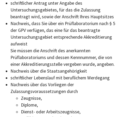
schriftlicher Antrag unter Angabe des
Untersuchungsgebietes, für das die Zulassung
beantragt wird, sowie der Anschrift Ihres Hauptsitzes
Nachweis, dass Sie über ein Prüflaboratorium nach § 5
der GPV verfügen, das eine für das beantragte
Untersuchungsgebiet entsprechende Akkreditierung
aufweist
Sie müssen die Anschrift des anerkannten
Prüflaboratoriums und dessen Kennnummer, die von
einer Akkreditierungsstelle vergeben wurde, angeben.
Nachweis über die Staatsangehörigkeit
schriftlicher Lebenslauf mit beruflichem Werdegang
Nachweis über das Vorliegen der
Zulassungsvoraussetzungen durch
Zeugnisse,
Diplome,
Dienst- oder Arbeitszeugnisse,