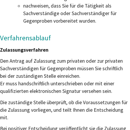
nachweisen, dass Sie für die Tätigkeit als
Sachverständige oder Sachverständiger für
Gegenproben vorbereitet wurden.
Verfahrensablauf
Zulassungsverfahren
Den Antrag auf Zulassung zum privaten oder zur privaten
Sachverständigen für Gegenproben müssen Sie schriftlich
bei der zuständigen Stelle einreichen.
Er muss handschriftlich unterschrieben oder mit einer
qualifizierten elektronischen Signatur versehen sein.
Die zuständige Stelle überprüft, ob die Voraussetzungen für
die Zulassung vorliegen, und teilt Ihnen die Entscheidung
mit.
Bei positiver Entscheidung
veröffentlicht sie
die Zulassung