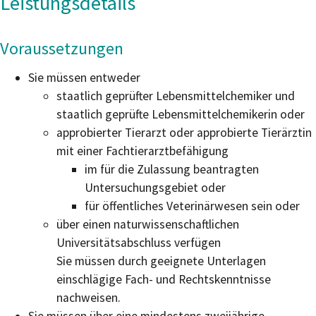
Leistungsdetails
Voraussetzungen
Sie müssen entweder
staatlich geprüfter Lebensmittelchemiker und
staatlich geprüfte Lebensmittelchemikerin oder
approbierter Tierarzt oder approbierte Tierärztin
mit einer Fachtierarztbefähigung
im für die Zulassung beantragten
Untersuchungsgebiet oder
für öffentliches Veterinärwesen sein oder
über einen naturwissenschaftlichen
Universitätsabschluss verfügen
Sie müssen durch geeignete Unterlagen
einschlägige Fach- und Rechtskenntnisse
nachweisen.
Sie müssen über eine mindestens zweijährige