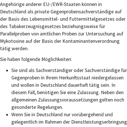
Angehörige anderer EU-/EWR-Staaten können in
Deutschland als private Gegenprobensachverständige auf
der Basis des Lebensmittel- und Futtermittelgesetzes oder
des Tabakerzeugnisgesetzes beziehungsweise für
Parallelproben von amtlichen Proben zur Untersuchung auf
Mykotoxine auf der Basis der Kontaminantenverordnung
tätig werden.
Sie haben folgende Möglichkeiten:
Sie sind als Sachverständiger oder Sachverständige für
Gegenproben in Ihrem Herkunftsstaat niedergelassen
und wollen in Deutschland dauerhaft tätig sein. In
diesem Fall, benötigen Sie eine Zulassung.
Neben den
allgemeinen Zulassungsvoraussetzungen gelten noch
gesonderte Regelungen.
Wenn Sie in Deutschland nur vorübergehend und
gelegentlich im Rahmen der Dienstleistungserbringung