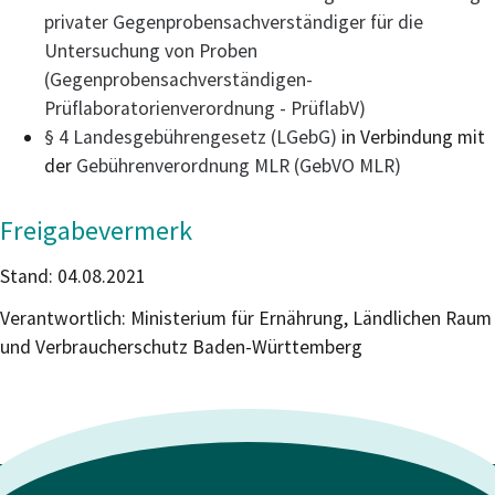
privater Gegenprobensachverständiger für die
Untersuchung von Proben
(Gegenprobensachverständigen-
Prüflaboratorienverordnung - PrüflabV)
§ 4 Landesgebührengesetz (LGebG)
in Verbindung mit
der
Gebührenverordnung MLR (GebVO MLR)
Freigabevermerk
Stand: 04.08.2021
Verantwortlich: Ministerium für Ernährung, Ländlichen Raum
und Verbraucherschutz Baden-Württemberg