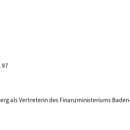
, 97
erg als Vertreterin des Finanzministeriums Bad