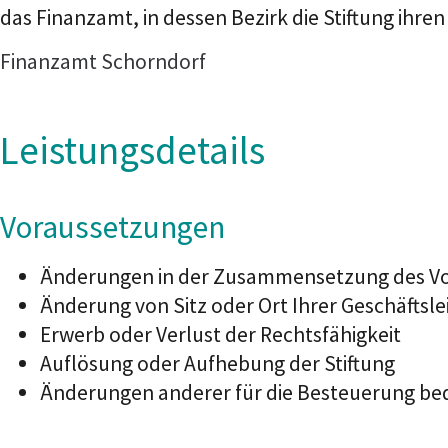
das Finanzamt, in dessen Bezirk die Stiftung ihren 
Finanzamt Schorndorf
Leistungsdetails
Voraussetzungen
Änderungen in der Zusammensetzung des V
Änderung von Sitz oder Ort Ihrer Geschäftsle
Erwerb oder Verlust der Rechtsfähigkeit
Auflösung oder Aufhebung der Stiftung
Änderungen anderer für die Besteuerung b