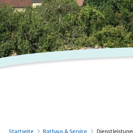
Startseite
Rathaus & Service
Dienstleistung