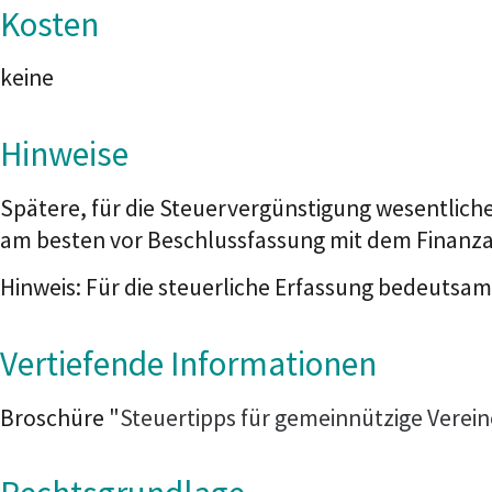
Kosten
keine
Hinweise
Spätere, für die Steuervergünstigung wesentlic
am besten vor Beschlussfassung mit dem Finanz
Hinweis: Für die steuerliche Erfassung bedeutsam
Vertiefende Informationen
Broschüre "
Steuertipps für gemeinnützige Verein