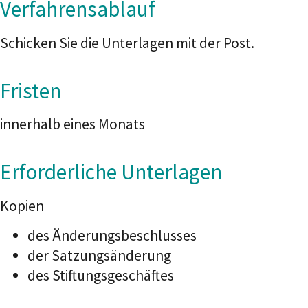
Verfahrensablauf
Schicken Sie die Unterlagen mit der Post.
Fristen
innerhalb eines Monats
Erforderliche Unterlagen
Kopien
des Änderungsbeschlusses
der Satzungsänderung
des Stiftungsgeschäftes