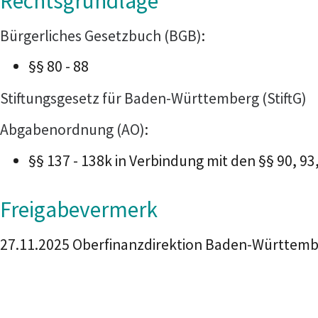
Rechtsgrundlage
Bürgerliches Gesetzbuch (BGB)
:
§§ 80 - 88
Stiftungsgesetz für Baden-Württemberg (StiftG)
Abgabenordnung (AO)
:
§§ 137 - 138k in Verbindung mit den §§ 90, 93
Freigabevermerk
27.11.2025 Oberfinanzdirektion Baden-Württemb