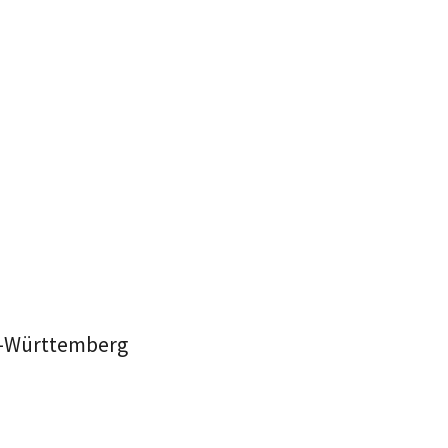
en-Württemberg