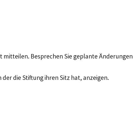
 mitteilen. Besprechen Sie geplante Änderungen
er die Stiftung ihren Sitz hat, anzeigen.