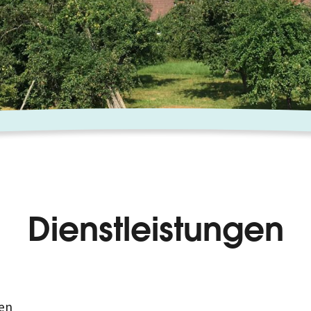
Dienstleistungen
en