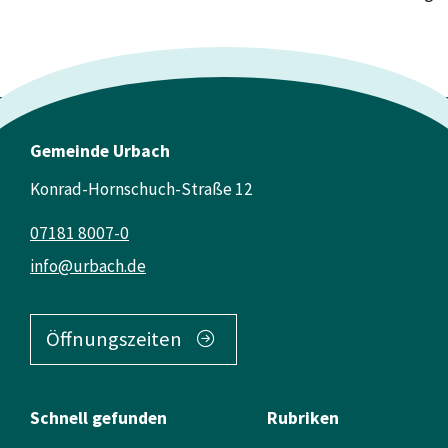
Gemeinde Urbach
Konrad-Hornschuch-Straße 12
07181 8007-0
info@urbach.de
Öffnungszeiten
Schnell gefunden
Rubriken