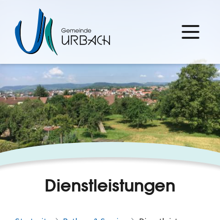
Dienstleistungen