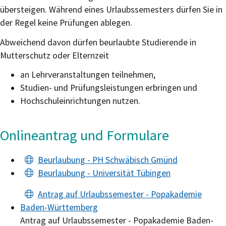
übersteigen. Während eines Urlaubssemesters dürfen Sie in
der Regel keine Prüfungen ablegen.
Abweichend davon dürfen beurlaubte Studierende in
Mutterschutz oder Elternzeit
an Lehrveranstaltungen teilnehmen,
Studien- und Prüfungsleistungen erbringen und
Hochschuleinrichtungen nutzen.
Onlineantrag und Formulare
Beurlaubung - PH Schwäbisch Gmünd
Beurlaubung - Universität Tübingen
Antrag auf Urlaubssemester - Popakademie
Baden-Württemberg
Antrag auf Urlaubssemester - Popakademie Baden-