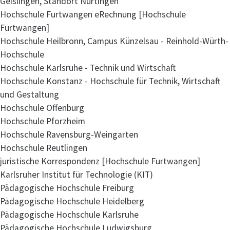
Geislingen, Standort Nürtingen
Hochschule Furtwangen eRechnung [Hochschule
Furtwangen]
Hochschule Heilbronn, Campus Künzelsau - Reinhold-Würth-
Hochschule
Hochschule Karlsruhe - Technik und Wirtschaft
Hochschule Konstanz - Hochschule für Technik, Wirtschaft
und Gestaltung
Hochschule Offenburg
Hochschule Pforzheim
Hochschule Ravensburg-Weingarten
Hochschule Reutlingen
juristische Korrespondenz [Hochschule Furtwangen]
Karlsruher Institut für Technologie (KIT)
Pädagogische Hochschule Freiburg
Pädagogische Hochschule Heidelberg
Pädagogische Hochschule Karlsruhe
Pädagogische Hochschule Ludwigsburg