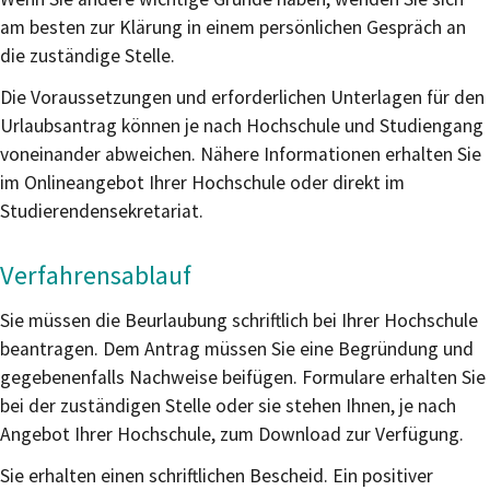
am besten zur Klärung in einem persönlichen Gespräch an
die zuständige Stelle.
Die Voraussetzungen und erforderlichen Unterlagen für den
Urlaubsantrag können je nach Hochschule und Studiengang
voneinander abweichen. Nähere Informationen erhalten Sie
im Onlineangebot Ihrer Hochschule oder direkt im
Studierendensekretariat.
Verfahrensablauf
Sie müssen die Beurlaubung schriftlich bei Ihrer Hochschule
beantragen. Dem Antrag müssen Sie eine Begründung und
gegebenenfalls Nachweise beifügen. Formulare erhalten Sie
bei der zuständigen Stelle oder sie stehen Ihnen, je nach
Angebot Ihrer Hochschule, zum Download zur Verfügung.
Sie erhalten einen schriftlichen Bescheid.
Ein positiver