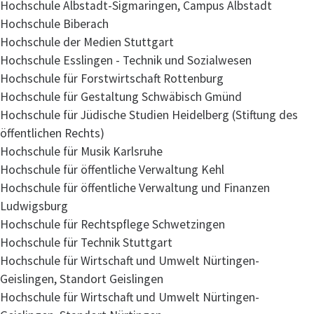
Hochschule Albstadt-Sigmaringen, Campus Albstadt
Hochschule Biberach
Hochschule der Medien Stuttgart
Hochschule Esslingen - Technik und Sozialwesen
Hochschule für Forstwirtschaft Rottenburg
Hochschule für Gestaltung Schwäbisch Gmünd
Hochschule für Jüdische Studien Heidelberg (Stiftung des
öffentlichen Rechts)
Hochschule für Musik Karlsruhe
Hochschule für öffentliche Verwaltung Kehl
Hochschule für öffentliche Verwaltung und Finanzen
Ludwigsburg
Hochschule für Rechtspflege Schwetzingen
Hochschule für Technik Stuttgart
Hochschule für Wirtschaft und Umwelt Nürtingen-
Geislingen, Standort Geislingen
Hochschule für Wirtschaft und Umwelt Nürtingen-