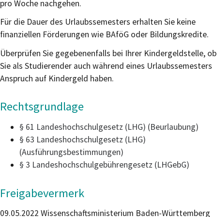
pro Woche nachgehen.
Für die Dauer des Urlaubssemesters erhalten Sie keine
finanziellen Förderungen wie BAföG oder Bildungskredite.
Überprüfen Sie gegebenenfalls bei Ihrer Kindergeldstelle, ob
Sie als Studierender auch während eines Urlaubssemesters
Anspruch auf Kindergeld haben.
Rechtsgrundlage
§ 61 Landeshochschulgesetz (LHG) (Beurlaubung)
§ 63 Landeshochschulgesetz (LHG)
(Ausführungsbestimmungen)
§ 3 Landeshochschulgebührengesetz (LHGebG)
Freigabevermerk
09.05.2022 Wissenschaftsministerium Baden-Württemberg