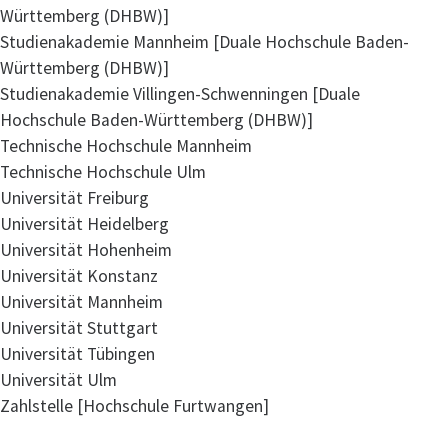
Württemberg (DHBW)]
Studienakademie Mannheim [Duale Hochschule Baden-
Württemberg (DHBW)]
Studienakademie Villingen-Schwenningen [Duale
Hochschule Baden-Württemberg (DHBW)]
Technische Hochschule Mannheim
Technische Hochschule Ulm
Universität Freiburg
Universität Heidelberg
Universität Hohenheim
Universität Konstanz
Universität Mannheim
Universität Stuttgart
Universität Tübingen
Universität Ulm
Zahlstelle [Hochschule Furtwangen]