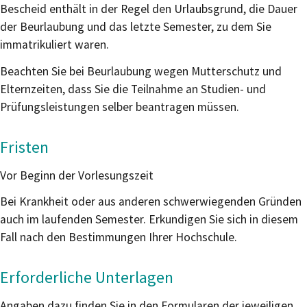
Bescheid enthält in der Regel den Urlaubsgrund, die Dauer
der Beurlaubung und das letzte Semester, zu dem Sie
immatrikuliert waren.
Beachten Sie bei Beurlaubung wegen Mutterschutz und
Elternzeiten, dass Sie die Teilnahme an Studien- und
Prüfungsleistungen selber beantragen müssen.
Fristen
Vor Beginn der Vorlesungszeit
Bei Krankheit oder aus anderen schwerwiegenden Gründen
auch im laufenden Semester. Erkundigen Sie sich in diesem
Fall nach den Bestimmungen Ihrer Hochschule.
Erforderliche Unterlagen
Angaben dazu finden Sie in den Formularen der jeweiligen