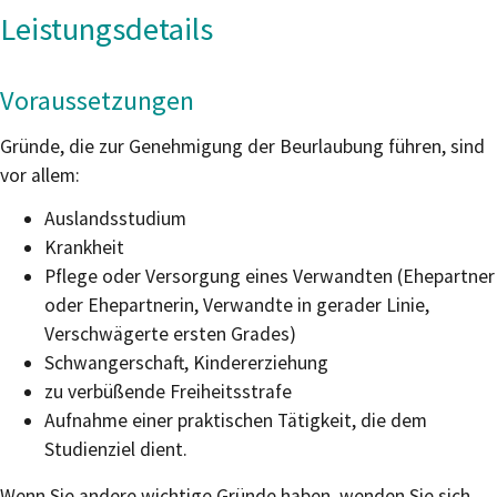
Leistungsdetails
Voraussetzungen
Gründe, die zur Genehmigung der Beurlaubung führen, sind
vor allem:
Auslandsstudium
Krankheit
Pflege oder Versorgung eines Verwandten (Ehepartner
oder Ehepartnerin, Verwandte in gerader Linie,
Verschwägerte ersten Grades)
Schwangerschaft, Kindererziehung
zu verbüßende Freiheitsstrafe
Aufnahme einer praktischen Tätigkeit, die dem
Studienziel dient.
Wenn Sie andere wichtige Gründe haben, wenden Sie sich