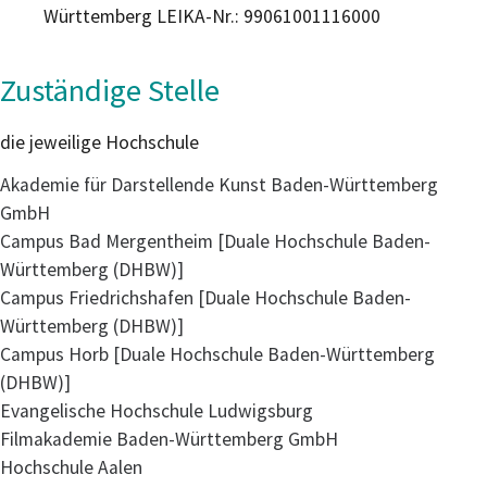
Württemberg LEIKA-Nr.: 99061001116000
Zuständige Stelle
die jeweilige Hochschule
Akademie für Darstellende Kunst Baden-Württemberg
GmbH
Campus Bad Mergentheim [Duale Hochschule Baden-
Württemberg (DHBW)]
Campus Friedrichshafen [Duale Hochschule Baden-
Württemberg (DHBW)]
Campus Horb [Duale Hochschule Baden-Württemberg
(DHBW)]
Evangelische Hochschule Ludwigsburg
Filmakademie Baden-Württemberg GmbH
Hochschule Aalen