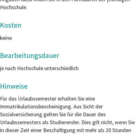
Hochschule.
Kosten
keine
Bearbeitungsdauer
je nach Hochschule unterschiedlich
Hinweise
Für das Urlaubssemester erhalten Sie eine
Immatrikulationsbescheinigung. Aus Sicht der
Sozialversicherung gelten Sie für die Dauer des
Urlaubssemesters als Studierender. Dies gilt nicht, wenn Sie
in dieser Zeit einer Beschäftigung mit mehr als 20 Stunden