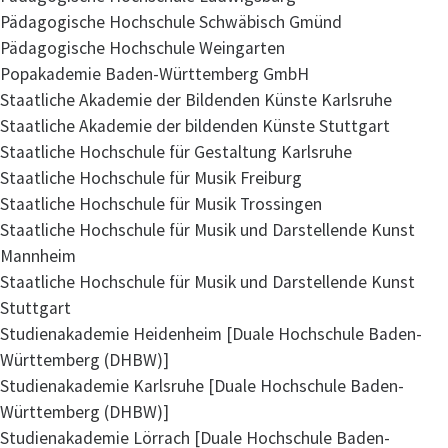
Pädagogische Hochschule Schwäbisch Gmünd
Pädagogische Hochschule Weingarten
Popakademie Baden-Württemberg GmbH
Staatliche Akademie der Bildenden Künste Karlsruhe
Staatliche Akademie der bildenden Künste Stuttgart
Staatliche Hochschule für Gestaltung Karlsruhe
Staatliche Hochschule für Musik Freiburg
Staatliche Hochschule für Musik Trossingen
Staatliche Hochschule für Musik und Darstellende Kunst
Mannheim
Staatliche Hochschule für Musik und Darstellende Kunst
Stuttgart
Studienakademie Heidenheim [Duale Hochschule Baden-
Württemberg (DHBW)]
Studienakademie Karlsruhe [Duale Hochschule Baden-
Württemberg (DHBW)]
Studienakademie Lörrach [Duale Hochschule Baden-