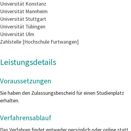
Universität Konstanz
Universität Mannheim
Universität Stuttgart
Universität Tübingen
Universität Ulm
Zahlstelle [Hochschule Furtwangen]
Leistungsdetails
Voraussetzungen
Sie haben den Zulassungsbescheid für einen Studienplatz
erhalten.
Verfahrensablauf
Das Verfahren findet entweder persönlich oder online statt.