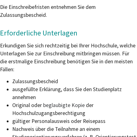
Die Einschreibefristen entnehmen Sie dem
Zulassungsbescheid.
Erforderliche Unterlagen
Erkundigen Sie sich rechtzeitig bei Ihrer Hochschule, welche
Unterlagen Sie zur Einschreibung mitbringen müssen. Für
die erstmalige Einschreibung benötigen Sie in den meisten
Fällen:
Zulassungsbescheid
ausgefüllte Erklärung, dass Sie den Studienplatz
annehmen
Original oder
beglaubigte Kopie
der
Hochschulzugangsberechtigung
gültiger Personalausweis oder Reisepass
Nachweis über die Teilnahme an einem
Studienorientierungsverfahren (z. B. Orientierungstest