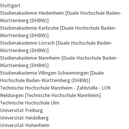
Stuttgart
Studienakademie Heidenheim [Duale Hochschule Baden-
Württemberg (DHBW)]
Studienakademie Karlsruhe [Duale Hochschule Baden-
Württemberg (DHBW)]
Studienakademie Lörrach [Duale Hochschule Baden-
Württemberg (DHBW)]
Studienakademie Mannheim [Duale Hochschule Baden-
Württemberg (DHBW)]
Studienakademie Villingen-Schwenningen [Duale
Hochschule Baden-Württemberg (DHBW)]
Technische Hochschule Mannheim - Zahlstelle - LOK
Meldungen [Technische Hochschule Mannheim]
Technische Hochschule Ulm
Universität Freiburg
Universität Heidelberg
Universität Hohenheim