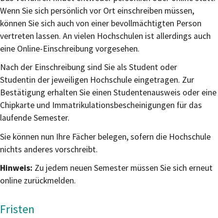
Wenn Sie sich persönlich vor Ort einschreiben müssen,
können Sie sich auch von einer bevollmächtigten Person
vertreten lassen. An vielen Hochschulen ist allerdings auch
eine Online-Einschreibung vorgesehen.
Nach der Einschreibung sind Sie als Student oder
Studentin der jeweiligen Hochschule eingetragen. Zur
Bestätigung erhalten Sie einen Studentenausweis oder eine
Chipkarte und Immatrikulationsbescheinigungen für das
laufende Semester.
Sie können nun Ihre Fächer belegen, sofern die Hochschule
nichts anderes vorschreibt.
Hinweis:
Zu jedem neuen Semester müssen Sie sich erneut
online
zurückmelden.
Fristen