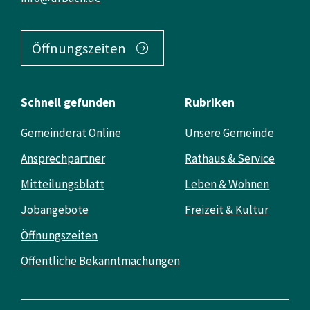
Öffnungszeiten
Schnell gefunden
Rubriken
Gemeinderat Online
Unsere Gemeinde
Ansprechpartner
Rathaus & Service
Mitteilungsblatt
Leben & Wohnen
Jobangebote
Freizeit & Kultur
Öffnungszeiten
Öffentliche Bekanntmachungen