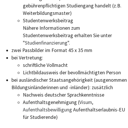
gebührenpflichtigen Studiengang handelt (z.B.
Weiterbildungsmaster)
Studentenwerksbeitrag
Nähere Informationen zum
Studentenwerksbeitrag erhalten Sie unter
"
Studienfinanzierung
".
zwei Passbilder im Format 45 x 35 mm
bei Vertretung:
schriftliche Vollmacht
Lichtbildausweis der bevollmächtigten Person
bei ausländischer Staatsangehörigkeit (ausgenommen
Bildungsinländerinnen und -inländer): zusätzlich
Nachweis deutscher Sprachkenntnisse
Aufenthaltsgenehmigung (
Visum
,
Aufenthaltsbewilligung
Aufenthaltserlaubnis-EU
für Studierende)