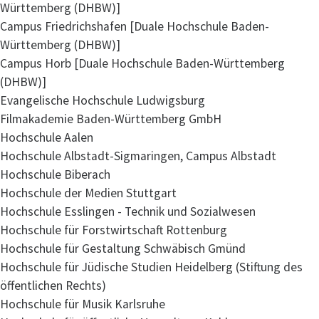
Württemberg (DHBW)]
Campus Friedrichshafen [Duale Hochschule Baden-
Württemberg (DHBW)]
Campus Horb [Duale Hochschule Baden-Württemberg
(DHBW)]
Evangelische Hochschule Ludwigsburg
Filmakademie Baden-Württemberg GmbH
Hochschule Aalen
Hochschule Albstadt-Sigmaringen, Campus Albstadt
Hochschule Biberach
Hochschule der Medien Stuttgart
Hochschule Esslingen - Technik und Sozialwesen
Hochschule für Forstwirtschaft Rottenburg
Hochschule für Gestaltung Schwäbisch Gmünd
Hochschule für Jüdische Studien Heidelberg (Stiftung des
öffentlichen Rechts)
Hochschule für Musik Karlsruhe