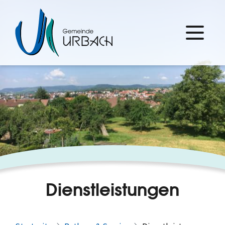
Dienstleistungen