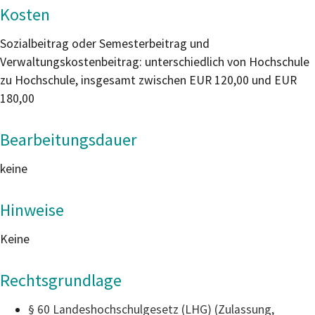
Kosten
Sozialbeitrag oder Semesterbeitrag und
Verwaltungskostenbeitrag: unterschiedlich von Hochschule
zu Hochschule, insgesamt zwischen EUR 120,00 und EUR
180,00
Bearbeitungsdauer
keine
Hinweise
Keine
Rechtsgrundlage
§ 60 Landeshochschulgesetz (LHG) (Zulassung,