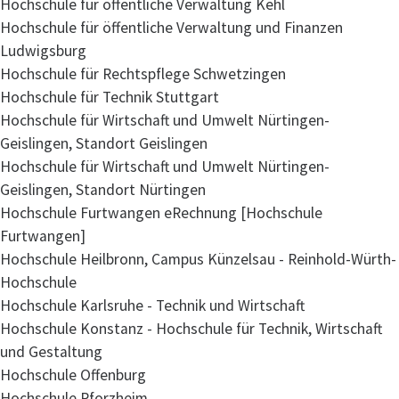
Hochschule für öffentliche Verwaltung Kehl
Hochschule für öffentliche Verwaltung und Finanzen
Ludwigsburg
Hochschule für Rechtspflege Schwetzingen
Hochschule für Technik Stuttgart
Hochschule für Wirtschaft und Umwelt Nürtingen-
Geislingen, Standort Geislingen
Hochschule für Wirtschaft und Umwelt Nürtingen-
Geislingen, Standort Nürtingen
Hochschule Furtwangen eRechnung [Hochschule
Furtwangen]
Hochschule Heilbronn, Campus Künzelsau - Reinhold-Würth-
Hochschule
Hochschule Karlsruhe - Technik und Wirtschaft
Hochschule Konstanz - Hochschule für Technik, Wirtschaft
und Gestaltung
Hochschule Offenburg
Hochschule Pforzheim