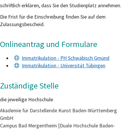
schriftlich erklären, dass Sie den Studienplatz annehmen.
Die Frist für die Einschreibung finden Sie auf dem
Zulassungsbescheid.
Onlineantrag und Formulare
Immatrikulation - PH Schwäbisch Gmünd
Immatrikulation - Universität Tübingen
Zuständige Stelle
die jeweilige Hochschule
Akademie für Darstellende Kunst Baden-Württemberg
GmbH
Campus Bad Mergentheim [Duale Hochschule Baden-