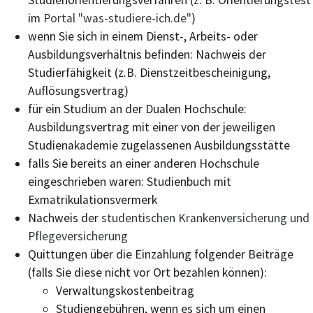
im
Portal "was-studiere-ich.de"
)
wenn Sie sich in einem Dienst-, Arbeits- oder
Ausbildungsverhältnis befinden: Nachweis der
Studierfähigkeit (z.B. Dienstzeitbescheinigung,
Auflösungsvertrag)
für ein Studium an der Dualen Hochschule:
Ausbildungsvertrag mit einer von der jeweiligen
Studienakademie zugelassenen Ausbildungsstätte
falls Sie bereits an einer anderen Hochschule
eingeschrieben waren: Studienbuch mit
Exmatrikulationsvermerk
Nachweis der
studentischen Krankenversicherung und
Pflegeversicherung
Quittungen über die Einzahlung folgender Beiträge
(falls Sie diese nicht vor Ort bezahlen können):
Verwaltungskostenbeitrag
Studiengebühren, wenn es sich um einen