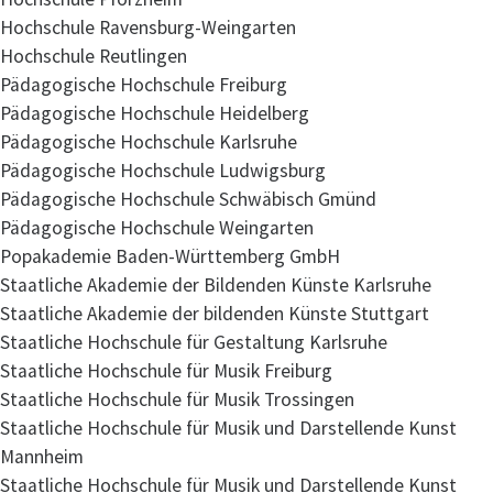
Hochschule Ravensburg-Weingarten
Hochschule Reutlingen
Pädagogische Hochschule Freiburg
Pädagogische Hochschule Heidelberg
Pädagogische Hochschule Karlsruhe
Pädagogische Hochschule Ludwigsburg
Pädagogische Hochschule Schwäbisch Gmünd
Pädagogische Hochschule Weingarten
Popakademie Baden-Württemberg GmbH
Staatliche Akademie der Bildenden Künste Karlsruhe
Staatliche Akademie der bildenden Künste Stuttgart
Staatliche Hochschule für Gestaltung Karlsruhe
Staatliche Hochschule für Musik Freiburg
Staatliche Hochschule für Musik Trossingen
Staatliche Hochschule für Musik und Darstellende Kunst
Mannheim
Staatliche Hochschule für Musik und Darstellende Kunst