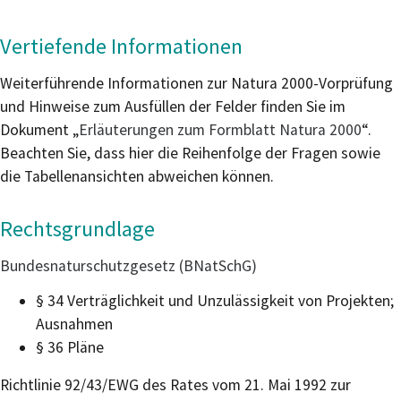
Vertiefende Informationen
Weiterführende Informationen zur Natura 2000-Vorprüfung
und Hinweise zum Ausfüllen der Felder finden Sie im
Dokument „
Erläuterungen zum Formblatt Natura 2000
“.
Beachten Sie, dass hier die Reihenfolge der Fragen sowie
die Tabellenansichten abweichen können.
Rechtsgrundlage
Bundesnaturschutzgesetz (BNatSchG)
§ 34 Verträglichkeit und Unzulässigkeit von Projekten;
Ausnahmen
§ 36 Pläne
Richtlinie 92/43/EWG des Rates vom 21. Mai 1992 zur