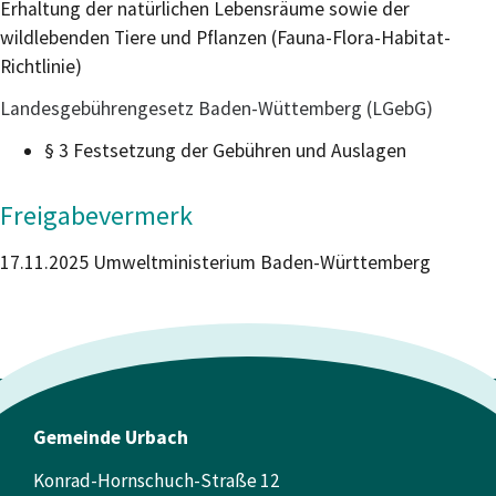
Erhaltung der natürlichen Lebensräume sowie der
wildlebenden Tiere und Pflanzen
(Fauna-Flora-Habitat-
Richtlinie)
Landesgebührengesetz Baden-Wüttemberg (LGebG)
§ 3 Festsetzung der Gebühren und Auslagen
Freigabevermerk
17.11.2025
Umweltministerium Baden-Württemberg
Gemeinde Urbach
Konrad-Hornschuch-Straße 12