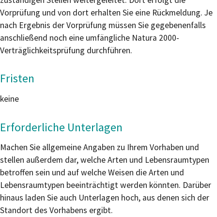
Vorprüfung und von dort erhalten Sie eine Rückmeldung. Je
nach Ergebnis der Vorprüfung müssen Sie gegebenenfalls
anschließend noch eine umfängliche Natura 2000-
Verträglichkeitsprüfung durchführen.
Fristen
keine
Erforderliche Unterlagen
Machen Sie allgemeine Angaben zu Ihrem Vorhaben und
stellen außerdem dar, welche Arten und Lebensraumtypen
betroffen sein und auf welche Weisen die Arten und
Lebensraumtypen beeinträchtigt werden könnten. Darüber
hinaus laden Sie auch Unterlagen hoch, aus denen sich der
Standort des Vorhabens ergibt.