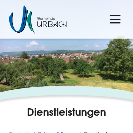
Dienstleistungen