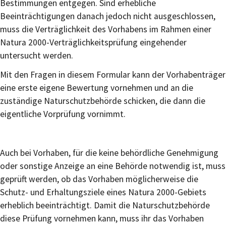
Bestimmungen entgegen. Sind erhebliche
Beeinträchtigungen danach jedoch nicht ausgeschlossen,
muss die Verträglichkeit des Vorhabens im Rahmen einer
Natura 2000-Verträglichkeitsprüfung eingehender
untersucht werden.
Mit den Fragen in diesem Formular kann der Vorhabenträger
eine erste eigene Bewertung vornehmen und an die
zuständige Naturschutzbehörde schicken, die dann die
eigentliche Vorprüfung vornimmt.
Auch bei Vorhaben, für die keine behördliche Genehmigung
oder sonstige Anzeige an eine Behörde notwendig ist, muss
geprüft werden, ob das Vorhaben möglicherweise die
Schutz- und Erhaltungsziele eines Natura 2000-Gebiets
erheblich beeinträchtigt. Damit die Naturschutzbehörde
diese Prüfung vornehmen kann, muss ihr das Vorhaben