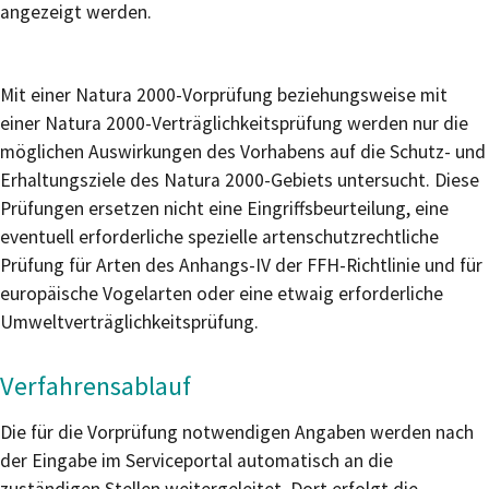
angezeigt werden.
Mit einer Natura 2000-Vorprüfung beziehungsweise mit
einer Natura 2000-Verträglichkeitsprüfung werden nur die
möglichen Auswirkungen des Vorhabens auf die Schutz- und
Erhaltungsziele des Natura 2000-Gebiets untersucht. Diese
Prüfungen ersetzen nicht eine Eingriffsbeurteilung, eine
eventuell erforderliche spezielle artenschutzrechtliche
Prüfung für Arten des Anhangs-IV der FFH-Richtlinie und für
europäische Vogelarten oder eine etwaig erforderliche
Umweltverträglichkeitsprüfung.
Verfahrensablauf
Die für die Vorprüfung notwendigen Angaben werden nach
der Eingabe im Serviceportal automatisch an die
zuständigen Stellen weitergeleitet. Dort erfolgt die