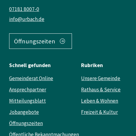
07181 8007-0
info@urbach.de
Öffnungszeiten
Schnell gefunden
Rubriken
Gemeinderat Online
Unsere Gemeinde
Ansprechpartner
Rathaus & Service
Mitteilungsblatt
Leben & Wohnen
Jobangebote
Freizeit & Kultur
Öffnungszeiten
Öffentliche Bekanntmachungen