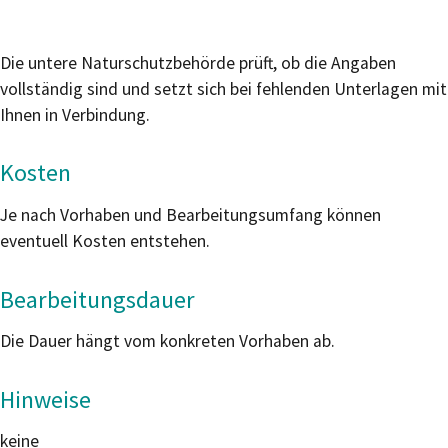
Die untere Naturschutzbehörde prüft, ob die Angaben
vollständig sind und setzt sich bei fehlenden Unterlagen mit
Ihnen in Verbindung.
Kosten
Je nach Vorhaben und Bearbeitungsumfang können
eventuell Kosten entstehen.
Bearbeitungsdauer
Die Dauer hängt vom konkreten Vorhaben ab.
Hinweise
keine