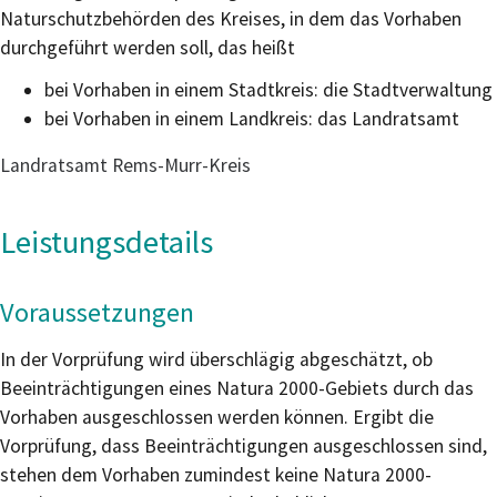
Naturschutzbehörden des Kreises, in dem das Vorhaben
durchgeführt werden soll, das heißt
bei Vorhaben in einem Stadtkreis: die Stadtverwaltung
bei Vorhaben in einem Landkreis: das Landratsamt
Landratsamt Rems-Murr-Kreis
Leistungsdetails
Voraussetzungen
In der Vorprüfung wird überschlägig abgeschätzt, ob
Beeinträchtigungen eines Natura 2000-Gebiets durch das
Vorhaben ausgeschlossen werden können. Ergibt die
Vorprüfung, dass Beeinträchtigungen ausgeschlossen sind,
stehen dem Vorhaben zumindest keine Natura 2000-