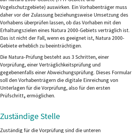
Vogelschutzgebiete) auswirken. Ein Vorhabenträger muss
daher vor der Zulassung beziehungsweise Umsetzung des
Vorhabens überprüfen lassen, ob das Vorhaben mit den
Erhaltungszielen eines Natura 2000-Gebiets verträglich ist.
Das ist nicht der Fall, wenn es geeignet ist, Natura 2000-
Gebiete erheblich zu beeinträchtigen.
Die Natura-Prüfung besteht aus 3 Schritten, einer
Vorprüfung, einer Verträglichkeitsprüfung und
gegebenenfalls einer Abweichungsprüfung. Dieses Formular
soll den Vorhabenträgern die digitale Einreichung von
Unterlagen für die Vorprüfung, also für den ersten
Prüfschritt
,
ermöglichen.
Zuständige Stelle
Zuständig für die Vorprüfung sind die unteren