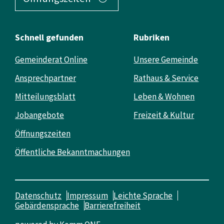
Schnell gefunden
Rubriken
Gemeinderat Online
Unsere Gemeinde
Ansprechpartner
Rathaus & Service
Mitteilungsblatt
Leben & Wohnen
Jobangebote
Freizeit & Kultur
Öffnungszeiten
Öffentliche Bekanntmachungen
Datenschutz
Impressum
Leichte Sprache
Gebärdensprache
Barrierefreiheit