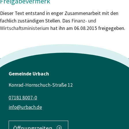
Freigabevermerk
Dieser Text entstand in enger Zusammenarbeit mit den
fachlich zuständigen Stellen. Das
Finanz- und
Wirtschaftsministerium
hat ihn am 06.08.2015 freigegeben.
Gemeinde Urbach
Konrad-Hornschuch-Straße 12
07181 8007-0
info@urbach.de
Öffnungszeiten