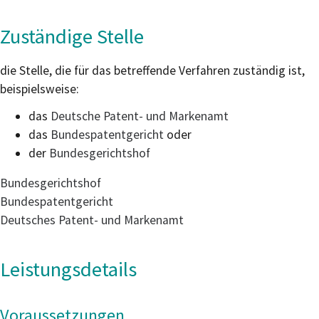
Zuständige Stelle
die Stelle, die für das betreffende Verfahren zuständig ist,
beispielsweise:
das
Deutsche Patent- und Markenamt
das
Bundespatentgericht
oder
der
Bundesgerichtshof
Bundesgerichtshof
Bundespatentgericht
Deutsches Patent- und Markenamt
Leistungsdetails
Voraussetzungen