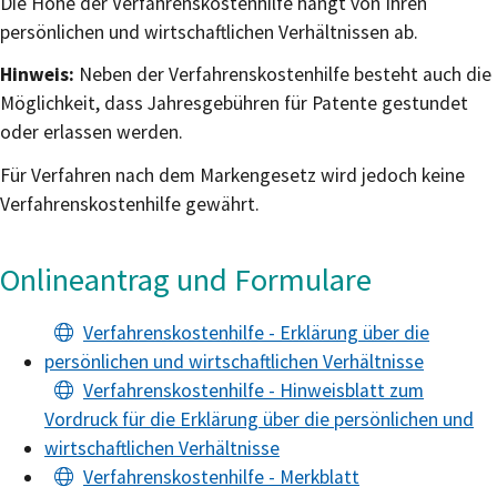
Die Höhe der Verfahrenskostenhilfe hängt von Ihren
persönlichen und wirtschaftlichen Verhältnissen ab.
Hinweis:
Neben der Verfahrenskostenhilfe besteht auch die
Möglichkeit, dass Jahresgebühren für Patente gestundet
oder erlassen werden.
Für Verfahren nach dem Markengesetz wird jedoch keine
Verfahrenskostenhilfe gewährt.
Onlineantrag und Formulare
Verfahrenskostenhilfe - Erklärung über die
persönlichen und wirtschaftlichen Verhältnisse
Verfahrenskostenhilfe - Hinweisblatt zum
Vordruck für die Erklärung über die persönlichen und
wirtschaftlichen Verhältnisse
Verfahrenskostenhilfe - Merkblatt