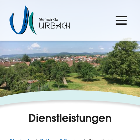
Dienstleistungen