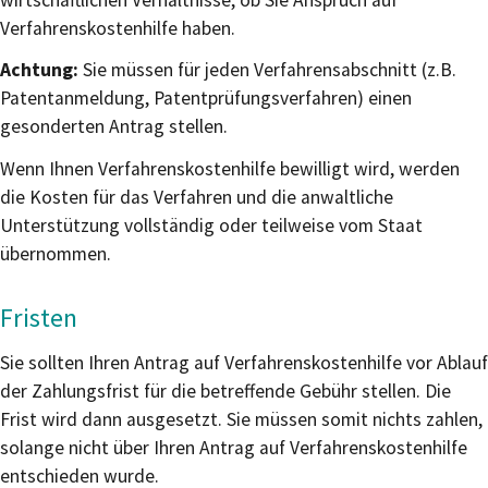
wirtschaftlichen Verhältnisse, ob Sie Anspruch auf
Verfahrenskostenhilfe haben.
Achtung:
Sie müssen für jeden Verfahrensabschnitt (z.B.
Patentanmeldung, Patentprüfungsverfahren) einen
gesonderten Antrag stellen.
Wenn Ihnen Verfahrenskostenhilfe bewilligt wird, werden
die Kosten für das Verfahren und die anwaltliche
Unterstützung vollständig oder teilweise vom Staat
übernommen.
Fristen
Sie sollten Ihren Antrag auf Verfahrenskostenhilfe vor Ablauf
der Zahlungsfrist für die betreffende Gebühr stellen. Die
Frist wird dann ausgesetzt. Sie müssen somit nichts zahlen,
solange nicht über Ihren Antrag auf Verfahrenskostenhilfe
entschieden wurde.