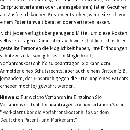
Einspruchsverfahren oder Jahresgebühren) fallen Gebühren
an. Zusätzlich können Kosten entstehen, wenn Sie sich von
einem Patentanwalt beraten oder vertreten lassen.
Nicht jeder verfügt über genügend Mittel, um diese Kosten
selbst zu tragen. Damit aber auch wirtschaftlich schlechter
gestellte Personen die Möglichkeit haben, ihre Erfindungen
schützen zu lassen, gibt es die Möglichkeit,
Verfahrenskostenhilfe zu beantragen. Sie kann dem
Anmelder eines Schutzrechts, aber auch einem Dritten (z.B.
jemandem, der Einspruch gegen die Erteilung eines Patents
erheben möchte) gewährt werden.
Hinweis:
Für welche Verfahren im Einzelnen Sie
Verfahrenskostenhilfe beantragen können, erfahren Sie im
"
Merkblatt über die Verfahrenskostenhilfe vor dem
Deutschen Patent- und Markenamt
".