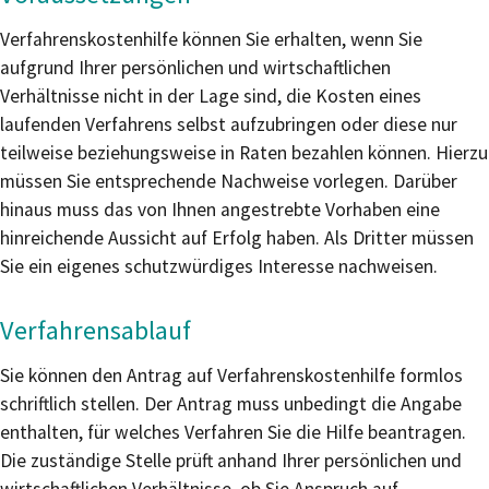
Verfahrenskostenhilfe können Sie erhalten, wenn Sie
aufgrund Ihrer persönlichen und wirtschaftlichen
Verhältnisse nicht in der Lage sind, die Kosten eines
laufenden Verfahrens selbst aufzubringen oder diese nur
teilweise beziehungsweise in Raten bezahlen können. Hierzu
müssen Sie entsprechende Nachweise vorlegen. Darüber
hinaus muss das von Ihnen angestrebte Vorhaben eine
hinreichende Aussicht auf Erfolg haben. Als Dritter müssen
Sie ein eigenes schutzwürdiges Interesse nachweisen.
Verfahrensablauf
Sie können den Antrag auf Verfahrenskostenhilfe formlos
schriftlich stellen. Der Antrag muss unbedingt die Angabe
enthalten, für welches Verfahren Sie die Hilfe beantragen.
Die zuständige Stelle prüft anhand Ihrer persönlichen und