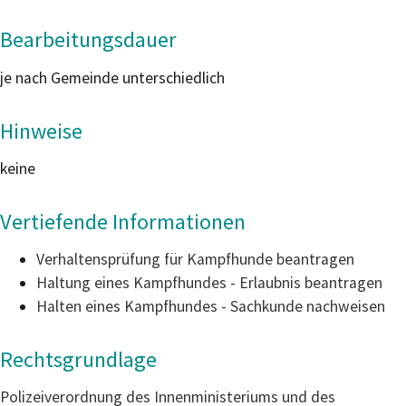
Bearbeitungsdauer
je nach Gemeinde unterschiedlich
Hinweise
keine
Vertiefende Informationen
Verhaltensprüfung für Kampfhunde beantragen
Haltung eines Kampfhundes - Erlaubnis beantragen
Halten eines Kampfhundes - Sachkunde nachweisen
Rechtsgrundlage
Polizeiverordnung des Innenministeriums und des