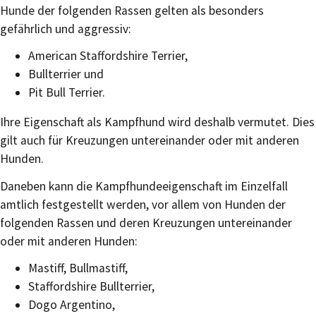
Hunde der folgenden Rassen gelten als besonders
gefährlich und aggressiv:
American Staffordshire Terrier,
Bullterrier und
Pit Bull Terrier.
Ihre Eigenschaft als Kampfhund wird deshalb vermutet. Dies
gilt auch für Kreuzungen untereinander oder mit anderen
Hunden.
Daneben kann die Kampfhundeeigenschaft im Einzelfall
amtlich festgestellt werden, vor allem von Hunden der
folgenden Rassen und deren Kreuzungen untereinander
oder mit anderen Hunden:
Mastiff, Bullmastiff,
Staffordshire Bullterrier,
Dogo Argentino,