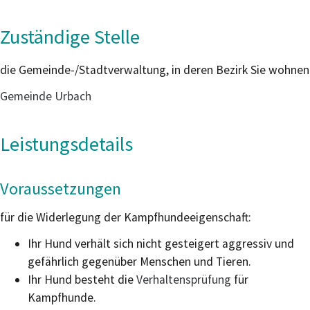
Zuständige Stelle
die Gemeinde-/Stadtverwaltung, in deren Bezirk Sie wohnen
Gemeinde Urbach
Leistungsdetails
Voraussetzungen
für die Widerlegung der Kampfhundeeigenschaft:
Ihr Hund verhält sich nicht gesteigert aggressiv und
gefährlich gegenüber Menschen und Tieren.
Ihr Hund besteht die
Verhaltensprüfung
für
Kampfhunde.