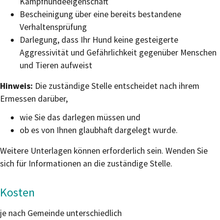
Kampfhundeeigenschaft
Bescheinigung über eine bereits bestandene
Verhaltensprüfung
Darlegung, dass Ihr Hund keine gesteigerte
Aggressivität und Gefährlichkeit gegenüber Menschen
und Tieren aufweist
Hinweis:
Die zuständige Stelle entscheidet nach ihrem
Ermessen darüber,
wie Sie das darlegen müssen und
ob es von Ihnen glaubhaft dargelegt wurde.
Weitere Unterlagen können erforderlich sein. Wenden Sie
sich für Informationen an die zuständige Stelle.
Kosten
je nach Gemeinde unterschiedlich