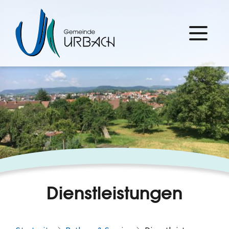
Dienstleistungen