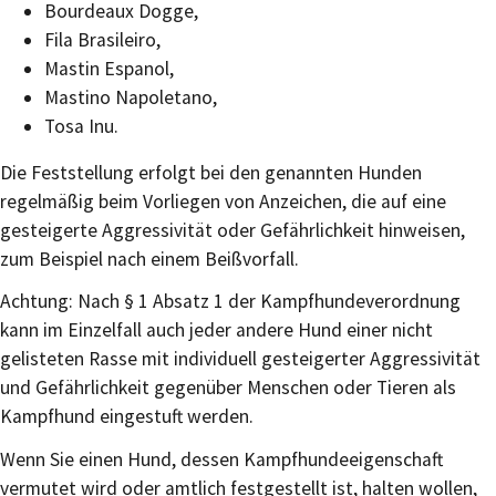
Bourdeaux Dogge,
Fila Brasileiro,
Mastin Espanol,
Mastino Napoletano,
Tosa Inu.
Die Feststellung erfolgt bei den genannten Hunden
regelmäßig beim Vorliegen von Anzeichen, die auf eine
gesteigerte Aggressivität oder Gefährlichkeit hinweisen
,
zum Beispiel nach einem Beißvorfall
.
Achtung: Nach § 1 Absatz 1 der Kampfhundeverordnung
kann im Einzelfall auch jeder andere Hund einer nicht
gelisteten Rasse mit individuell gesteigerter Aggressivität
und Gefährlichkeit gegenüber Menschen oder Tieren als
Kampfhund eingestuft werden.
Wenn Sie einen Hund, dessen Kampfhundeeigenschaft
vermutet wird oder amtlich festgestellt ist, halten wollen,