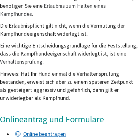
benötigen Sie eine
Erlaubnis zum Halten eines
Kampfhundes
.
Die Erlaubnispflicht gilt nicht, wenn die Vermutung der
Kampfhundeeigenschaft widerlegt ist.
Eine wichtige Entscheidungsgrundlage für die Feststellung,
dass die Kampfhundeeigenschaft widerlegt ist, ist eine
Verhaltensprüfung
.
Hinweis: Hat Ihr Hund einmal die Verhaltensprüfung
bestanden, erweist sich aber zu einem späteren Zeitpunkt
als gesteigert aggressiv und gefährlich, dann gilt er
unwiderlegbar als Kampfhund.
Onlineantrag und Formulare
Online beantragen