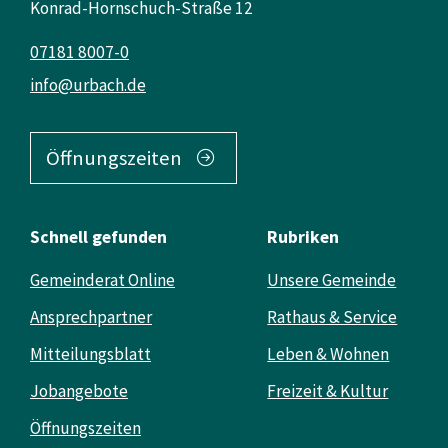
Konrad-Hornschuch-Straße 12
07181 8007-0
info@urbach.de
Öffnungszeiten
Schnell gefunden
Rubriken
Gemeinderat Online
Unsere Gemeinde
Ansprechpartner
Rathaus & Service
Mitteilungsblatt
Leben & Wohnen
Jobangebote
Freizeit & Kultur
Öffnungszeiten