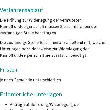
Verfahrensablauf
Die Prüfung zur Widerlegung der vermuteten
Kampfhundeeigenschaft müssen Sie schriftlich bei der
zuständigen Stelle beantragen.
Die zuständige Stelle teilt Ihnen anschließend mit, welche
Unterlagen oder Nachweise zur Widerlegung der
Kampfhundeeigenschaft sie zusätzlich benötigt.
Fristen
je nach Gemeinde unterschiedlich
Erforderliche Unterlagen
Antrag auf Befreiung/Widerlegung der