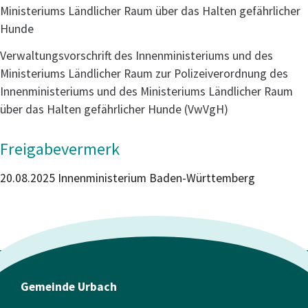
Ministeriums Ländlicher Raum über das Halten gefährlicher
Hunde
Verwaltungsvorschrift des Innenministeriums und des
Ministeriums Ländlicher Raum zur Polizeiverordnung des
Innenministeriums und des Ministeriums Ländlicher Raum
über das Halten gefährlicher Hunde (VwVgH)
Freigabevermerk
20.08.2025 Innenministerium Baden-Württemberg
Gemeinde Urbach