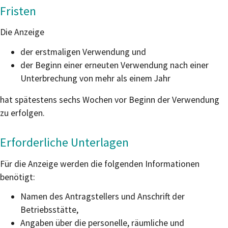
Fristen
Die Anzeige
der erstmaligen Verwendung und
der Beginn einer erneuten Verwendung nach einer
Unterbrechung von mehr als einem Jahr
hat spätestens sechs Wochen vor Beginn der Verwendung
zu erfolgen.
Erforderliche Unterlagen
Für die Anzeige werden die folgenden Informationen
benötigt:
Namen des Antragstellers und Anschrift der
Betriebsstätte,
Angaben über die personelle, räumliche und