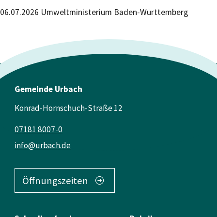
06.07.2026 Umweltministerium Baden-Württemberg
Gemeinde Urbach
Konrad-Hornschuch-Straße 12
07181 8007-0
info@urbach.de
Öffnungszeiten