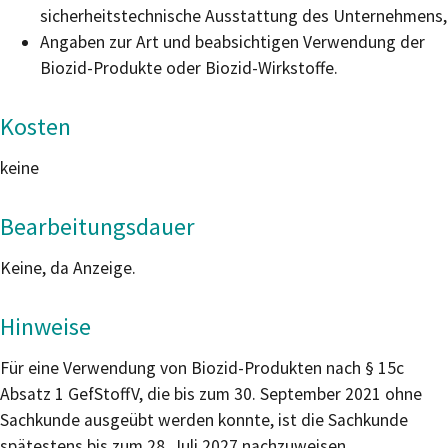
sicherheitstechnische Ausstattung des Unternehmens,
Angaben zur Art und beabsichtigen Verwendung der
Biozid-Produkte oder Biozid-Wirkstoffe.
Kosten
keine
Bearbeitungsdauer
Keine, da Anzeige.
Hinweise
Für eine Verwendung von Biozid-Produkten nach § 15c
Absatz 1
GefStoffV
, die bis zum 30. September 2021 ohne
Sachkunde ausgeübt werden konnte, ist die Sachkunde
spätestens bis zum 28. Juli 2027 nachzuweisen.