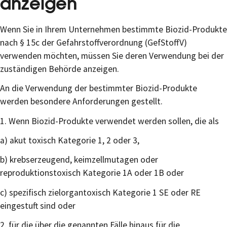
anzeigen
Wenn Sie in Ihrem Unternehmen bestimmte Biozid-Produkte
nach § 15c der Gefahrstoffverordnung (GefStoffV)
verwenden möchten, müssen Sie deren Verwendung bei der
zuständigen Behörde anzeigen.
An die Verwendung der bestimmter Biozid-Produkte
werden besondere Anforderungen gestellt.
1. Wenn Biozid-Produkte verwendet werden sollen, die als
a) akut toxisch Kategorie 1, 2 oder 3,
b) krebserzeugend, keimzellmutagen oder
reproduktionstoxisch Kategorie 1A oder 1B oder
c) spezifisch zielorgantoxisch Kategorie 1 SE oder RE
eingestuft sind oder
2. für die über die genannten Fälle hinaus für die