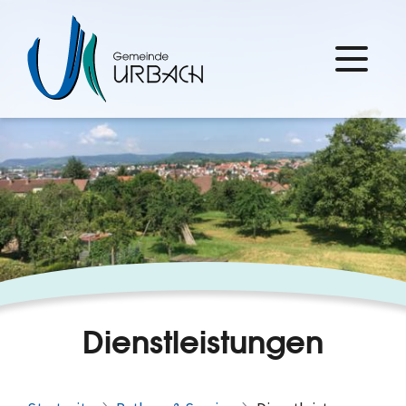
Dienstleistungen