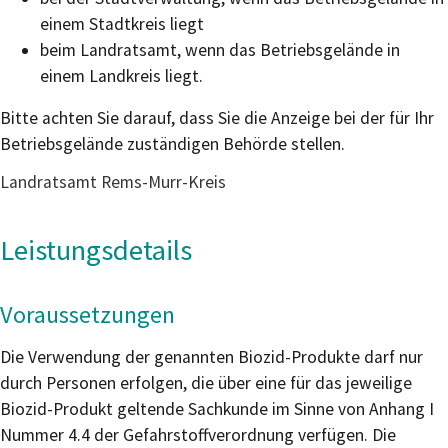
einem Stadtkreis liegt
beim Landratsamt, wenn das Betriebsgelände in
einem Landkreis liegt.
Bitte achten Sie darauf, dass Sie die Anzeige bei der für Ihr
Betriebsgelände zuständigen Behörde stellen.
Landratsamt Rems-Murr-Kreis
Leistungsdetails
Voraussetzungen
Die Verwendung der genannten Biozid-Produkte darf nur
durch Personen erfolgen, die über eine für das jeweilige
Biozid-Produkt geltende Sachkunde im Sinne von Anhang I
Nummer 4.4 der Gefahrstoffverordnung verfügen. Die