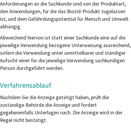
Anforderungen an die Sachkunde sind von der Produktart,
den Anwendungen, für die das Biozid-Produkt zugelassen
ist, und dem Gefährdungspotential für Mensch und Umwelt
abhängig.
Abweichend hiervon ist statt einer Sachkunde eine auf die
jeweilige Verwendung bezogene Unterweisung ausreichend,
sofern die Verwendung unter unmittelbarer und ständiger
Aufsicht einer für die jeweilige Verwendung sachkundigen
Person durchgeführt werden.
Verfahrensablauf
Nachdem Sie die Anzeige getätigt haben, prüft die
zuständige Behörde die Anzeige und fordert
gegebenenfalls Unterlagen nach. Die Anzeige wird in der
Regel nicht bestätigt.