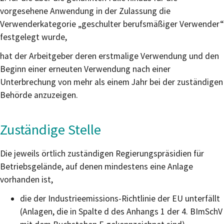
vorgesehene Anwendung in der Zulassung die
Verwenderkategorie „geschulter berufsmäßiger Verwender“
festgelegt wurde,
hat der Arbeitgeber deren erstmalige Verwendung und den
Beginn einer erneuten Verwendung nach einer
Unterbrechung von mehr als einem Jahr bei der zuständigen
Behörde anzuzeigen.
Zuständige Stelle
Die jeweils örtlich zuständigen Regierungspräsidien für
Betriebsgelände, auf denen mindestens eine Anlage
vorhanden ist,
die der Industrieemissions-Richtlinie der EU unterfällt
(Anlagen, die in Spalte d des Anhangs 1 der 4. BImSchV