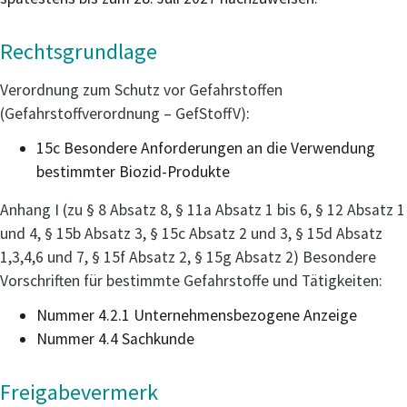
Rechtsgrundlage
Verordnung zum Schutz vor Gefahrstoffen
(Gefahrstoffverordnung – GefStoffV)
:
15c Besondere Anforderungen an die Verwendung
bestimmter Biozid-Produkte
Anhang I (zu § 8 Absatz 8, § 11a Absatz 1 bis 6, § 12 Absatz 1
und 4, § 15b Absatz 3, § 15c Absatz 2 und 3, § 15d Absatz
1,3,4,6 und 7, § 15f Absatz 2, § 15g Absatz 2) Besondere
Vorschriften für bestimmte Gefahrstoffe und Tätigkeiten:
Nummer 4.2.1 Unternehmensbezogene Anzeige
Nummer 4.4 Sachkunde
Freigabevermerk