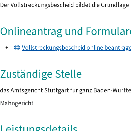
Der Vollstreckungsbescheid bildet die Grundlage 
Onlineantrag und Formular
Vollstreckungsbescheid online beantrag
Zuständige Stelle
das Amtsgericht Stuttgart für ganz Baden-Würt
Mahngericht
Leistungsdetails