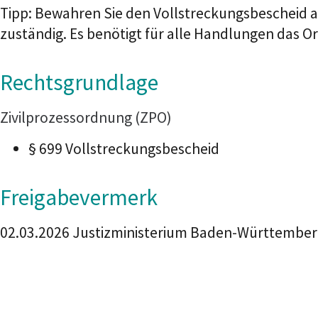
Tipp: Bewahren Sie den Vollstreckungsbescheid au
zuständig. Es benötigt für alle Handlungen das Or
Rechtsgrundlage
Zivilprozessordnung (ZPO)
§ 699 Vollstreckungsbescheid
Freigabevermerk
02.03.2026 Justizministerium Baden-Württembe