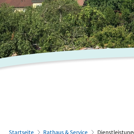
Startseite
Rathaus & Service
Dienstleistung