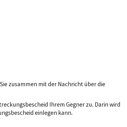
Sie zusammen mit der Nachricht über die
ollstreckungsbescheid Ihrem Gegner zu. Darin wird
kungsbescheid einlegen kann.