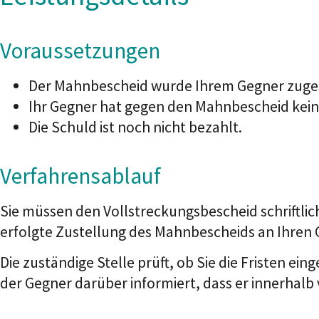
Voraussetzungen
Der Mahnbescheid wurde Ihrem Gegner zuges
Ihr Gegner hat gegen den Mahnbescheid keine
Die Schuld ist noch nicht bezahlt.
Verfahrensablauf
Sie müssen den Vollstreckungsbescheid schriftli
erfolgte Zustellung des Mahnbescheids an Ihren 
Die zuständige Stelle prüft, ob Sie die Fristen ein
der Gegner darüber informiert, dass er innerhal