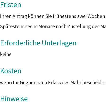
Fristen
Ihren Antrag können Sie frühestens zwei Wochen 
Spätestens sechs Monate nach Zustellung des Mah
Erforderliche Unterlagen
keine
Kosten
wenn Ihr Gegner nach Erlass des Mahnbescheids se
Hinweise