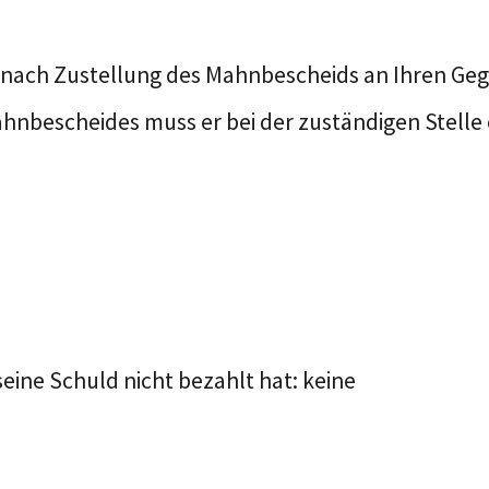
nach Zustellung des Mahnbescheids an Ihren Gegn
nbescheides muss er bei der zuständigen Stelle 
ine Schuld nicht bezahlt hat: keine