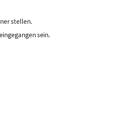
er stellen.
eingegangen sein.