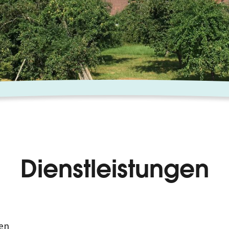
Dienstleistungen
en