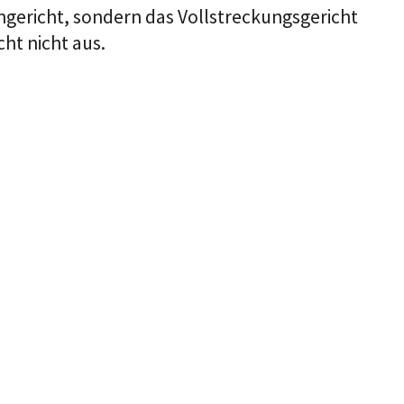
ngericht, sondern das Vollstreckungsgericht
cht nicht aus.