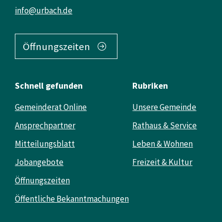
info@urbach.de
Öffnungszeiten
Schnell gefunden
Rubriken
Gemeinderat Online
Unsere Gemeinde
Ansprechpartner
Rathaus & Service
Mitteilungsblatt
Leben & Wohnen
Jobangebote
Freizeit & Kultur
Öffnungszeiten
Öffentliche Bekanntmachungen