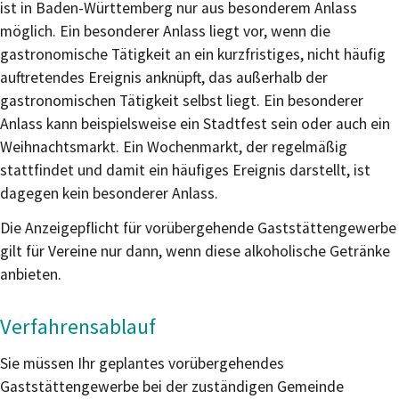
ist in Baden-Württemberg nur aus besonderem Anlass
möglich. Ein besonderer Anlass liegt vor, wenn die
gastronomische Tätigkeit an ein kurzfristiges, nicht häufig
auftretendes Ereignis anknüpft, das außerhalb der
gastronomischen Tätigkeit selbst liegt. Ein besonderer
Anlass kann beispielsweise ein Stadtfest sein oder auch ein
Weihnachtsmarkt. Ein Wochenmarkt, der regelmäßig
stattfindet und damit ein häufiges Ereignis darstellt, ist
dagegen kein besonderer Anlass.
Die Anzeigepflicht für vorübergehende Gaststättengewerbe
gilt für Vereine nur dann, wenn diese alkoholische Getränke
anbieten.
Verfahrensablauf
Sie müssen Ihr geplantes vorübergehendes
Gaststättengewerbe bei der zuständigen Gemeinde