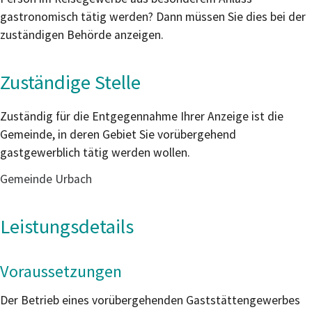
gastronomisch tätig werden? Dann müssen Sie dies bei der
zuständigen Behörde anzeigen.
Zuständige Stelle
Zuständig für die Entgegennahme Ihrer Anzeige ist die
Gemeinde, in deren
Gebiet Sie vorübergehend
gastgewerblich tätig werden wollen.
Gemeinde Urbach
Leistungsdetails
Voraussetzungen
Der Betrieb eines vorübergehenden Gaststättengewerbes