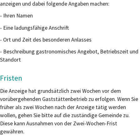
anzeigen und dabei folgende Angaben machen:
- Ihren Namen
- Eine ladungsfähige Anschrift
- Ort und Zeit des besonderen Anlasses
- Beschreibung gastronomisches Angebot, Betriebszeit und
Standort
Fristen
Die Anzeige hat grundsätzlich zwei Wochen vor dem
vorübergehenden Gaststättenbetrieb zu erfolgen. Wenn Sie
früher als zwei Wochen nach der Anzeige tätig werden
wollen, gehen Sie bitte auf die zuständige Gemeinde zu.
Diese kann Ausnahmen von der Zwei-Wochen-Frist
gewähren.