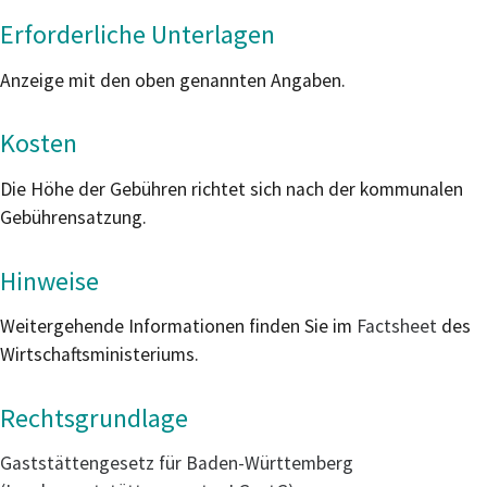
Erforderliche Unterlagen
Anzeige mit den oben genannten Angaben.
Kosten
Die Höhe der Gebühren richtet sich nach der kommunalen
Gebührensatzung.
Hinweise
Weitergehende Informationen finden Sie im
Factsheet
des
Wirtschaftsministeriums.
Rechtsgrundlage
Gaststättengesetz für Baden-Württemberg