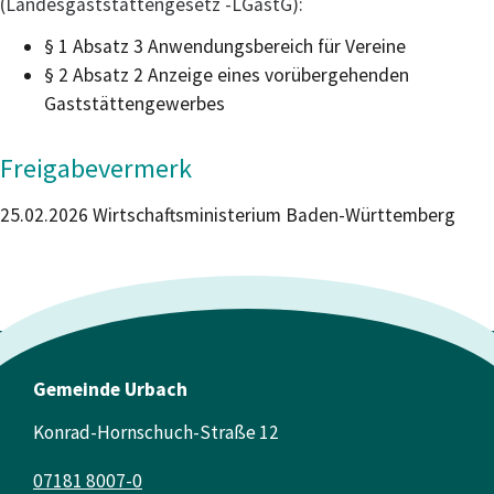
(Landesgaststättengesetz -LGastG):
§ 1 Absatz 3 Anwendungsbereich für Vereine
§ 2 Absatz 2 Anzeige eines vorübergehenden
Gaststättengewerbes
Freigabevermerk
25.02.2026 Wirtschaftsministerium Baden-Württemberg
Gemeinde Urbach
Konrad-Hornschuch-Straße 12
07181 8007-0