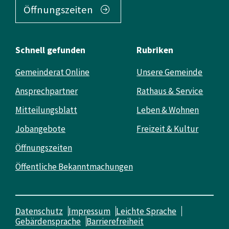
Öffnungszeiten
Schnell gefunden
Rubriken
Gemeinderat Online
Unsere Gemeinde
Ansprechpartner
Rathaus & Service
Mitteilungsblatt
Leben & Wohnen
Jobangebote
Freizeit & Kultur
Öffnungszeiten
Öffentliche Bekanntmachungen
Datenschutz
Impressum
Leichte Sprache
Gebärdensprache
Barrierefreiheit