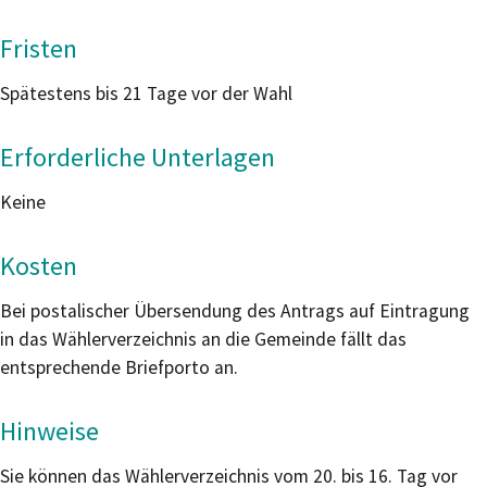
Fristen
Spätestens bis 21 Tage vor der Wahl
Erforderliche Unterlagen
Keine
Kosten
Bei postalischer Übersendung des Antrags auf Eintragung
in das Wählerverzeichnis an die Gemeinde fällt das
entsprechende Briefporto an.
Hinweise
Sie können das Wählerverzeichnis vom 20. bis 16. Tag vor