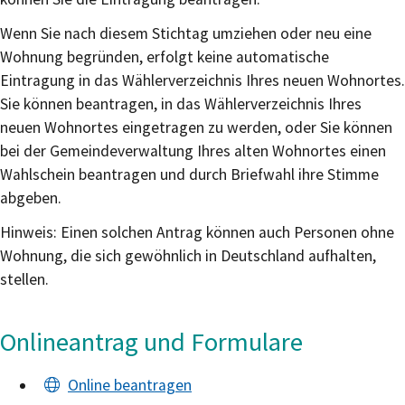
Wenn Sie nach diesem Stichtag umziehen oder neu eine
Wohnung begründen, erfolgt keine automatische
Eintragung in das Wählerverzeichnis Ihres neuen Wohnortes.
Sie können beantragen, in das Wählerverzeichnis Ihres
neuen Wohnortes eingetragen zu werden, oder Sie können
bei der Gemeindeverwaltung Ihres alten Wohnortes einen
Wahlschein beantragen und durch Briefwahl ihre Stimme
abgeben.
Hinweis:
Einen solchen Antrag können auch Personen ohne
Wohnung, die sich gewöhnlich in Deutschland aufhalten,
stellen.
Onlineantrag und Formulare
Online beantragen