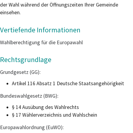
der Wahl während der Öffnungszeiten Ihrer Gemeinde
einsehen.
Vertiefende Informationen
Wahlberechtigung für die Europawahl
Rechtsgrundlage
Grundgesetz (GG)
:
Artikel 116 Absatz 1 Deutsche Staatsangehörigkeit
Bundeswahlgesetz (BWG)
:
§ 14 Ausübung des Wahlrechts
§ 17 Wählerverzeichnis und Wahlschein
Europawahlordnung (EuWO)
: