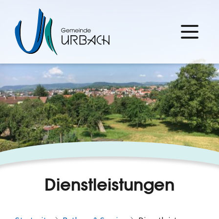
Dienstleistungen