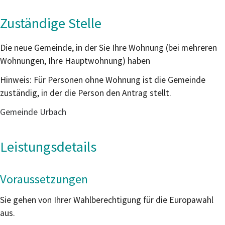
Zuständige Stelle
Die neue Gemeinde, in der Sie Ihre Wohnung (bei mehreren
Wohnungen, Ihre Hauptwohnung) haben
Hinweis: Für Personen ohne Wohnung ist die Gemeinde
zuständig, in der die Person den Antrag stellt.
Gemeinde Urbach
Leistungsdetails
Voraussetzungen
Sie gehen von Ihrer Wahlberechtigung für die Europawahl
aus.