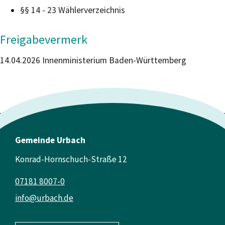
§§ 14 - 23 Wählerverzeichnis
Freigabevermerk
14.04.2026 Innenministerium Baden-Württemberg
Gemeinde Urbach
Konrad-Hornschuch-Straße 12
07181 8007-0
info@urbach.de