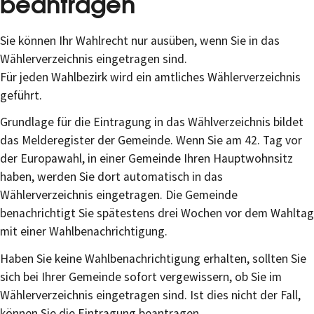
beantragen
Sie können Ihr Wahlrecht nur ausüben, wenn Sie in das
Wählerverzeichnis eingetragen sind.
Für jeden Wahlbezirk wird ein amtliches Wählerverzeichnis
geführt.
Grundlage für die Eintragung in das Wählverzeichnis bildet
das Melderegister der Gemeinde. Wenn Sie am 42. Tag vor
der Europawahl, in einer Gemeinde Ihren Hauptwohnsitz
haben, werden Sie dort automatisch in das
Wählerverzeichnis eingetragen.
Die Gemeinde
benachrichtigt Sie spätestens drei Wochen vor dem Wahltag
mit einer Wahlbenachrichtigung.
Haben Sie keine Wahlbenachrichtigung erhalten, sollten Sie
sich bei Ihrer Gemeinde sofort vergewissern, ob Sie im
Wählerverzeichnis eingetragen sind. Ist dies nicht der Fall,
können Sie die Eintragung beantragen.