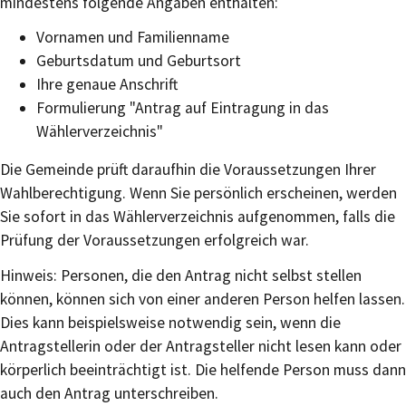
mindestens folgende Angaben enthalten:
Vornamen und Familienname
Geburtsdatum und Geburtsort
Ihre genaue Anschrift
Formulierung "Antrag auf Eintragung in das
Wählerverzeichnis"
Die Gemeinde prüft daraufhin die Voraussetzungen Ihrer
Wahlberechtigung. Wenn Sie persönlich erscheinen, werden
Sie sofort in das Wählerverzeichnis aufgenommen, falls die
Prüfung der Voraussetzungen erfolgreich war.
Hinweis:
Personen, die den Antrag nicht selbst stellen
können, können sich von einer anderen Person helfen lassen.
Dies kann beispielsweise notwendig sein, wenn die
Antragstellerin oder der Antragsteller nicht lesen kann oder
körperlich beeinträchtigt ist. Die helfende Person muss dann
auch den Antrag unterschreiben.