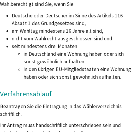
Wahlberechtigt sind Sie, wenn Sie
Deutsche oder Deutscher im Sinne des Artikels 116
Absatz 1 des Grundgesetzes sind,
am Wahltag mindestens 16 Jahre alt sind,
nicht vom Wahlrecht ausgeschlossen sind und
seit mindestens drei Monaten
in Deutschland eine Wohnung haben oder sich
sonst gewöhnlich aufhalten
in den übrigen EU-Mitgliedstaaten eine Wohnung
haben oder sich sonst gewöhnlich aufhalten.
Verfahrensablauf
Beantragen Sie die Eintragung in das Wählerverzeichnis
schriftlich.
Ihr Antrag muss handschriftlich unterschrieben sein und