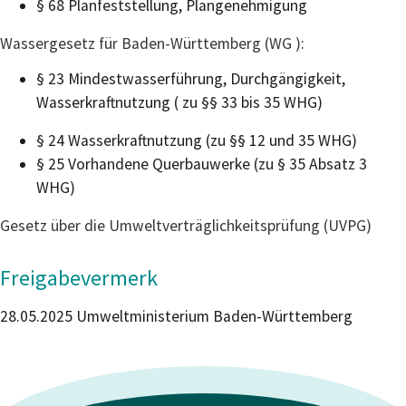
§ 68 Planfeststellung, Plangenehmigung
Wassergesetz für Baden-Württemberg (WG )
:
§ 23 Mindestwasserführung, Durchgängigkeit,
Wasserkraftnutzung ( zu §§ 33 bis 35 WHG)
§ 24 Wasserkraftnutzung (zu §§ 12 und 35 WHG)
§ 25 Vorhandene Querbauwerke (zu § 35 Absatz 3
WHG)
Gesetz über die Umweltverträglichkeitsprüfung (UVPG)
Freigabevermerk
28.05.2025 Umweltministerium Baden-Württemberg