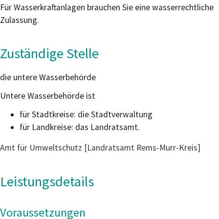
Für Wasserkraftanlagen brauchen Sie eine wasserrechtliche
Zulassung.
Zuständige Stelle
die untere Wasserbehörde
Untere Wasserbehörde ist
für Stadtkreise: die Stadtverwaltung
für Landkreise: das Landratsamt.
Amt für Umweltschutz [Landratsamt Rems-Murr-Kreis]
Leistungsdetails
Voraussetzungen