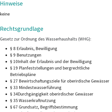
Hinweise
keine
Rechtsgrundlage
Gesetz zur Ordnung des Wasserhaushalts (WHG)
:
§ 8 Erlaubnis, Bewilligung
§ 9 Benutzungen
§ 10Inhalt der Erlaubnis und der Bewilligung
§ 19 Planfeststellungen und bergrechtliche
Betriebspläne
§ 27 Bewirtschaftungsziele für oberirdische Gewässer
§ 33 Mindestwasserführung
§ 34Durchgängigkeit oberirdischer Gewässer
§ 35 Wasserkraftnutzung
§ 67 Grundsatz, Begriffsbestimmung