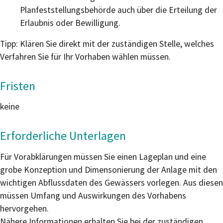
Planfes
t
stellungsbehörde auch über die Erteilung der
Erlaubnis oder Bewilligung.
Tipp: Klären Sie direkt mit der zuständigen Stelle, welches
Verfahren Sie für Ihr Vorhaben wählen müssen.
Fristen
keine
Erforderliche Unterlagen
Für Vorabklärungen müssen Sie einen Lageplan und eine
grobe Konzeption und Dimensonierung der Anlage mit den
wichtigen Abflussdaten des Gewässers vorlegen. Aus diesen
müssen Umfang und Auswirkungen des Vorhabens
hervorgehen.
Nähere Informationen erhalten Sie bei der zuständigen