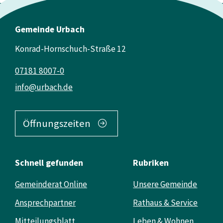
Gemeinde Urbach
Konrad-Hornschuch-Straße 12
07181 8007-0
info@urbach.de
Öffnungszeiten
Schnell gefunden
Rubriken
Gemeinderat Online
Unsere Gemeinde
Ansprechpartner
Rathaus & Service
Mitteilungsblatt
Leben & Wohnen