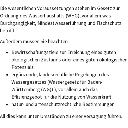
Die wesentlichen Voraussetzungen stehen im Gesetz zur
Ordnung des Wasserhaushalts (WHG), vor allem was
Durchgängigkeit, Mindestwasserführung und Fischschutz
betrifft.
Außerdem müssen Sie beachten:
Bewirtschaftungsziele zur Erreichung eines guten
ökologischen Zustands oder eines guten ökologischen
Potenzials
ergänzende, landesrechtliche Regelungen des
Wassergesetzes (Wassergesetz für Baden-
Württemberg (WG)) ), vor allem auch das
Effizienzgebot für die Nutzung von Wasserkraft
natur- und artenschutzrechtliche Bestimmungen.
All dies kann unter Umständen zu einer Versagung führen.