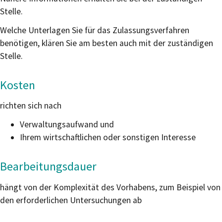
Stelle.
Welche Unterlagen Sie für das Zulassungsverfahren
benötigen, klären Sie am besten auch mit der zuständigen
Stelle.
Kosten
richten sich nach
Verwaltungsaufwand und
Ihrem wirtschaftlichen oder sonstigen Interesse
Bearbeitungsdauer
hängt von der Komplexität des Vorhabens, zum Beispiel von
den erforderlichen Untersuchungen ab