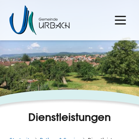
Dienstleistungen