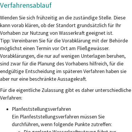
Verfahrensablauf
Wenden Sie sich frühzeitig an die zuständige Stelle. Diese
kann vorab klären, ob der Standort grundsätzlich für Ihr
Vorhaben zur Nutzung von Wasserkraft geeignet ist.
Tipp:
Vereinbaren Sie für die Vorabklärung mit der Behörde
mö
g
lichst einen Termin vor Ort am Fließgewässer.
Vorabklärungen, die nur auf wenigen Unterlagen beruhen,
sind zwar für die Planung des Vorhabens hilfreich, für die
endgültige Entscheidung im spät
e
ren Verfahren haben sie
aber nur eine beschränkte Aussagekraft.
Für die eigentliche Zulassung gibt es daher unterschiedliche
Verfahren:
Planfeststellungsverfahren
Ein Planfeststellungsverfahren müssen Sie
durchführen, wenn folgende Punkte zutreffen: