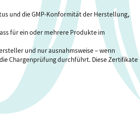
tus und die GMP-Konformität der Herstellung,
ass für ein oder mehrere Produkte im
Hersteller und nur ausnahmsweise – wenn
ie Chargenprüfung durchführt. Diese Zertifikate