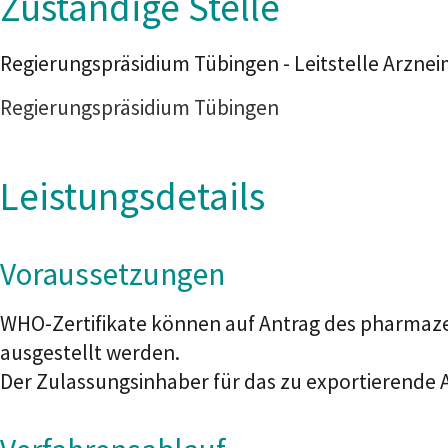
Zuständige Stelle
Regierungspräsidium Tübingen - Leitstelle Arz
Regierungspräsidium Tübingen
Leistungsdetails
Voraussetzungen
WHO-Zertifikate können auf Antrag des pharmaz
ausgestellt werden.
Der Zulassungsinhaber für das zu exportierende 