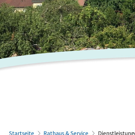
Startseite
Rathaus & Service
Dienstleistung