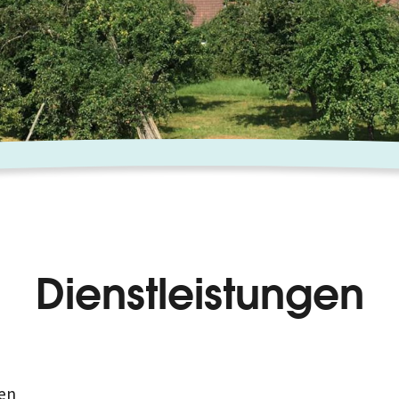
Dienstleistungen
en