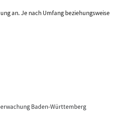
nung an. Je nach Umfang beziehungsweise
elüberwachung Baden-Württemberg