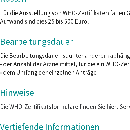
Für die Ausstellung von WHO-Zertifikaten fall
Aufwand sind dies 25 bis 500 Euro.
Bearbeitungsdauer
Die Bearbeitungsdauer ist unter anderem abhäng
• der Anzahl der Arzneimittel, für die ein WHO-Zer
• dem Umfang der einzelnen Anträge
Hinweise
Die WHO-Zertifikats
f
ormulare finden Sie hier:
Ser
Vertiefende Informationen