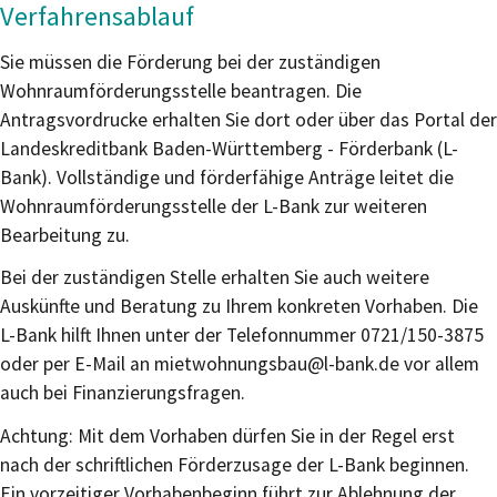
Verfahrensablauf
Sie müssen die Förderung bei der zuständigen
Wohnraumförderungsstelle beantragen. Die
Antragsvordrucke erhalten Sie dort oder über das Portal der
Landeskreditbank Baden-Württemberg - Förderbank (L-
Bank). Vollständige und förderfähige Anträge leitet die
Wohnraumförderungsstelle der L-Bank zur weiteren
Bearbeitung zu.
Bei der zuständigen Stelle erhalten Sie auch weitere
Auskünfte und Beratung zu Ihrem konkreten Vorhaben. Die
L-Bank hilft Ihnen unter der Telefonnummer 0721/150-3875
oder per E-Mail an mietwohnungsbau@l-bank.de vor allem
auch bei Finanzierungsfragen.
Achtung: Mit dem Vorhaben dürfen Sie in der Regel erst
nach der schriftlichen Förderzusage der L-Bank beginnen.
Ein vorzeitiger Vorhabenbeginn führt zur Ablehnung der