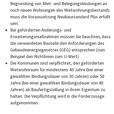
Begründung von Miet- und Belegungsbindungen an
noch neuen Wohnungen des Mietwohnungsbestands
muss die Voraussetzung Neubaustandard Plus erfüllt
sein.
Bei geförderten Änderungs- und
Erweiterungsmaßnahmen müssen Sie beachten, dass
die verwendeten Bauteile den Anforderungen des
Gebäudeenergiegesetzes (GEG) entsprechen (zum
Beispiel den Richtlinien zum U-Wert).
Die Kommunen sind verpflichtet, den geförderten
Mietwohnraum für mindestens 40 Jahre (bei einer
gewählten Bindungsdauer von 30 Jahren) oder 50
Jahre (bei einer gewählten Bindungsdauer von 40
Jahren) ab Baufertigstellung in ihrem Eigentum zu
halten. Die Verpflichtung wird in die Förderzusage
aufgenommen.