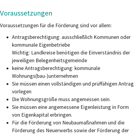
Voraussetzungen
Voraussetzungen für die Förderung sind vor allem:
Antragsberechtigung: ausschließlich Kommunen oder
kommunale Eigenbetriebe
Wichtig: Landkreise benötigen die Einverständnis der
jeweiligen Belegenheitsgemeinde
keine Antragsberechtigung: kommunale
Wohnungs(bau-)unternehmen
Sie müssen einen vollständigen und prüffähigen Antrag
vorlegen
Die Wohnungsgröße muss angemessen sein.
Sie müssen eine angemessene Eigenleistung in Form
von Eigenkapital erbringen.
Für die Förderung von Neubaumaßnahmen und die
Förderung des Neuerwerbs sowie der Förderung der