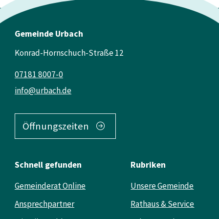
Gemeinde Urbach
Konrad-Hornschuch-Straße 12
07181 8007-0
info@urbach.de
Öffnungszeiten
Schnell gefunden
Rubriken
Gemeinderat Online
Unsere Gemeinde
Ansprechpartner
Rathaus & Service