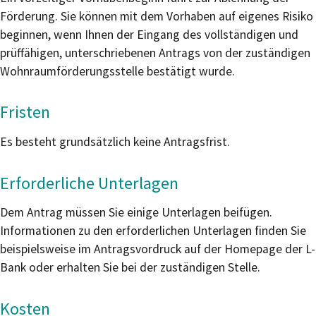
Förderung. Sie können mit dem Vorhaben auf eigenes Risiko
beginnen, wenn Ihnen der Eingang des vollständigen und
prüffähigen, unterschriebenen Antrags von der zuständigen
Wohnraumförderungsstelle bestätigt wurde.
Fristen
Es besteht grundsätzlich keine Antragsfrist.
Erforderliche Unterlagen
Dem Antrag müssen Sie einige Unterlagen beifügen.
Informationen zu den erforderlichen Unterlagen finden Sie
beispielsweise im Antragsvordruck auf der Homepage der L-
Bank oder
erhalten Sie
bei der zuständigen Stelle.
Kosten