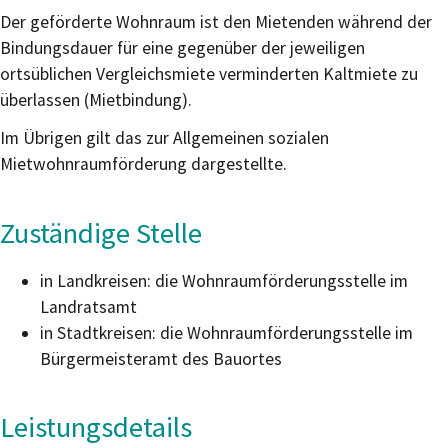
Der geförderte Wohnraum ist den Mietenden während der
Bindungsdauer für eine gegenüber der jeweiligen
ortsüblichen Vergleichsmiete verminderten Kaltmiete zu
überlassen (Mietbindung).
Im Übrigen gilt das zur Allgemeinen sozialen
Mietwohnraumförderung dargestellte.
Zuständige Stelle
in Landkreisen: die Wohnraumförderungsstelle im
Landratsamt
in Stadtkreisen: die Wohnraumförderungsstelle im
Bürgermeisteramt des Bauortes
Leistungsdetails