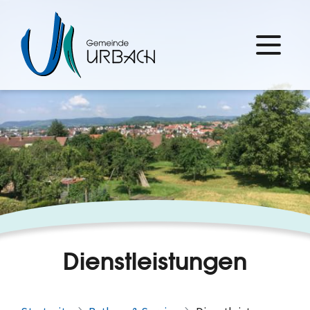
Dienstleistungen