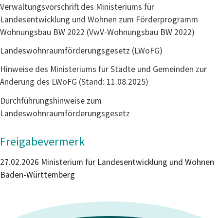
Verwaltungsvorschrift des Ministeriums für
Landesentwicklung und Wohnen zum Förderprogramm
Wohnungsbau BW 2022 (VwV-Wohnungsbau BW 2022)
Landeswohnraumförderungsgesetz (LWoFG)
Hinweise des Ministeriums für Städte und Gemeinden zur
Änderung des LWoFG (Stand: 11.08.2025)
Durchführungshinweise zum
Landeswohnraumförderungsgesetz
Freigabevermerk
27.02.2026
Ministerium für Landesentwicklung und Wohnen
Baden-Württemberg