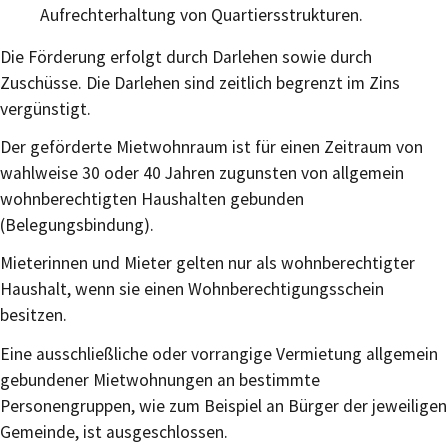
Aufrechterhaltung von Quartiersstrukturen.
Die Förderung erfolgt durch Darlehen sowie durch
Zuschüsse. Die Darlehen sind zeitlich begrenzt im Zins
vergünstigt.
Der geförderte Mietwohnraum ist für einen Zeitraum von
wahlweise 30 oder 40 Jahren zugunsten von allgemein
wohnberechtigten Haushalten gebunden
(Belegungsbindung).
Mieterinnen und Mieter gelten nur als wohnberechtigter
Haushalt, wenn sie einen Wohnberechtigungsschein
besitzen.
Eine ausschließliche oder vorrangige Vermietung allgemein
gebundener Mietwohnungen an bestimmte
Personengruppen, wie zum Beispiel an Bürger der jeweiligen
Gemeinde, ist ausgeschlossen.