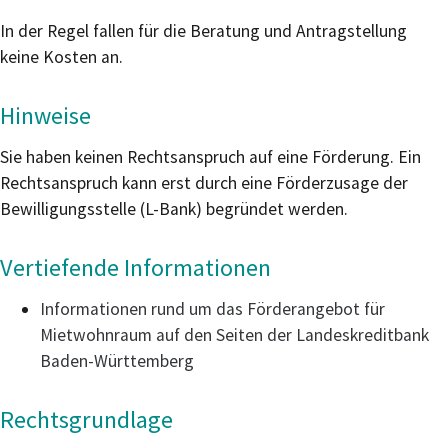
In der Regel fallen für die Beratung und Antragstellung
keine Kosten an.
Hinweise
Sie haben keinen Rechtsanspruch auf eine Förderung. Ein
Rechtsanspruch kann erst durch eine Förderzusage der
Bewilligungsstelle (L-Bank) begründet werden.
Vertiefende Informationen
Informationen rund um das Förderangebot für
Mietwohnraum auf den Seiten der Landeskreditbank
Baden-Württemberg
Rechtsgrundlage