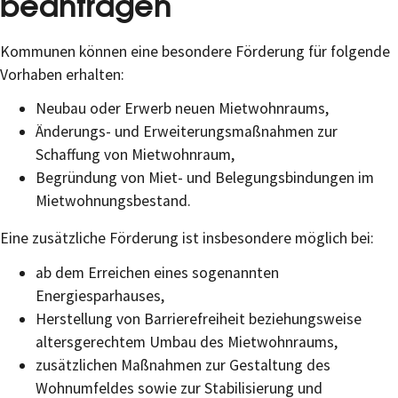
beantragen
Kommunen können eine besondere Förderung für folgende
Vorhaben erhalten:
Neubau oder Erwerb neuen Mietwohnraums,
Änderungs- und Erweiterungsmaßnahmen zur
Schaffung von Mietwohnraum,
Begründung von Miet- und Belegungsbindungen im
Mietwohnungsbestand.
Eine zusätzliche Förderung ist insbesondere möglich bei:
ab dem Erreichen eines sogenannten
Energiesparhauses,
Herstellung von Barrierefreiheit beziehungsweise
altersgerechtem Umbau des Mietwohnraums,
zusätzlichen Maßnahmen zur Gestaltung des
Wohnumfeldes sowie zur Stabilisierung und