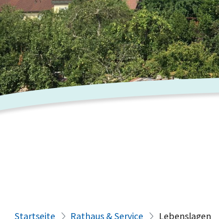
Startseite
Rathaus & Service
Lebenslagen