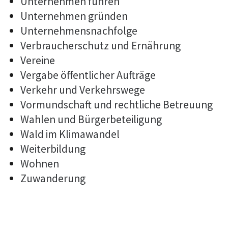
Unternehmen führen
Unternehmen gründen
Unternehmensnachfolge
Verbraucherschutz und Ernährung
Vereine
Vergabe öffentlicher Aufträge
Verkehr und Verkehrswege
Vormundschaft und rechtliche Betreuung
Wahlen und Bürgerbeteiligung
Wald im Klimawandel
Weiterbildung
Wohnen
Zuwanderung