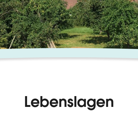
Lebenslagen