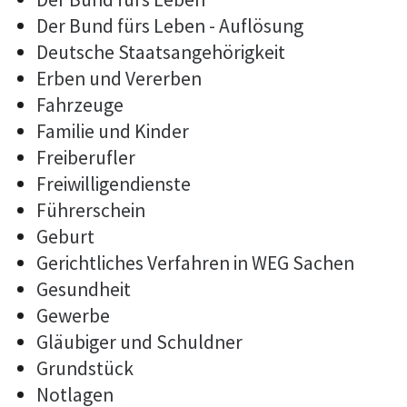
Der Bund fürs Leben - Auflösung
Deutsche Staatsangehörigkeit
Erben und Vererben
Fahrzeuge
Familie und Kinder
Freiberufler
Freiwilligendienste
Führerschein
Geburt
Gerichtliches Verfahren in WEG Sachen
Gesundheit
Gewerbe
Gläubiger und Schuldner
Grundstück
Notlagen