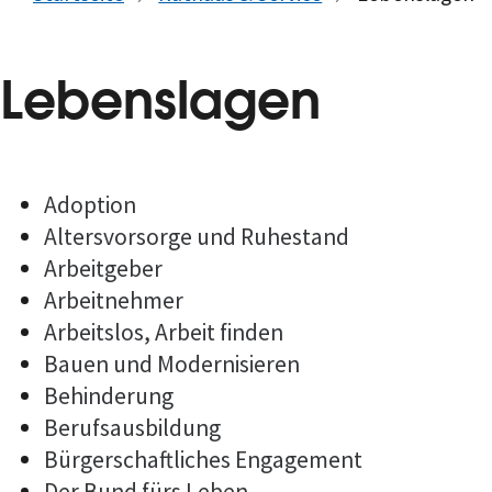
Lebenslagen
Adoption
Altersvorsorge und Ruhestand
Arbeitgeber
Arbeitnehmer
Arbeitslos, Arbeit finden
Bauen und Modernisieren
Behinderung
Berufsausbildung
Bürgerschaftliches Engagement
Der Bund fürs Leben