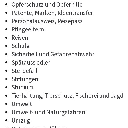
Opferschutz und Opferhilfe
Patente, Marken, Ideentransfer
Personalausweis, Reisepass
Pflegeeltern
Reisen
Schule
Sicherheit und Gefahrenabwehr
Spätaussiedler
Sterbefall
Stiftungen
Studium
Tierhaltung, Tierschutz, Fischerei und Jagd
Umwelt
Umwelt- und Naturgefahren
Umzug