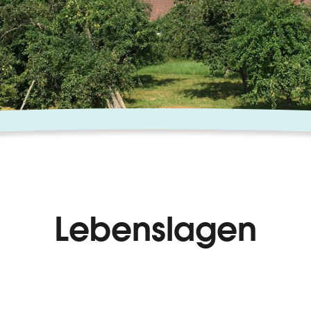
Lebenslagen