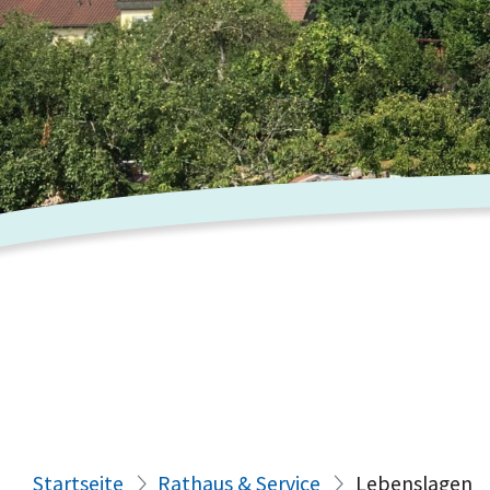
Startseite
Rathaus & Service
Lebenslagen