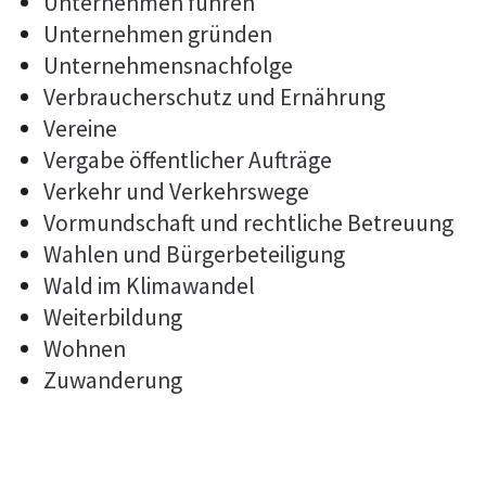
Unternehmen führen
Unternehmen gründen
Unternehmensnachfolge
Verbraucherschutz und Ernährung
Vereine
Vergabe öffentlicher Aufträge
Verkehr und Verkehrswege
Vormundschaft und rechtliche Betreuung
Wahlen und Bürgerbeteiligung
Wald im Klimawandel
Weiterbildung
Wohnen
Zuwanderung