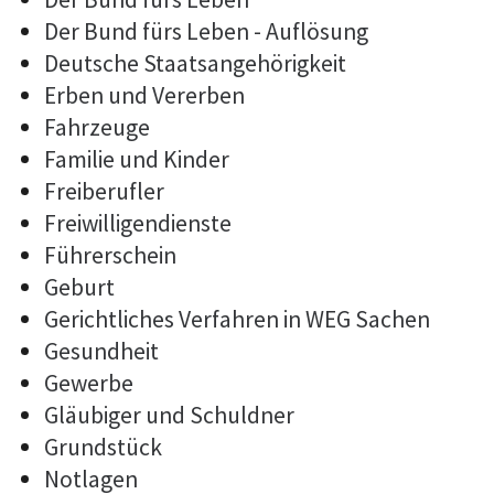
Der Bund fürs Leben - Auflösung
Deutsche Staatsangehörigkeit
Erben und Vererben
Fahrzeuge
Familie und Kinder
Freiberufler
Freiwilligendienste
Führerschein
Geburt
Gerichtliches Verfahren in WEG Sachen
Gesundheit
Gewerbe
Gläubiger und Schuldner
Grundstück
Notlagen