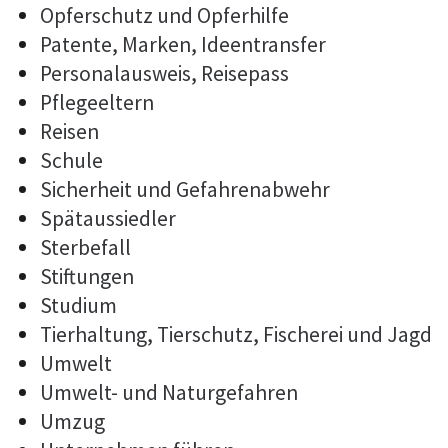
Opferschutz und Opferhilfe
Patente, Marken, Ideentransfer
Personalausweis, Reisepass
Pflegeeltern
Reisen
Schule
Sicherheit und Gefahrenabwehr
Spätaussiedler
Sterbefall
Stiftungen
Studium
Tierhaltung, Tierschutz, Fischerei und Jagd
Umwelt
Umwelt- und Naturgefahren
Umzug