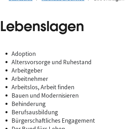
Lebenslagen
Adoption
Altersvorsorge und Ruhestand
Arbeitgeber
Arbeitnehmer
Arbeitslos, Arbeit finden
Bauen und Modernisieren
Behinderung
Berufsausbildung
Bürgerschaftliches Engagement
Der Bund fürs Leben