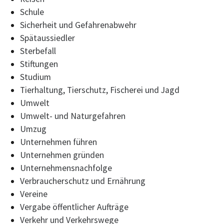
Schule
Sicherheit und Gefahrenabwehr
Spätaussiedler
Sterbefall
Stiftungen
Studium
Tierhaltung, Tierschutz, Fischerei und Jagd
Umwelt
Umwelt- und Naturgefahren
Umzug
Unternehmen führen
Unternehmen gründen
Unternehmensnachfolge
Verbraucherschutz und Ernährung
Vereine
Vergabe öffentlicher Aufträge
Verkehr und Verkehrswege