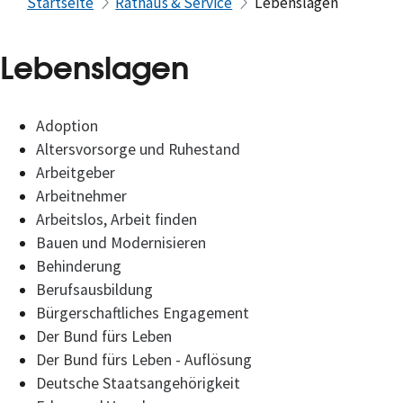
Startseite
Rathaus & Service
Lebenslagen
Lebenslagen
Adoption
Altersvorsorge und Ruhestand
Arbeitgeber
Arbeitnehmer
Arbeitslos, Arbeit finden
Bauen und Modernisieren
Behinderung
Berufsausbildung
Bürgerschaftliches Engagement
Der Bund fürs Leben
Der Bund fürs Leben - Auflösung
Deutsche Staatsangehörigkeit