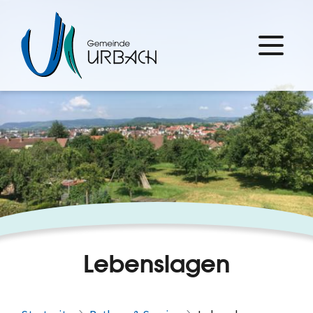
Lebenslagen