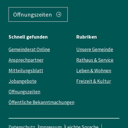
Öffnungszeiten
Schnell gefunden
Rubriken
Gemeinderat Online
Unsere Gemeinde
Ansprechpartner
Rathaus & Service
Mitteilungsblatt
Leben & Wohnen
Jobangebote
Freizeit & Kultur
Öffnungszeiten
Öffentliche Bekanntmachungen
Datenschutz
Impressum
Leichte Sprache