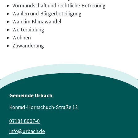
Vormundschaft und rechtliche Betreuung
Wahlen und Bürgerbeteiligung
Wald im Klimawandel
Weiterbildung
Wohnen
Zuwanderung
Gemeinde Urbach
Konrad-Hornschuch-Straße 12
07181 8007-0
info@urbach.de