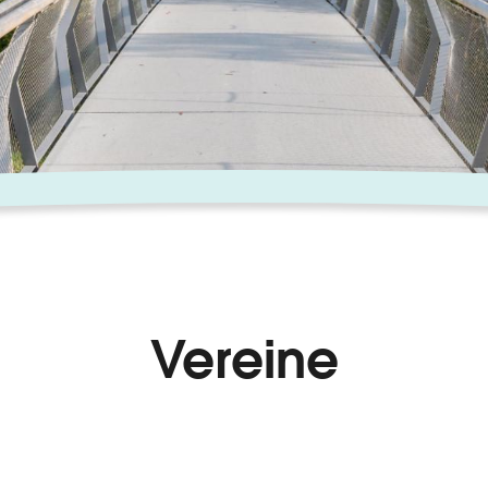
Vereine