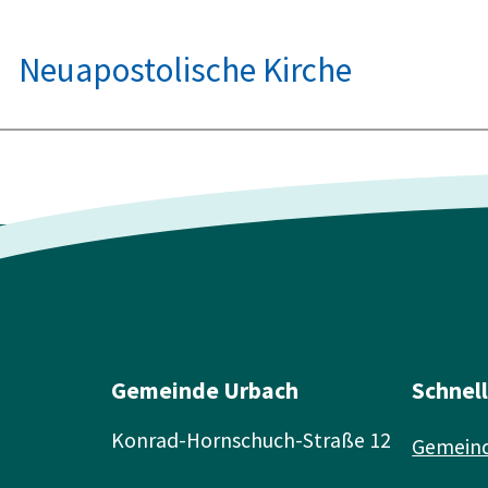
Neuapostolische Kirche
Gemeinde Urbach
Schnel
Konrad-Hornschuch-Straße 12
Gemeind