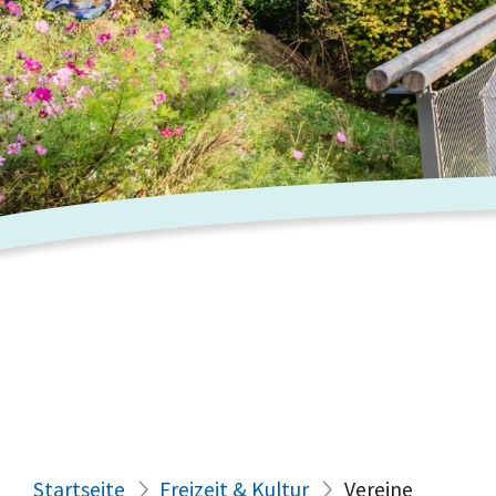
Startseite
Freizeit & Kultur
Vereine