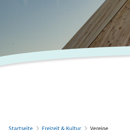
Startseite
Freizeit & Kultur
Vereine