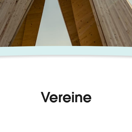
Vereine