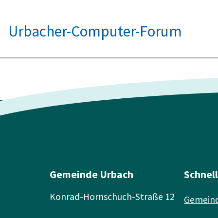
Urbacher-Computer-Forum
Gemeinde Urbach
Schnel
Konrad-Hornschuch-Straße 12
Gemeind