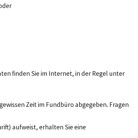
 oder
en finden Sie im Internet, in der Regel unter
 gewissen Zeit im Fundbüro abgegeben. Fragen
t) aufweist, erhalten Sie eine