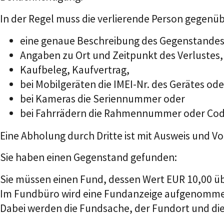
In der Regel muss die verlierende Person gegenü
eine genaue Beschreibung des Gegenstandes
Angaben zu Ort und Zeitpunkt des Verlustes,
Kaufbeleg, Kaufvertrag,
bei Mobilgeräten die IMEI-Nr. des Gerätes o
bei Kameras die Seriennummer oder
bei Fahrrädern die Rahmennummer oder Cod
Eine Abholung durch Dritte ist mit Ausweis und V
Sie haben einen Gegenstand gefunden:
Sie müssen einen Fund, dessen Wert EUR 10,00 üb
Im Fundbüro wird eine Fundanzeige aufgenomm
Dabei werden die Fundsache, der Fundort und die 