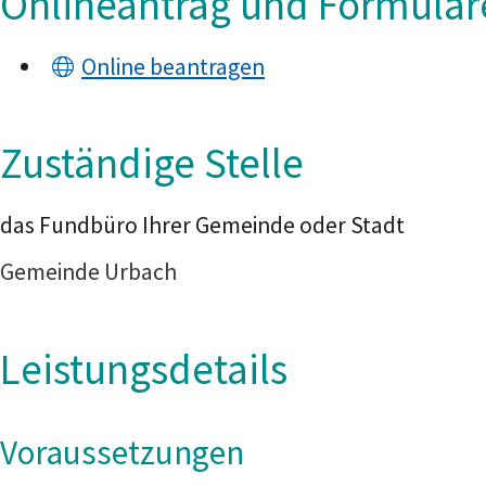
Onlineantrag und Formular
Online beantragen
Zuständige Stelle
das Fundbüro Ihrer Gemeinde oder Stadt
Gemeinde Urbach
Leistungsdetails
Voraussetzungen