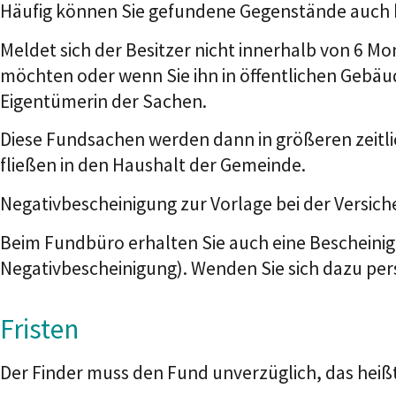
Häufig können Sie gefundene Gegenstände auch be
Meldet sich der Besitzer nicht innerhalb von 6 
möchten oder wenn Sie ihn in öffentlichen Gebä
Eigentümerin der Sachen.
Diese Fundsachen werden dann in größeren zeitl
fließen in den Haushalt der Gemeinde.
Negativbescheinigung zur Vorlage bei der Versic
Beim Fundbüro erhalten Sie auch eine Bescheini
Negativbescheinigung). Wenden Sie sich dazu pers
Fristen
Der Finder muss den Fund unverzüglich, das heiß