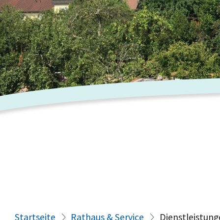
Startseite
Rathaus & Service
Dienstleistung