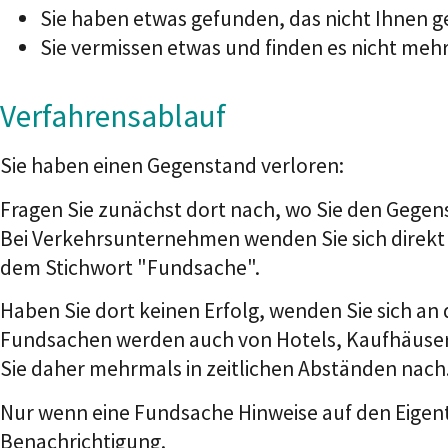
Sie haben etwas gefunden, das nicht Ihnen g
Sie vermissen etwas und finden es nicht mehr
Verfahrensablauf
Sie haben einen Gegenstand verloren:
Fragen Sie zunächst dort nach, wo Sie den Gege
Bei Verkehrsunternehmen wenden Sie sich direkt a
dem Stichwort "Fundsache".
Haben Sie dort keinen Erfolg, wenden Sie sich an
Fundsachen werden auch von Hotels, Kaufhäusern
Sie daher mehrmals in zeitlichen Abständen nach
Nur wenn eine Fundsache Hinweise auf den Eigent
Benachrichtigung.