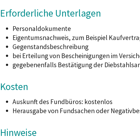
Erforderliche Unterlagen
Personaldokumente
Eigentumsnachweis, zum Beispiel Kaufvertrag
Gegenstandsbeschreibung
bei Erteilung von Bescheinigungen im Versic
gegebenenfalls Bestätigung der Diebstahlsanz
Kosten
Auskunft des Fundbüros: kostenlos
Herausgabe von Fundsachen oder Negativbes
Hinweise