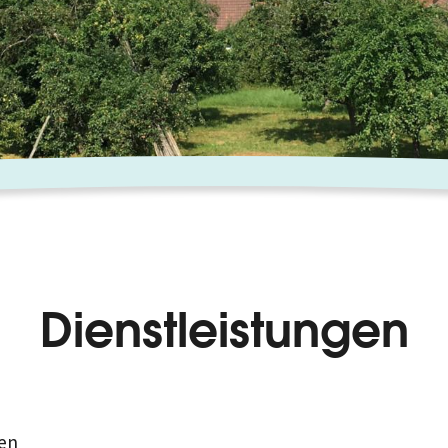
Dienstleistungen
en