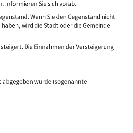
 Informieren Sie sich vorab.
Gegenstand. Wenn Sie den Gegenstand nicht
haben, wird die Stadt oder die Gemeinde
steigert. Die Einnahmen der Versteigerung
cht abgegeben wurde (sogenannte