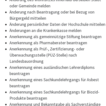
oder Gemeinde melden
Änderung nach Beantragung oder bei Bezug von
Bürgergeld mitteilen
Änderung persönlicher Daten der Hochschule mitteilen
Änderungen an die Krankenkasse melden
Anerkennung als gemeinnützige Stiftung beantragen
Anerkennung als Pharmaberater beantragen
Anerkennung als Prüf-, Zertifizierung- oder
Überwachungsstelle (PÜZ-Stelle) nach
Landesbauordnung
Anerkennung eines ausländischen Lehrerdiploms
beantragen
Anerkennung eines Sachkundelehrgangs für Asbest
beantragen
Anerkennung eines Sachkundelehrgangs für Biozid-
Produkte beantragen
Anerkennung und Bekanntgabe als Sachverständige