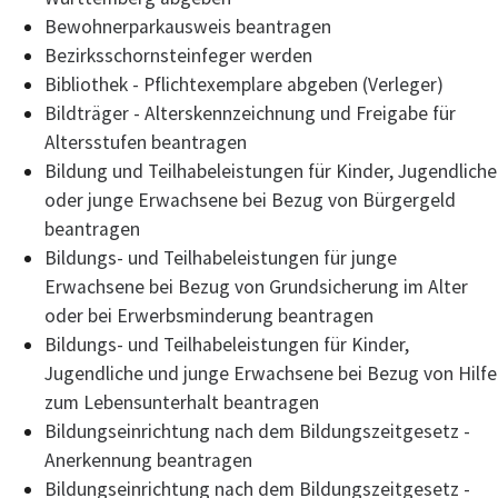
Bewohnerparkausweis beantragen
Bezirksschornsteinfeger werden
Bibliothek - Pflichtexemplare abgeben (Verleger)
Bildträger - Alterskennzeichnung und Freigabe für
Altersstufen beantragen
Bildung und Teilhabeleistungen für Kinder, Jugendliche
oder junge Erwachsene bei Bezug von Bürgergeld
beantragen
Bildungs- und Teilhabeleistungen für junge
Erwachsene bei Bezug von Grundsicherung im Alter
oder bei Erwerbsminderung beantragen
Bildungs- und Teilhabeleistungen für Kinder,
Jugendliche und junge Erwachsene bei Bezug von Hilfe
zum Lebensunterhalt beantragen
Bildungseinrichtung nach dem Bildungszeitgesetz -
Anerkennung beantragen
Bildungseinrichtung nach dem Bildungszeitgesetz -