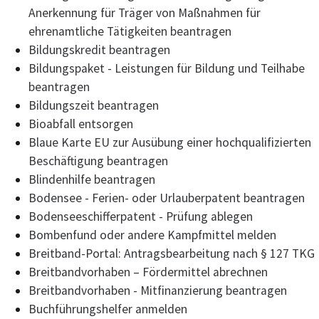
Anerkennung für Träger von Maßnahmen für
ehrenamtliche Tätigkeiten beantragen
Bildungskredit beantragen
Bildungspaket - Leistungen für Bildung und Teilhabe
beantragen
Bildungszeit beantragen
Bioabfall entsorgen
Blaue Karte EU zur Ausübung einer hochqualifizierten
Beschäftigung beantragen
Blindenhilfe beantragen
Bodensee - Ferien- oder Urlauberpatent beantragen
Bodenseeschifferpatent - Prüfung ablegen
Bombenfund oder andere Kampfmittel melden
Breitband-Portal: Antragsbearbeitung nach § 127 TKG
Breitbandvorhaben – Fördermittel abrechnen
Breitbandvorhaben - Mitfinanzierung beantragen
Buchführungshelfer anmelden