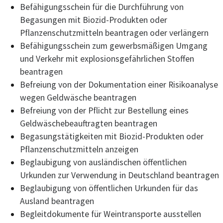
Befähigungsschein für die Durchführung von
Begasungen mit Biozid-Produkten oder
Pflanzenschutzmitteln beantragen oder verlängern
Befähigungsschein zum gewerbsmäßigen Umgang
und Verkehr mit explosionsgefährlichen Stoffen
beantragen
Befreiung von der Dokumentation einer Risikoanalyse
wegen Geldwäsche beantragen
Befreiung von der Pflicht zur Bestellung eines
Geldwäschebeauftragten beantragen
Begasungstätigkeiten mit Biozid-Produkten oder
Pflanzenschutzmitteln anzeigen
Beglaubigung von ausländischen öffentlichen
Urkunden zur Verwendung in Deutschland beantragen
Beglaubigung von öffentlichen Urkunden für das
Ausland beantragen
Begleitdokumente für Weintransporte ausstellen