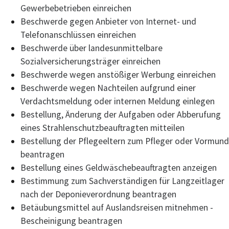
Gewerbebetrieben einreichen
Beschwerde gegen Anbieter von Internet- und
Telefonanschlüssen einreichen
Beschwerde über landesunmittelbare
Sozialversicherungsträger einreichen
Beschwerde wegen anstößiger Werbung einreichen
Beschwerde wegen Nachteilen aufgrund einer
Verdachtsmeldung oder internen Meldung einlegen
Bestellung, Änderung der Aufgaben oder Abberufung
eines Strahlenschutzbeauftragten mitteilen
Bestellung der Pflegeeltern zum Pfleger oder Vormund
beantragen
Bestellung eines Geldwäschebeauftragten anzeigen
Bestimmung zum Sachverständigen für Langzeitlager
nach der Deponieverordnung beantragen
Betäubungsmittel auf Auslandsreisen mitnehmen -
Bescheinigung beantragen