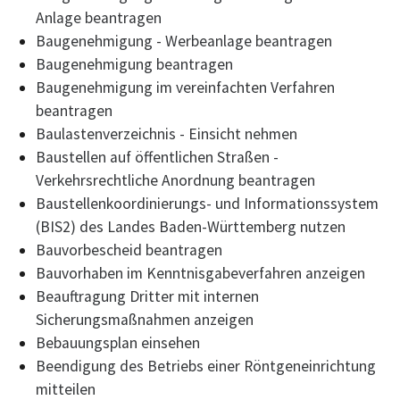
Anlage beantragen
Baugenehmigung - Werbeanlage beantragen
Baugenehmigung beantragen
Baugenehmigung im vereinfachten Verfahren
beantragen
Baulastenverzeichnis - Einsicht nehmen
Baustellen auf öffentlichen Straßen -
Verkehrsrechtliche Anordnung beantragen
Baustellenkoordinierungs- und Informationssystem
(BIS2) des Landes Baden-Württemberg nutzen
Bauvorbescheid beantragen
Bauvorhaben im Kenntnisgabeverfahren anzeigen
Beauftragung Dritter mit internen
Sicherungsmaßnahmen anzeigen
Bebauungsplan einsehen
Beendigung des Betriebs einer Röntgeneinrichtung
mitteilen