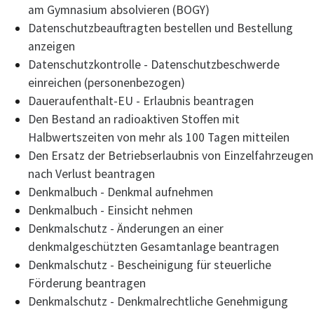
am Gymnasium absolvieren (BOGY)
Datenschutzbeauftragten bestellen und Bestellung
anzeigen
Datenschutzkontrolle - Datenschutzbeschwerde
einreichen (personenbezogen)
Daueraufenthalt-EU - Erlaubnis beantragen
Den Bestand an radioaktiven Stoffen mit
Halbwertszeiten von mehr als 100 Tagen mitteilen
Den Ersatz der Betriebserlaubnis von Einzelfahrzeugen
nach Verlust beantragen
Denkmalbuch - Denkmal aufnehmen
Denkmalbuch - Einsicht nehmen
Denkmalschutz - Änderungen an einer
denkmalgeschützten Gesamtanlage beantragen
Denkmalschutz - Bescheinigung für steuerliche
Förderung beantragen
Denkmalschutz - Denkmalrechtliche Genehmigung