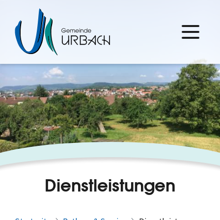
Dienstleistungen