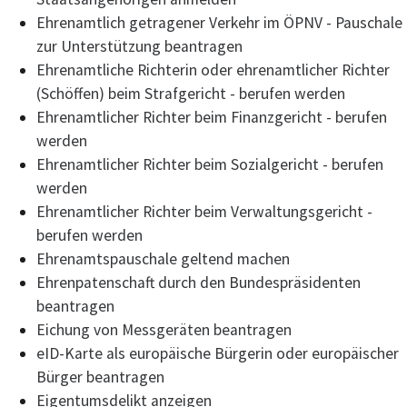
Ehrenamtlich getragener Verkehr im ÖPNV - Pauschale
zur Unterstützung beantragen
Ehrenamtliche Richterin oder ehrenamtlicher Richter
(Schöffen) beim Strafgericht - berufen werden
Ehrenamtlicher Richter beim Finanzgericht - berufen
werden
Ehrenamtlicher Richter beim Sozialgericht - berufen
werden
Ehrenamtlicher Richter beim Verwaltungsgericht -
berufen werden
Ehrenamtspauschale geltend machen
Ehrenpatenschaft durch den Bundespräsidenten
beantragen
Eichung von Messgeräten beantragen
eID-Karte als europäische Bürgerin oder europäischer
Bürger beantragen
Eigentumsdelikt anzeigen