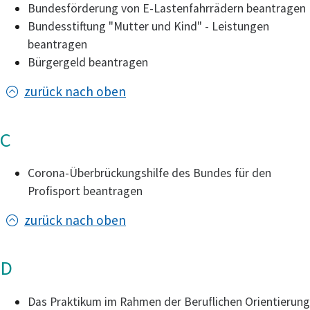
Bundesförderung von E-Lastenfahrrädern beantragen
Bundesstiftung "Mutter und Kind" - Leistungen
beantragen
Bürgergeld beantragen
zurück nach oben
C
Corona-Überbrückungshilfe des Bundes für den
Profisport beantragen
zurück nach oben
D
Das Praktikum im Rahmen der Beruflichen Orientierung