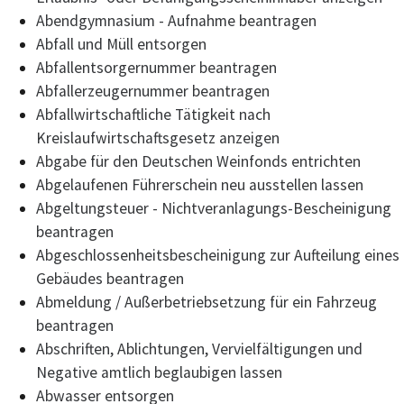
Abendgymnasium - Aufnahme beantragen
Abfall und Müll entsorgen
Abfallentsorgernummer beantragen
Abfallerzeugernummer beantragen
Abfallwirtschaftliche Tätigkeit nach
Kreislaufwirtschaftsgesetz anzeigen
Abgabe für den Deutschen Weinfonds entrichten
Abgelaufenen Führerschein neu ausstellen lassen
Abgeltungsteuer - Nichtveranlagungs-Bescheinigung
beantragen
Abgeschlossenheitsbescheinigung zur Aufteilung eines
Gebäudes beantragen
Abmeldung / Außerbetriebsetzung für ein Fahrzeug
beantragen
Abschriften, Ablichtungen, Vervielfältigungen und
Negative amtlich beglaubigen lassen
Abwasser entsorgen