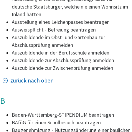
deutsche Staatsbürger, welche nie einen Wohnsitz im
Inland hatten
Ausstellung eines Leichenpasses beantragen
Ausweispflicht - Befreiung beantragen
Auszubildende im Obst- und Gartenbau zur
Abschlussprüfung anmelden
Auszubildende in der Berufsschule anmelden
Auszubildende zur Abschlussprüfung anmelden
Auszubildende zur Zwischenprüfung anmelden
zurück nach oben
B
Baden-Württemberg-STIPENDIUM beantragen
BAföG für einen Schulbesuch beantragen
Baugenehmigung - Nutzungsänderung einer baulichen