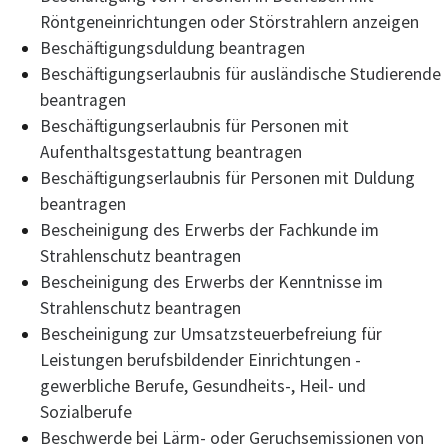
Röntgeneinrichtungen oder Störstrahlern anzeigen
Beschäftigungsduldung beantragen
Beschäftigungserlaubnis für ausländische Studierende
beantragen
Beschäftigungserlaubnis für Personen mit
Aufenthaltsgestattung beantragen
Beschäftigungserlaubnis für Personen mit Duldung
beantragen
Bescheinigung des Erwerbs der Fachkunde im
Strahlenschutz beantragen
Bescheinigung des Erwerbs der Kenntnisse im
Strahlenschutz beantragen
Bescheinigung zur Umsatzsteuerbefreiung für
Leistungen berufsbildender Einrichtungen -
gewerbliche Berufe, Gesundheits-, Heil- und
Sozialberufe
Beschwerde bei Lärm- oder Geruchsemissionen von