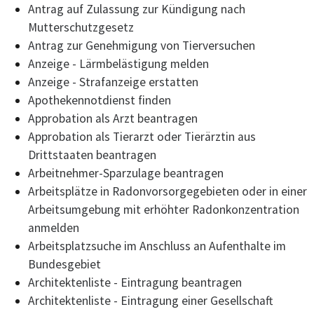
Antrag auf Zulassung zur Kündigung nach
Mutterschutzgesetz
Antrag zur Genehmigung von Tierversuchen
Anzeige - Lärmbelästigung melden
Anzeige - Strafanzeige erstatten
Apothekennotdienst finden
Approbation als Arzt beantragen
Approbation als Tierarzt oder Tierärztin aus
Drittstaaten beantragen
Arbeitnehmer-Sparzulage beantragen
Arbeitsplätze in Radonvorsorgegebieten oder in einer
Arbeitsumgebung mit erhöhter Radonkonzentration
anmelden
Arbeitsplatzsuche im Anschluss an Aufenthalte im
Bundesgebiet
Architektenliste - Eintragung beantragen
Architektenliste - Eintragung einer Gesellschaft