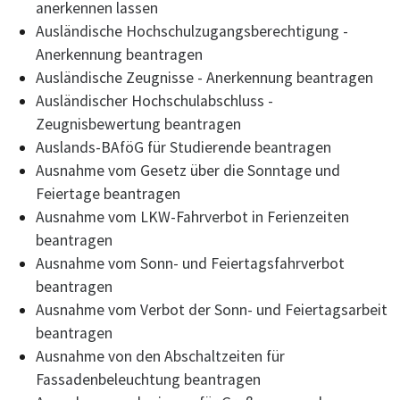
anerkennen lassen
Ausländische Hochschulzugangsberechtigung -
Anerkennung beantragen
Ausländische Zeugnisse - Anerkennung beantragen
Ausländischer Hochschulabschluss -
Zeugnisbewertung beantragen
Auslands-BAföG für Studierende beantragen
Ausnahme vom Gesetz über die Sonntage und
Feiertage beantragen
Ausnahme vom LKW-Fahrverbot in Ferienzeiten
beantragen
Ausnahme vom Sonn- und Feiertagsfahrverbot
beantragen
Ausnahme vom Verbot der Sonn- und Feiertagsarbeit
beantragen
Ausnahme von den Abschaltzeiten für
Fassadenbeleuchtung beantragen