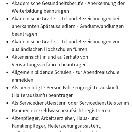
Akademische Gesundheitsberufe - Anerkennung der
Weiterbildung beantragen
Akademische Grade, Titel und Bezeichnungen bei
anerkannten Spätaussiedlern - Gradumwandlungen
beantragen
Akademische Grade, Titel und Bezeichnungen von
ausländischen Hochschulen führen
Akteneinsicht in und außerhalb von
Verwaltungsverfahren beantragen
Allgemein bildende Schulen - zur Abendrealschule
anmelden
Als berechtigte Person Fahrzeugregisterauskunft
(Halterauskunft) beantragen
Als Servicedienstleisterin oder Servicedienstleister im
Rahmen der Geldwäscheaufsicht registrieren
Altenpfleger, Arbeitserzieher, Haus- und
Familienpfleger, Heilerziehungsassistent,