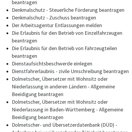
beantragen
Denkmalschutz - Steuerliche Förderung beantragen
Denkmalschutz - Zuschuss beantragen
Der Arbeitsagentur Entlassungen melden
Die Erlaubnis für den Betrieb von Einzelfahrzeugen
beantragen
Die Erlaubnis für den Betrieb von Fahrzeugteilen
beantragen
Dienstaufsichtsbeschwerde einlegen
Dienstfahrerlaubnis - zivile Umschreibung beantragen
Dolmetscher, Übersetzer mit Wohnsitz oder
Niederlassung in anderen Ländern - Allgemeine
Beeidigung beantragen
Dolmetscher, Übersetzer mit Wohnsitz oder
Niederlassung in Baden-Württemberg - Allgemeine
Beeidigung beantragen
Dolmetscher- und Übersetzerdatenbank (DÜD) -