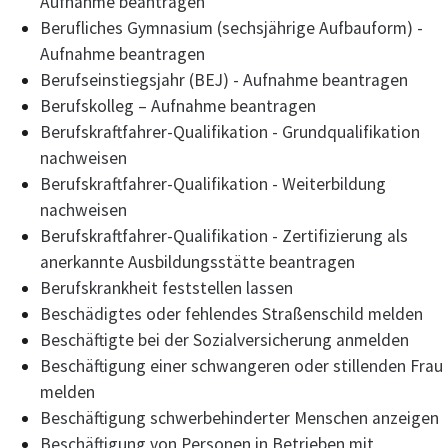
Aufnahme beantragen
Berufliches Gymnasium (sechsjährige Aufbauform) -
Aufnahme beantragen
Berufseinstiegsjahr (BEJ) - Aufnahme beantragen
Berufskolleg – Aufnahme beantragen
Berufskraftfahrer-Qualifikation - Grundqualifikation
nachweisen
Berufskraftfahrer-Qualifikation - Weiterbildung
nachweisen
Berufskraftfahrer-Qualifikation - Zertifizierung als
anerkannte Ausbildungsstätte beantragen
Berufskrankheit feststellen lassen
Beschädigtes oder fehlendes Straßenschild melden
Beschäftigte bei der Sozialversicherung anmelden
Beschäftigung einer schwangeren oder stillenden Frau
melden
Beschäftigung schwerbehinderter Menschen anzeigen
Beschäftigung von Personen in Betrieben mit