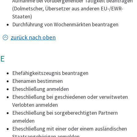
Aufnahme bei vorübergehender Tätigkeit beantragen
(Dolmetscher, Übersetzer aus anderen EU-/EWR-
Staaten)
Durchführung von Wochenmärkten beantragen
zurück nach oben
E
Ehefähigkeitszeugnis beantragen
Ehenamen bestimmen
Eheschließung anmelden
Eheschließung bei geschiedenen oder verwitweten
Verlobten anmelden
Eheschließung bei sorgeberechtigten Partnern
anmelden
Eheschließung mit einer oder einem ausländischen
Staatsangehörigen anmelden