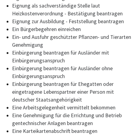
Eignung als sachverständige Stelle laut
Heizkostenverordnung - Bestätigung beantragen
Eignung zur Ausbildung - Feststellung beantragen
Ein Bürgerbegehren einreichen
Ein- und Ausfuhr geschützter Pflanzen- und Tierarten
Genehmigung
Einbürgerung beantragen für Ausländer mit
Einbürgerungsanspruch
Einbürgerung beantragen für Ausländer ohne
Einbürgerungsanspruch
Einbürgerung beantragen für Ehegatten oder
eingetragene Lebenspartner einer Person mit
deutscher Staatsangehörigkeit
Eine Arbeitsgelegenheit vermittelt bekommen
Eine Genehmigung für die Errichtung und Betrieb
gentechnischer Anlagen beantragen
Eine Karteikartenabschrift beantragen