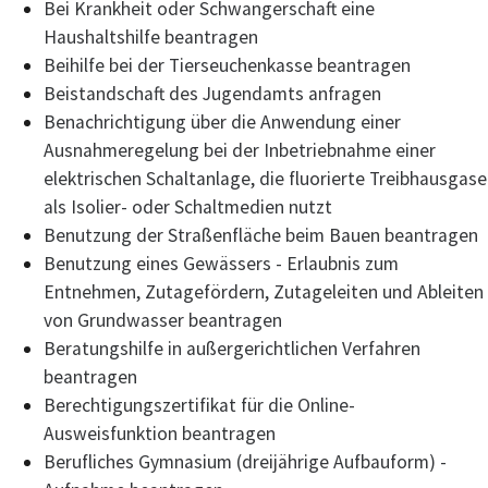
Bei Krankheit oder Schwangerschaft eine
Haushaltshilfe beantragen
Beihilfe bei der Tierseuchenkasse beantragen
Beistandschaft des Jugendamts anfragen
Benachrichtigung über die Anwendung einer
Ausnahmeregelung bei der Inbetriebnahme einer
elektrischen Schaltanlage, die fluorierte Treibhausgase
als Isolier- oder Schaltmedien nutzt
Benutzung der Straßenfläche beim Bauen beantragen
Benutzung eines Gewässers - Erlaubnis zum
Entnehmen, Zutagefördern, Zutageleiten und Ableiten
von Grundwasser beantragen
Beratungshilfe in außergerichtlichen Verfahren
beantragen
Berechtigungszertifikat für die Online-
Ausweisfunktion beantragen
Berufliches Gymnasium (dreijährige Aufbauform) -