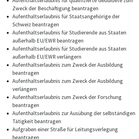
Aufenthaltserlaubnis für qualifizierte Geduldete zum
Zweck der Beschäftigung beantragen
Aufenthaltserlaubnis für Staatsangehörige der
Schweiz beantragen
Aufenthaltserlaubnis für Studierende aus Staaten
außerhalb EU/EWR beantragen
Aufenthaltserlaubnis für Studierende aus Staaten
außerhalb EU/EWR verlängern
Aufenthaltserlaubnis zum Zweck der Ausbildung
beantragen
Aufenthaltserlaubnis zum Zweck der Ausbildung
verlängern
Aufenthaltserlaubnis zum Zweck der Forschung
beantragen
Aufenthaltserlaubnis zur Ausübung der selbständigen
Tätigkeit beantragen
Aufgraben einer Straße für Leitungsverlegung
beantragen