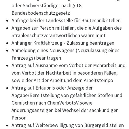
oder Sachverständiger nach § 18
Bundesbodenschutzgesetz
Anfrage bei der Landesstelle für Bautechnik stellen
Angaben zur Person mitteilen, die die Aufgaben des
Strahlenschutzverantwortlichen wahrnimmt
Anhänger Kraftfahrzeug - Zulassung beantragen
Anmeldung eines Neuwagens (Neuzulassung eines
Fahrzeugs) beantragen
Antrag auf Ausnahme vom Verbot der Mehrarbeit und
vom Verbot der Nachtarbeit in besonderen Fällen,
sowie der Art der Arbeit und dem Arbeitstempo
Antrag auf Erlaubnis oder Anzeige der
Abgabe/Bereitstellung von gefährlichen Stoffen und
Gemischen nach ChemVerbotsV sowie
Änderungsanzeigen bei Wechsel der sachkundigen
Person
Antrag auf Weiterbewilligung von Bürgergeld stellen