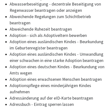
Abwasserbeseitigung - dezentrale Beseitigung von
Regenwasser beantragen oder anzeigen
Abweichende Regelungen zum Schichtbetrieb
beantragen
Abweichende Ruhezeit beantragen
Adoption - sich als Adoptiveltern bewerben
Adoption eines ausländischen Kindes - Beurkundung
im Geburtenregister beantragen
Adoption eines ausländischen Kindes - Umwandlung
einer schwachen in eine starke Adoption beantragen
Adoption eines deutschen Kindes - Beurkundung von
Amts wegen
Adoption eines erwachsenen Menschen beantragen
Adoptionspflege eines minderjährigen Kindes
aufnehmen
Adressänderung auf der eID-Karte beantragen
Adressbuch - Eintrag sperren lassen