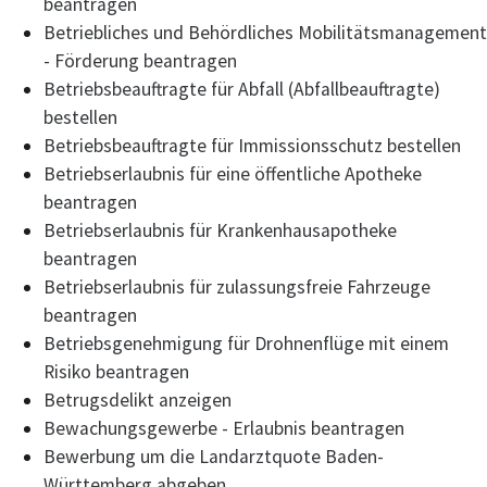
beantragen
Betriebliches und Behördliches Mobilitätsmanagement
- Förderung beantragen
Betriebsbeauftragte für Abfall (Abfallbeauftragte)
bestellen
Betriebsbeauftragte für Immissionsschutz bestellen
Betriebserlaubnis für eine öffentliche Apotheke
beantragen
Betriebserlaubnis für Krankenhausapotheke
beantragen
Betriebserlaubnis für zulassungsfreie Fahrzeuge
beantragen
Betriebsgenehmigung für Drohnenflüge mit einem
Risiko beantragen
Betrugsdelikt anzeigen
Bewachungsgewerbe - Erlaubnis beantragen
Bewerbung um die Landarztquote Baden-
Württemberg abgeben