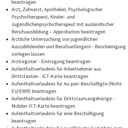
beantragen
Arzt, Zahnarzt, Apotheker, Psychologischer
Psychotherapeut, Kinder- und
Jugendlichenpsychotherapeut mit ausländischer
Berufsausbildung – Approbation beantragen
Ärztliche Untersuchung von jugendlichen
Auszubildenden und Berufsanfängern - Bescheinigung
vorlegen lassen
Arztregister - Eintragung beantragen
Aufenthaltserlaubnis für Arbeitnehmer aus
Drittstaaten - ICT-Karte beantragen
Aufenthaltserlaubnis für Au-pair-Beschäftigte (Nicht-
EU/EWR) beantragen
Aufenthaltserlaubnis für Drittstaatsangehörige -
Mobiler-ICT-Karte beantragen
Aufenthaltserlaubnis für eine Beschäftigung
beantragen