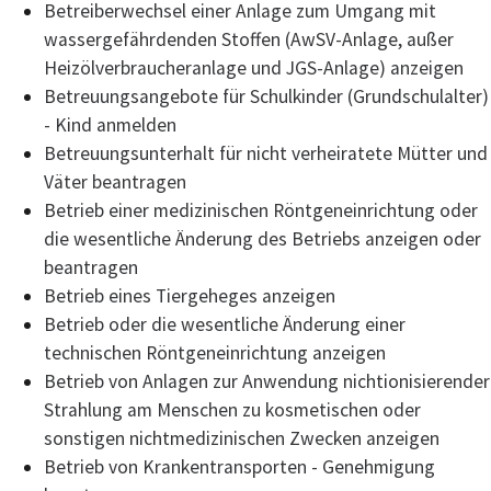
Betreiberwechsel einer Anlage zum Umgang mit
wassergefährdenden Stoffen (AwSV-Anlage, außer
Heizölverbraucheranlage und JGS-Anlage) anzeigen
Betreuungsangebote für Schulkinder (Grundschulalter)
- Kind anmelden
Betreuungsunterhalt für nicht verheiratete Mütter und
Väter beantragen
Betrieb einer medizinischen Röntgeneinrichtung oder
die wesentliche Änderung des Betriebs anzeigen oder
beantragen
Betrieb eines Tiergeheges anzeigen
Betrieb oder die wesentliche Änderung einer
technischen Röntgeneinrichtung anzeigen
Betrieb von Anlagen zur Anwendung nichtionisierender
Strahlung am Menschen zu kosmetischen oder
sonstigen nichtmedizinischen Zwecken anzeigen
Betrieb von Krankentransporten - Genehmigung