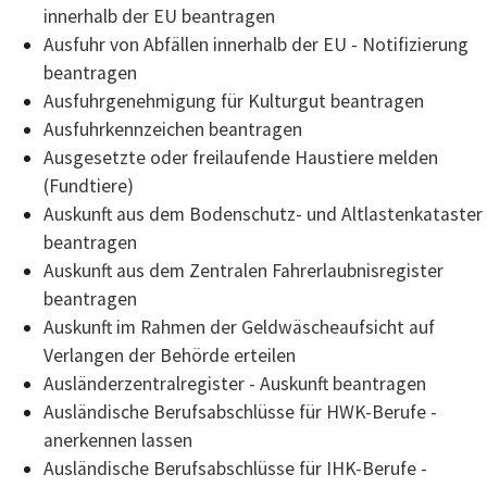
innerhalb der EU beantragen
Ausfuhr von Abfällen innerhalb der EU - Notifizierung
beantragen
Ausfuhrgenehmigung für Kulturgut beantragen
Ausfuhrkennzeichen beantragen
Ausgesetzte oder freilaufende Haustiere melden
(Fundtiere)
Auskunft aus dem Bodenschutz- und Altlastenkataster
beantragen
Auskunft aus dem Zentralen Fahrerlaubnisregister
beantragen
Auskunft im Rahmen der Geldwäscheaufsicht auf
Verlangen der Behörde erteilen
Ausländerzentralregister - Auskunft beantragen
Ausländische Berufsabschlüsse für HWK-Berufe -
anerkennen lassen
Ausländische Berufsabschlüsse für IHK-Berufe -