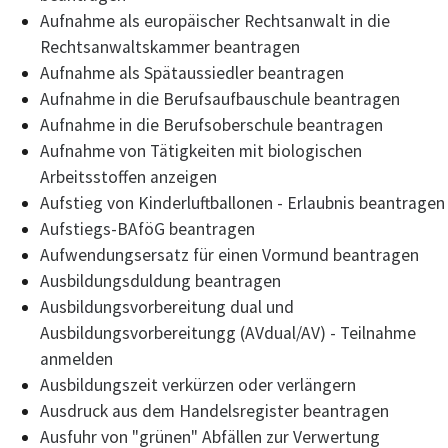
Aufnahme als europäischer Rechtsanwalt in die
Rechtsanwaltskammer beantragen
Aufnahme als Spätaussiedler beantragen
Aufnahme in die Berufsaufbauschule beantragen
Aufnahme in die Berufsoberschule beantragen
Aufnahme von Tätigkeiten mit biologischen
Arbeitsstoffen anzeigen
Aufstieg von Kinderluftballonen - Erlaubnis beantragen
Aufstiegs-BAföG beantragen
Aufwendungsersatz für einen Vormund beantragen
Ausbildungsduldung beantragen
Ausbildungsvorbereitung dual und
Ausbildungsvorbereitungg (AVdual/AV) - Teilnahme
anmelden
Ausbildungszeit verkürzen oder verlängern
Ausdruck aus dem Handelsregister beantragen
Ausfuhr von "grünen" Abfällen zur Verwertung